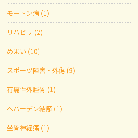
モートン病 (1)
リハビリ (2)
めまい (10)
スポーツ障害・外傷 (9)
有痛性外脛骨 (1)
へバーデン結節 (1)
坐骨神経痛 (1)