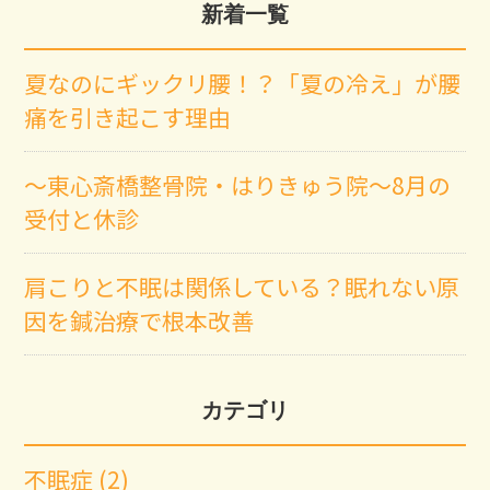
新着一覧
夏なのにギックリ腰！？「夏の冷え」が腰
痛を引き起こす理由
～東心斎橋整骨院・はりきゅう院～8月の
受付と休診
肩こりと不眠は関係している？眠れない原
因を鍼治療で根本改善
カテゴリ
不眠症 (2)