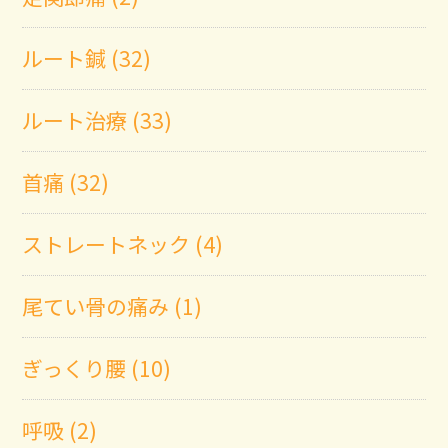
ルート鍼 (32)
ルート治療 (33)
首痛 (32)
ストレートネック (4)
尾てい骨の痛み (1)
ぎっくり腰 (10)
呼吸 (2)