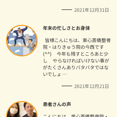
2021年12月31日
年末の忙しさとお身体
皆様こんにちは、東心斎橋整骨
院・はりきゅう院の今西です
(^^) 今年も残すところあと少
し やらなければいけない事が
がたくさんありバタバタではな
いでしょ …
2021年12月21日
患者さんの声
こんにちは、東心斎橋整骨院・