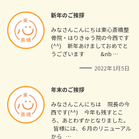
新年のご挨拶
みなさんこんにちは東心斎橋整
骨院・はりきゅう院の今西です
(^^) 新年あけましておめでと
うございます &nb …
2022年1月5日
年末のご挨拶
みなさんこんにちは 院長の今
西です(^^) 今年も残すとこ
ろ、あとわずかとなりました。
皆様には、６月のリニューアル
から …