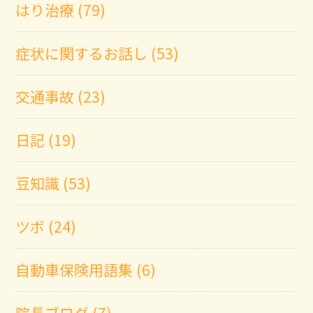
はり治療 (79)
症状に関するお話し (53)
交通事故 (23)
日記 (19)
豆知識 (53)
ツボ (24)
自動車保険用語集 (6)
院長ブログ (7)