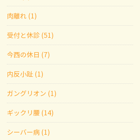
肉離れ (1)
受付と休診 (51)
今西の休日 (7)
内反小趾 (1)
ガングリオン (1)
ギックリ腰 (14)
シーバー病 (1)