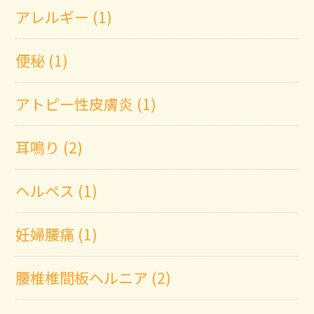
アレルギー (1)
便秘 (1)
アトピー性皮膚炎 (1)
耳鳴り (2)
ヘルペス (1)
妊婦腰痛 (1)
腰椎椎間板ヘルニア (2)