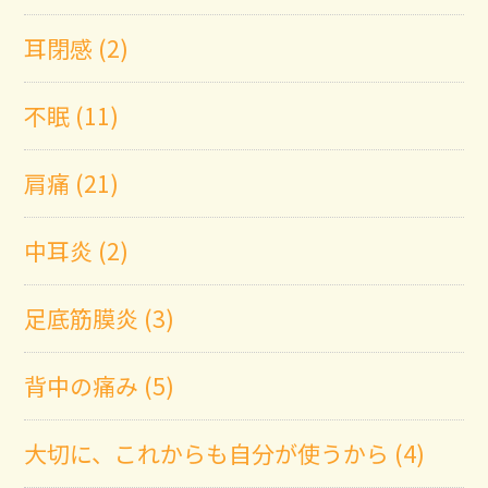
耳閉感 (2)
不眠 (11)
肩痛 (21)
中耳炎 (2)
足底筋膜炎 (3)
背中の痛み (5)
大切に、これからも自分が使うから (4)