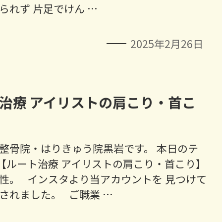
られず 片足でけん …
2025年2月26日
治療 アイリストの肩こり・首こ
整骨院・はりきゅう院黒岩です。 本日のテ
【ルート治療 アイリストの肩こり・首こり】
性。 インスタより当アカウントを 見つけて
されました。 ご職業 …