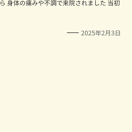
ら 身体の痛みや不調で来院されました 当初
2025年2月3日