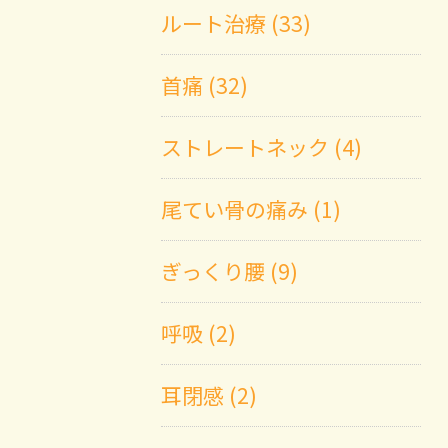
ルート治療 (33)
首痛 (32)
ストレートネック (4)
尾てい骨の痛み (1)
ぎっくり腰 (9)
呼吸 (2)
耳閉感 (2)