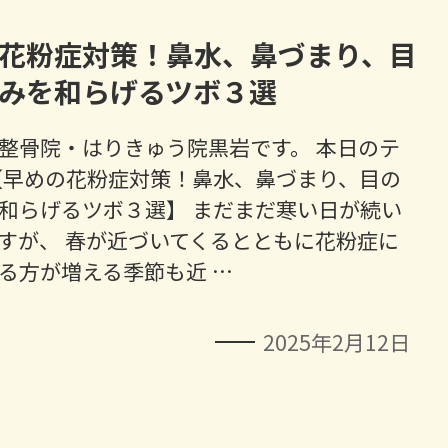
花粉症対策！鼻水、鼻づまり、目
みを和らげるツボ３選
整骨院・はりきゅう院黒岩です。 本日のテ
【早めの花粉症対策！鼻水、鼻づまり、目の
和らげるツボ３選】 まだまだ寒い日が続い
すが、 春が近づいてくるとともに花粉症に
る方が増える季節も近 …
2025年2月12日