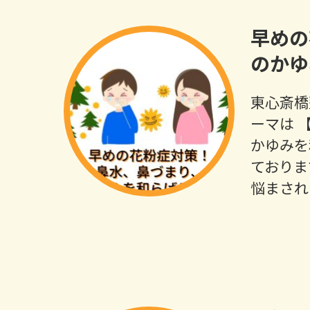
早めの
のかゆ
東心斎橋
ーマは 
かゆみを
ておりま
悩まされ