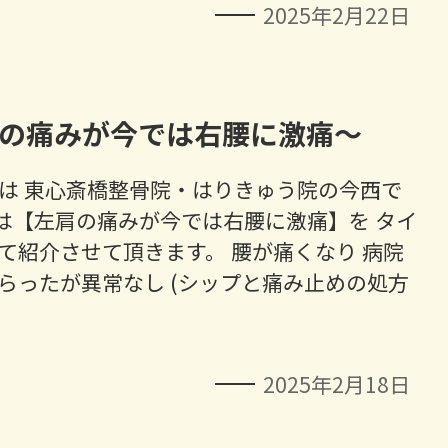
2025年2月22日
の痛みが今では右腰に激痛～
は 東心斎橋整骨院・はりきゅう院の今西で
は【左肩の痛みが今では右腰に激痛】を タイ
て紹介させて頂きます。 腰が痛くなり 病院
らったが異常なし (シップと痛み止めの処方
2025年2月18日