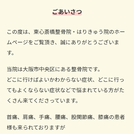
ごあいさつ
この度は、東心斎橋整骨院・はりきゅう院のホー
ムページをご覧頂き、誠にありがとうございま
す。
当院は大阪市中央区にある整骨院です。
どこに行けばよいかわからない症状、どこに行っ
てもよくならない症状などで悩まれている方がた
くさん来てくださっています。
首痛、肩痛、手痛、腰痛、股関節痛、膝痛の患者
様も来られておりますが