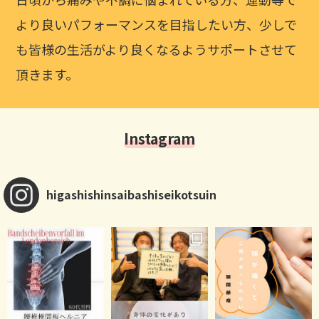
より良いパフォーマンスを目指したい方、少しで
も皆様の生活がより良くなるようサポートさせて
頂きます。
Instagram
higashishinsaibashiseikotsuin