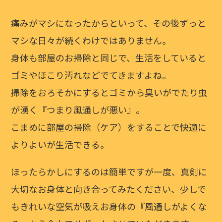
痛みがマシになったからといって、その後ずっと
マシな日々が続くわけではありません。
身体も部屋のお掃除と同じで、生活をしていると
ゴミやほこり汚れなどでてきますよね。
掃除をおろそかにするとゴミから臭いがでたり虫
が湧く『つまり風通しが悪い』。
こまめに部屋の掃除（ケア）をすることで快適に
よりよいが生活できる。
ほったらかしにするのは簡単ですが一度、真剣に
大切なお身体と向き合ってみたください、少しで
もきれいな空気が吸えお身体の『風通しがよくな