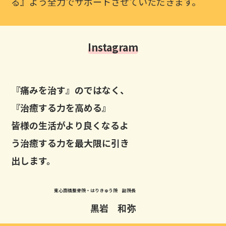
る』よう全力でサポートさせていただきます。
Instagram
『痛みを治す』のではなく、
『治癒する力を高める』
皆様の生活がより良くなるよ
う治癒する力を最大限に引き
出します。
東心斎橋整骨院・はりきゅう院 副院長
黒岩 和弥