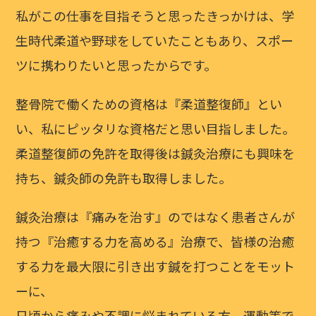
私がこの仕事を目指そうと思ったきっかけは、学
生時代柔道や野球をしていたこともあり、スポー
ツに携わりたいと思ったからです。
整骨院で働くための資格は『柔道整復師』とい
い、私にピッタリな資格だと思い目指しました。
柔道整復師の免許を取得後は鍼灸治療にも興味を
持ち、鍼灸師の免許も取得しました。
鍼灸治療は『痛みを治す』のではなく患者さんが
持つ『治癒する力を高める』治療で、皆様の治癒
する力を最大限に引き出す鍼を打つことをモット
ーに、
日頃から痛みや不調に悩まれている方、運動等で