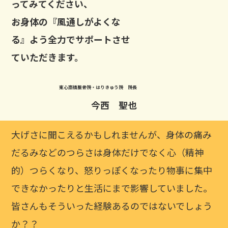
ってみてください、
お身体の『風通しがよくな
る』よう全力でサポートさせ
ていただきます。
東心斎橋整骨院・はりきゅう院 院長
今西 聖也
大げさに聞こえるかもしれませんが、身体の痛み
だるみなどのつらさは身体だけでなく心（精神
的）つらくなり、怒りっぽくなったり物事に集中
できなかったりと生活にまで影響していました。
皆さんもそういった経験あるのではないでしょう
か？？