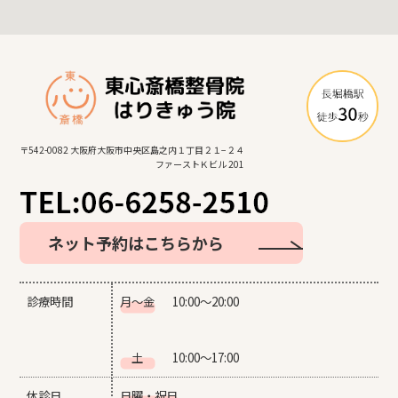
〒542-0082 大阪府大阪市中央区島之内１丁目２１−２４
ファーストＫビル 201
ネット予約はこちらから
診療時間
月～金
10:00〜20:00
土
10:00〜17:00
休診日
日曜・祝日