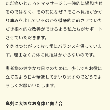
ただ痛いところをマッサージし一時的に緩和させ
るのではなく、その前になぜ？そこへ負担がかか
り痛みを出しているのかを徹底的に診させていた
だき根本的な改善ができるよう私たちがサポート
させていただきます。
全身はつながっており常にバランスを保っていま
す。理由なくお体に負担はかからないのです。
患者様の健やかな日々のために、少しでもお役に
立てるよう日々精進してまいりますのでどうぞよ
ろしくお願いいたします。
真剣に大切なお身体と向き合