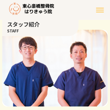
スタッフ紹介
STAFF