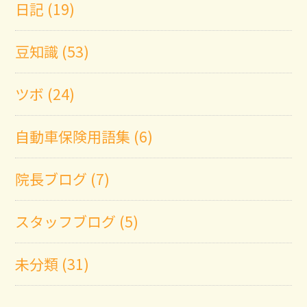
日記 (19)
豆知識 (53)
ツボ (24)
自動車保険用語集 (6)
院長ブログ (7)
スタッフブログ (5)
未分類 (31)