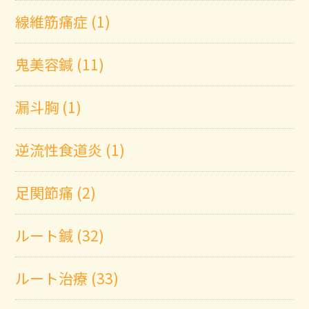
線維筋痛症 (1)
鬼美容鍼 (11)
漏斗胸 (1)
逆流性食道炎 (1)
足関節痛 (2)
ルート鍼 (32)
ルート治療 (33)