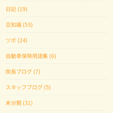
日記 (19)
豆知識 (53)
ツボ (24)
自動車保険用語集 (6)
院長ブログ (7)
スタッフブログ (5)
未分類 (31)