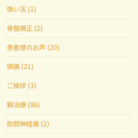
吸い玉 (1)
骨盤矯正 (2)
患者様のお声 (20)
頭痛 (21)
ご挨拶 (3)
鍼治療 (86)
肋間神経痛 (2)