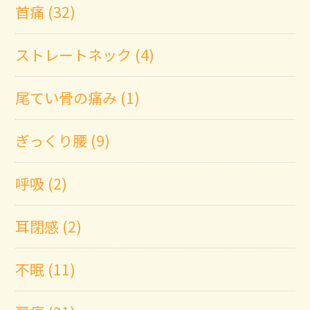
首痛 (32)
ストレートネック (4)
尾てい骨の痛み (1)
ぎっくり腰 (9)
呼吸 (2)
耳閉感 (2)
不眠 (11)