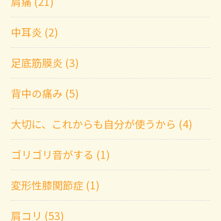
肩痛 (21)
中耳炎 (2)
足底筋膜炎 (3)
背中の痛み (5)
大切に、これからも自分が使うから (4)
ゴリゴリ音がする (1)
変形性膝関節症 (1)
肩コリ (53)