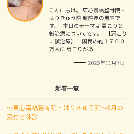
こんにちは。 東心斎橋整骨院・
はりきゅう院 副院長の黒岩で
す。 本日のテーマは 肩こりと
鍼治療についてです。 【肩こり
に鍼治療】 国民の約１７００
万人に 肩こりがあ …
2023年11月7日
新着一覧
～東心斎橋整骨院・はりきゅう院～8月の
受付と休診