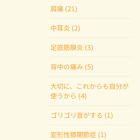
肩痛 (21)
中耳炎 (2)
足底筋膜炎 (3)
背中の痛み (5)
大切に、これからも自分が
使うから (4)
ゴリゴリ音がする (1)
変形性膝関節症 (1)