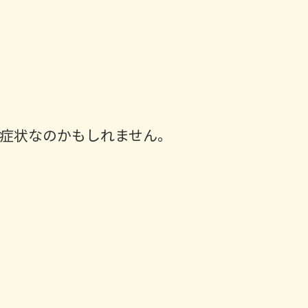
症状なのかもしれません。