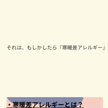
それは、もしかしたら『寒暖差アレルギー』