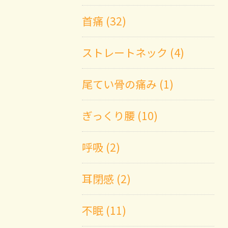
首痛 (32)
ストレートネック (4)
尾てい骨の痛み (1)
ぎっくり腰 (10)
呼吸 (2)
耳閉感 (2)
不眠 (11)