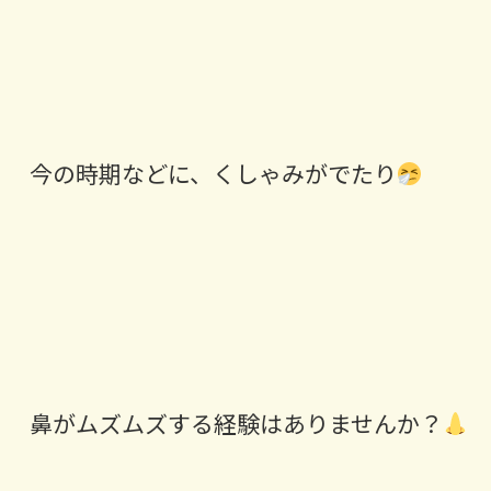
今の時期などに、くしゃみがでたり
鼻がムズムズする経験はありませんか？