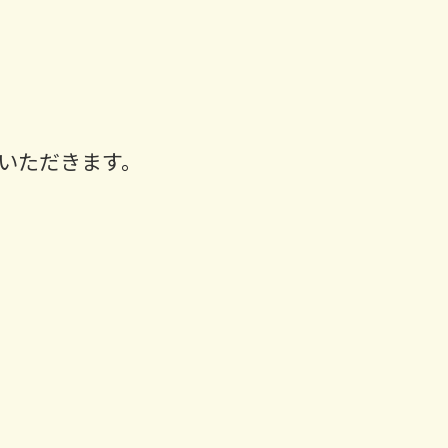
いただきます。