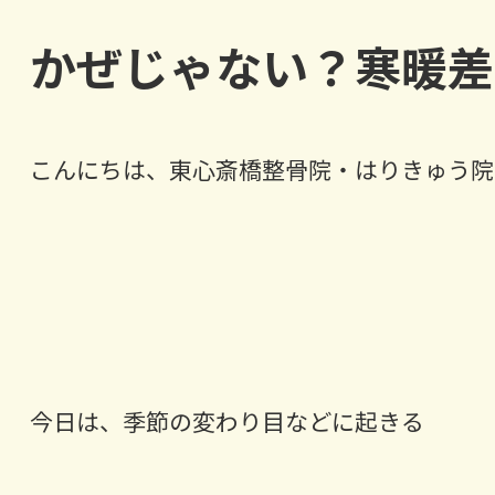
かぜじゃない？寒暖差
こんにちは、東心斎橋整骨院・はりきゅう院の
今日は、季節の変わり目などに起きる