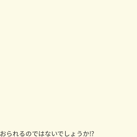
おられるのではないでしょうか⁉︎