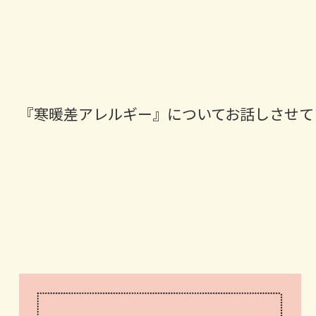
『寒暖差アレルギー』についてお話しさせて