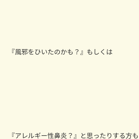
『風邪をひいたのかも？』もしくは
『アレルギー性鼻炎？』と思ったりする方も