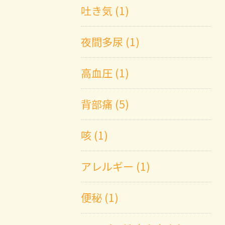
吐き気 (1)
夜間多尿 (1)
高血圧 (1)
背部痛 (5)
咳 (1)
アレルギー (1)
便秘 (1)