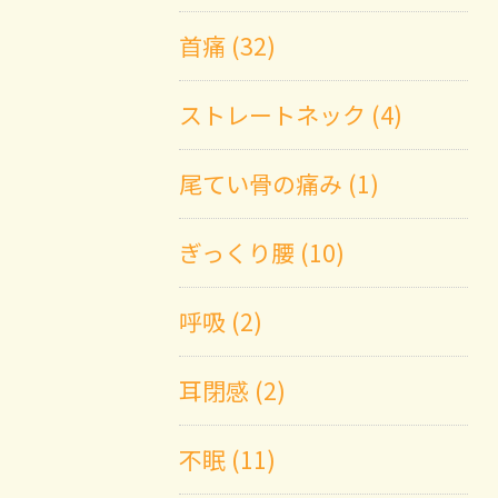
首痛 (32)
ストレートネック (4)
尾てい骨の痛み (1)
ぎっくり腰 (10)
呼吸 (2)
耳閉感 (2)
不眠 (11)