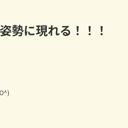
姿勢に現れる！！！
^)