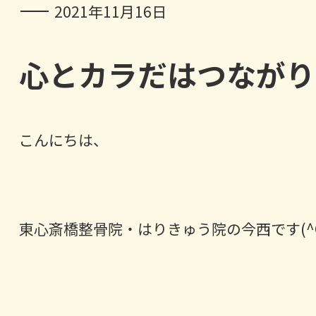
2021年11月16日
心とカラだはつながり
こんにちは、
東心斎橋整骨院・はりきゅう院の今西です(^O