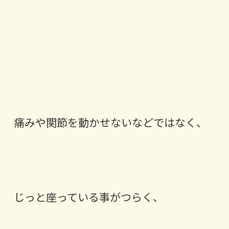
痛みや関節を動かせないなどではなく、
じっと座っている事がつらく、