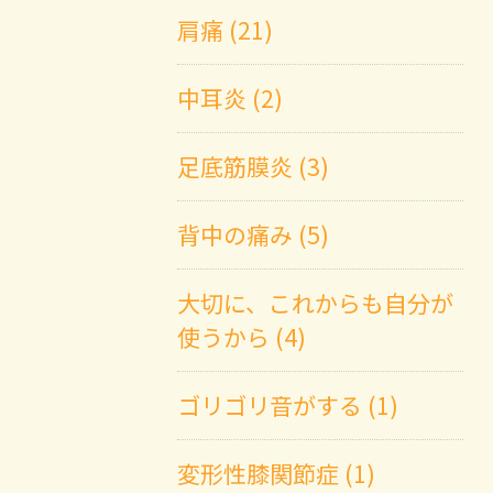
肩痛 (21)
中耳炎 (2)
足底筋膜炎 (3)
背中の痛み (5)
大切に、これからも自分が
使うから (4)
ゴリゴリ音がする (1)
変形性膝関節症 (1)