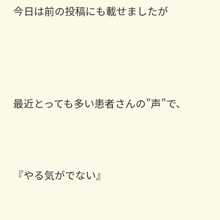
今日は前の投稿にも載せましたが
最近とっても多い患者さんの”声”で、
『やる気がでない』