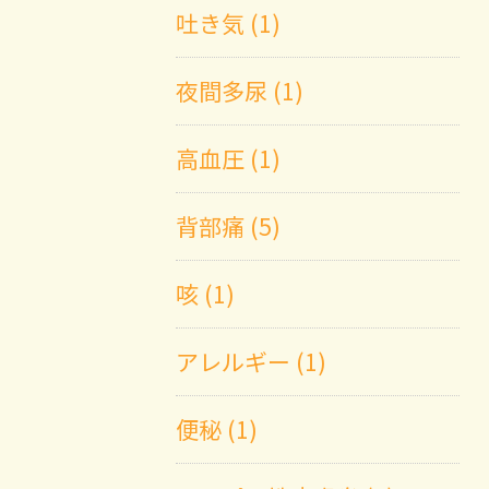
吐き気 (1)
夜間多尿 (1)
高血圧 (1)
背部痛 (5)
咳 (1)
アレルギー (1)
便秘 (1)