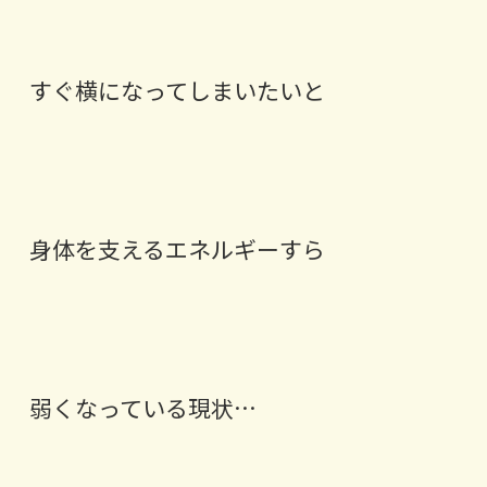
すぐ横になってしまいたいと
身体を支えるエネルギーすら
弱くなっている現状…