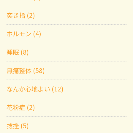
突き指 (2)
ホルモン (4)
睡眠 (8)
無痛整体 (58)
なんか心地よい (12)
花粉症 (2)
捻挫 (5)