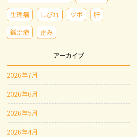
生理痛
しびれ
ツボ
肝
鍼治療
歪み
アーカイブ
2026年7月
2026年6月
2026年5月
2026年4月