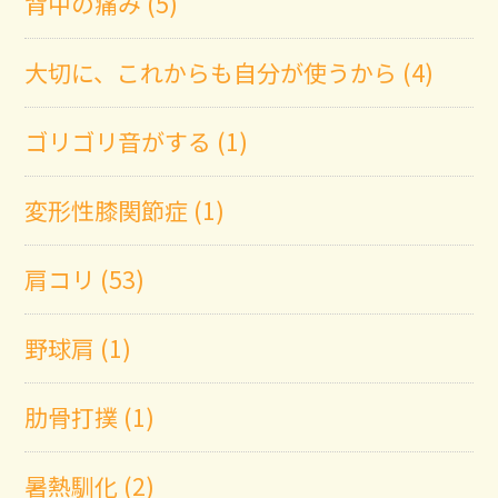
背中の痛み (5)
大切に、これからも自分が使うから (4)
ゴリゴリ音がする (1)
変形性膝関節症 (1)
肩コリ (53)
野球肩 (1)
肋骨打撲 (1)
暑熱馴化 (2)