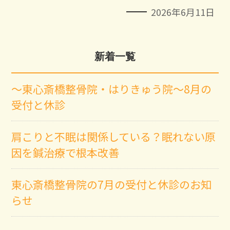
2026年6月11日
新着一覧
～東心斎橋整骨院・はりきゅう院～8月の
受付と休診
肩こりと不眠は関係している？眠れない原
因を鍼治療で根本改善
東心斎橋整骨院の7月の受付と休診のお知
らせ