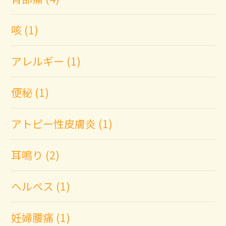
咳 (1)
アレルギー (1)
便秘 (1)
アトピー性皮膚炎 (1)
耳鳴り (2)
ヘルペス (1)
妊婦腰痛 (1)