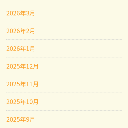
2026年3月
2026年2月
2026年1月
2025年12月
2025年11月
2025年10月
2025年9月