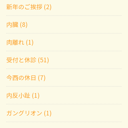
新年のご挨拶 (2)
内臓 (8)
肉離れ (1)
受付と休診 (51)
今西の休日 (7)
内反小趾 (1)
ガングリオン (1)