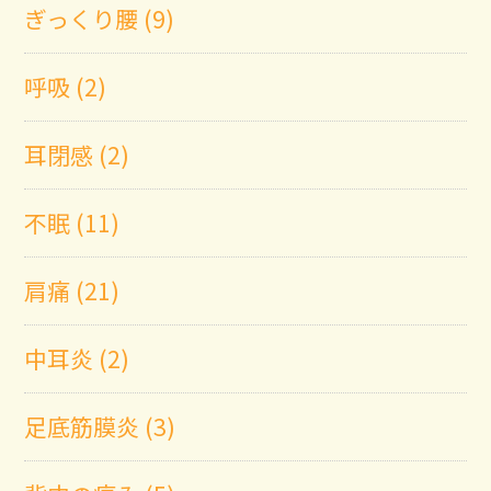
ぎっくり腰 (9)
呼吸 (2)
耳閉感 (2)
不眠 (11)
肩痛 (21)
中耳炎 (2)
足底筋膜炎 (3)