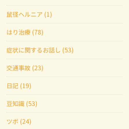
鼠径ヘルニア (1)
はり治療 (78)
症状に関するお話し (53)
交通事故 (23)
日記 (19)
豆知識 (53)
ツボ (24)