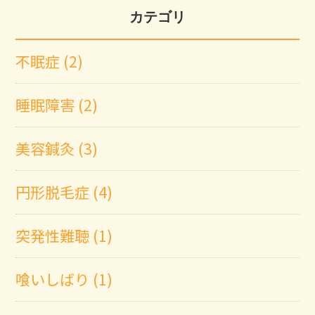
カテゴリ
不眠症 (2)
睡眠障害 (2)
美容鍼灸 (3)
円形脱毛症 (4)
突発性難聴 (1)
喰いしばり (1)