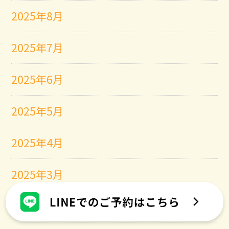
2025年8月
2025年7月
2025年6月
2025年5月
2025年4月
2025年3月
2025年2月