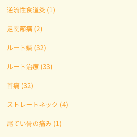
逆流性食道炎 (1)
足関節痛 (2)
ルート鍼 (32)
ルート治療 (33)
首痛 (32)
ストレートネック (4)
尾てい骨の痛み (1)