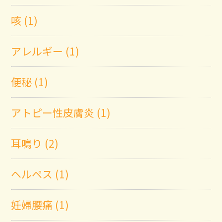
咳 (1)
アレルギー (1)
便秘 (1)
アトピー性皮膚炎 (1)
耳鳴り (2)
ヘルペス (1)
妊婦腰痛 (1)