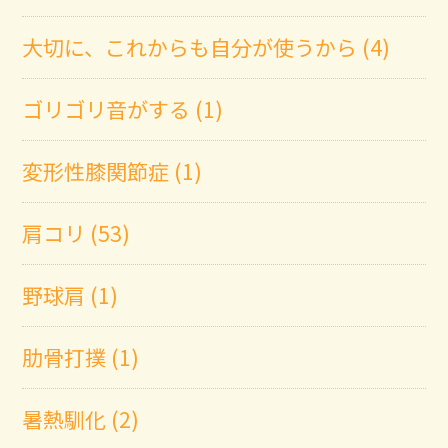
大切に、これからも自分が使うから (4)
ゴリゴリ音がする (1)
変形性膝関節症 (1)
肩コリ (53)
野球肩 (1)
肋骨打撲 (1)
暑熱馴化 (2)