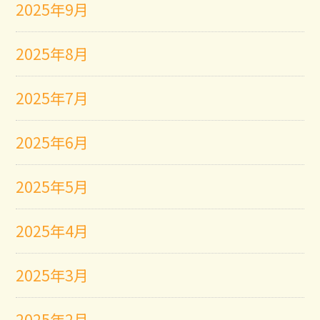
2025年9月
2025年8月
2025年7月
2025年6月
2025年5月
2025年4月
2025年3月
2025年2月