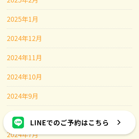
2025年1月
2024年12月
2024年11月
2024年10月
2024年9月
2024年8月
2024年7月