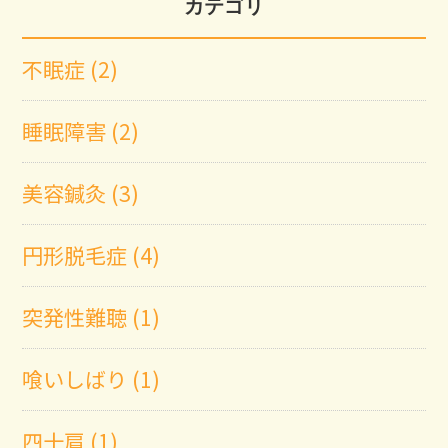
カテゴリ
不眠症 (2)
睡眠障害 (2)
美容鍼灸 (3)
円形脱毛症 (4)
突発性難聴 (1)
喰いしばり (1)
四十肩 (1)