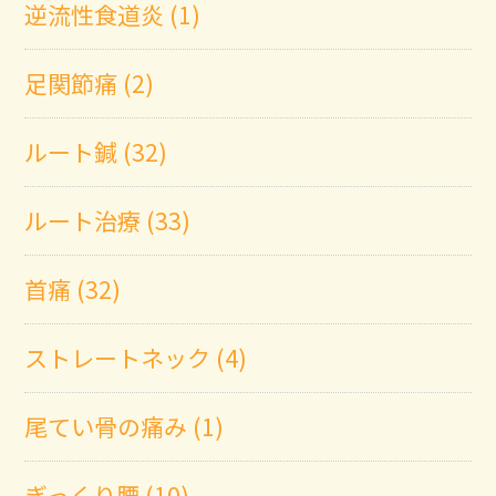
逆流性食道炎 (1)
足関節痛 (2)
ルート鍼 (32)
ルート治療 (33)
首痛 (32)
ストレートネック (4)
尾てい骨の痛み (1)
ぎっくり腰 (10)