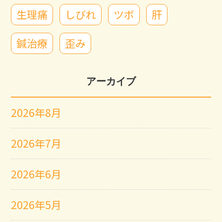
生理痛
しびれ
ツボ
肝
鍼治療
歪み
アーカイブ
2026年8月
2026年7月
2026年6月
2026年5月