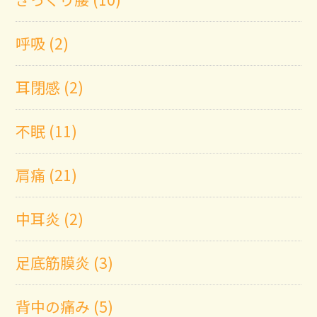
呼吸 (2)
耳閉感 (2)
不眠 (11)
肩痛 (21)
中耳炎 (2)
足底筋膜炎 (3)
背中の痛み (5)