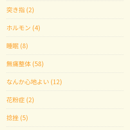
突き指 (2)
ホルモン (4)
睡眠 (8)
無痛整体 (58)
なんか心地よい (12)
花粉症 (2)
捻挫 (5)