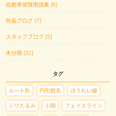
自動車保険用語集 (6)
院長ブログ (7)
スタッフブログ (5)
未分類 (31)
タグ
ルート針
円形脱毛
ほうれい線
シワたるみ
小顔
フェイスライン