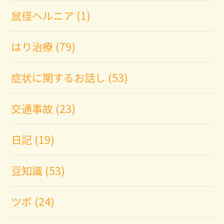
鼠径ヘルニア (1)
はり治療 (79)
症状に関するお話し (53)
交通事故 (23)
日記 (19)
豆知識 (53)
ツボ (24)