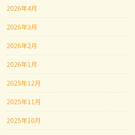
2026年4月
2026年3月
2026年2月
2026年1月
2025年12月
2025年11月
2025年10月