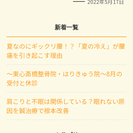
2022年5月17日
新着一覧
夏なのにギックリ腰！？「夏の冷え」が腰
痛を引き起こす理由
～東心斎橋整骨院・はりきゅう院～8月の
受付と休診
肩こりと不眠は関係している？眠れない原
因を鍼治療で根本改善