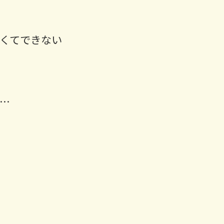
くてできない
…