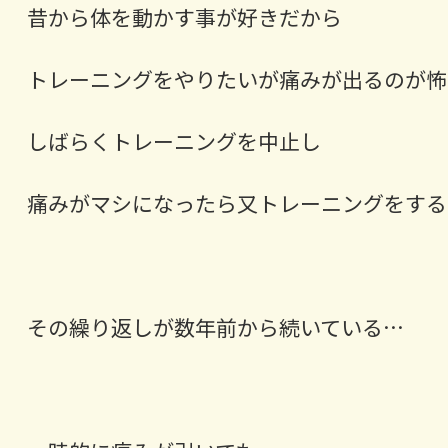
昔から体を動かす事が好きだから
トレーニングをやりたいが痛みが出るのが怖
しばらくトレーニングを中止し
痛みがマシになったら又トレーニングをする
その繰り返しが数年前から続いている…