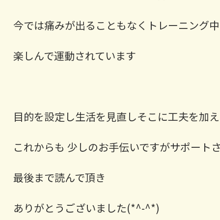
今では痛みが出ることもなくトレーニング中
楽しんで運動されています
目的を設定し生活を見直しそこに工夫を加え
これからも 少しのお手伝いですがサポート
最後まで読んで頂き
ありがとうございました(*^-^*)