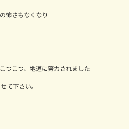
の怖さもなくなり
こつこつ、地道に努力されました
させて下さい。