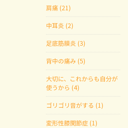
肩痛 (21)
中耳炎 (2)
足底筋膜炎 (3)
背中の痛み (5)
大切に、これからも自分が
使うから (4)
ゴリゴリ音がする (1)
変形性膝関節症 (1)