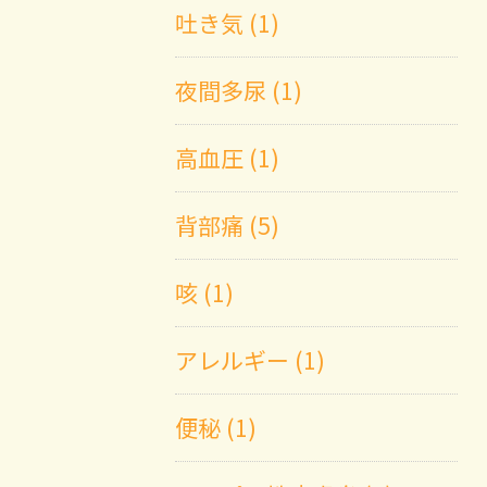
吐き気 (1)
夜間多尿 (1)
高血圧 (1)
背部痛 (5)
咳 (1)
アレルギー (1)
便秘 (1)