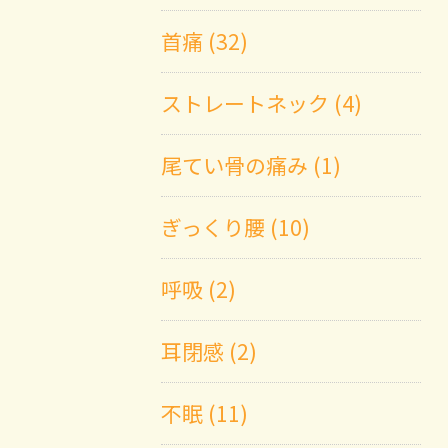
首痛 (32)
ストレートネック (4)
尾てい骨の痛み (1)
ぎっくり腰 (10)
呼吸 (2)
耳閉感 (2)
不眠 (11)