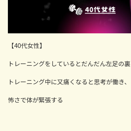
【40代女性】
トレーニングをしているとだんだん左足の裏
トレーニング中に又痛くなると思考が働き、
怖さで体が緊張する