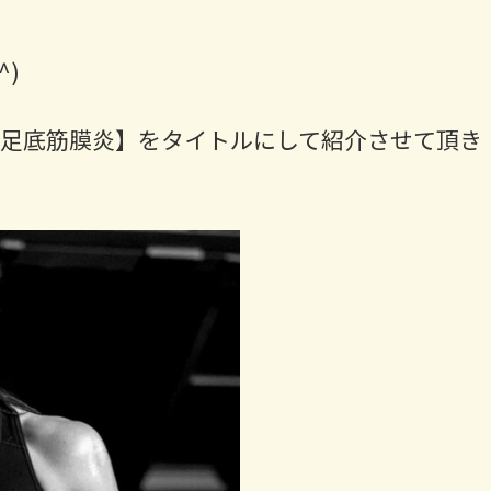
)
い足底筋膜炎】をタイトルにして紹介させて頂き