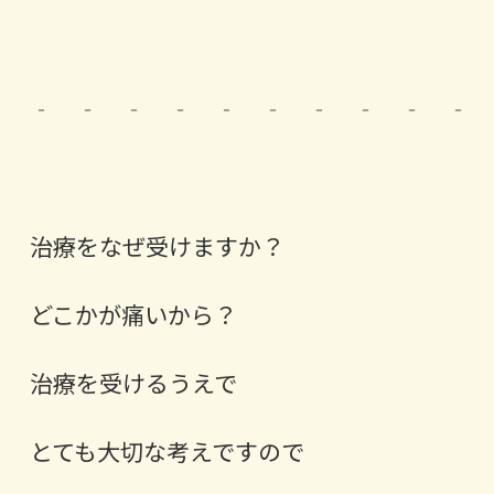
‐ ‐ ‐ ‐ ‐ ‐ ‐ ‐ ‐ ‐ 
治療をなぜ受けますか？
どこかが痛いから？
治療を受けるうえで
とても大切な考えですので