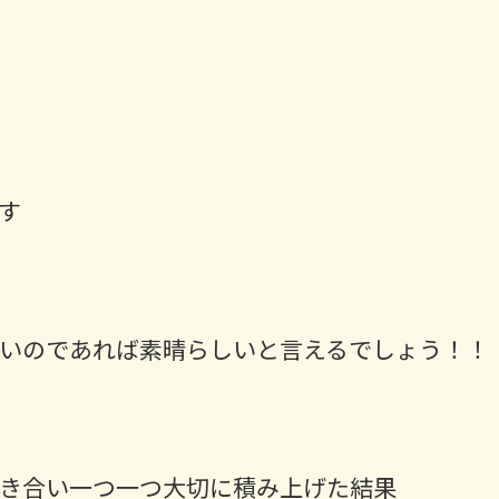
す
いのであれば素晴らしいと言えるでしょう！！
き合い一つ一つ大切に積み上げた結果