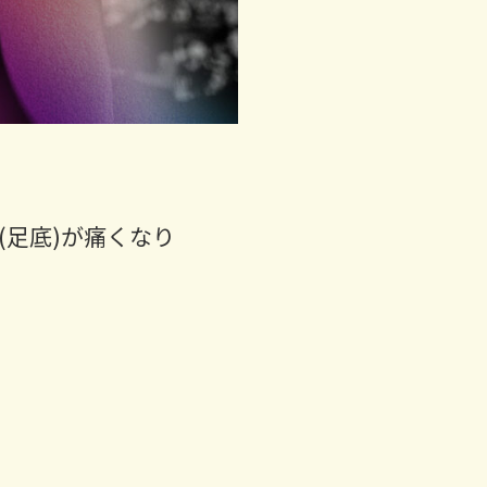
(足底)が痛くなり