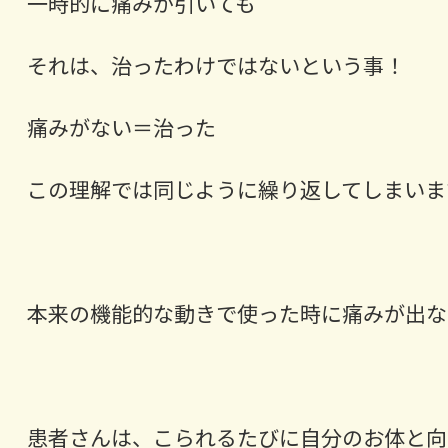
一時的に痛みが引いても
それは、治ったわけではないという事！
痛みがない＝治った
この理解では同じように繰り返してしまいま
本来の機能的な動きで使った時に痛みが出な
患者さんは、こられるたびに自分のお体と向