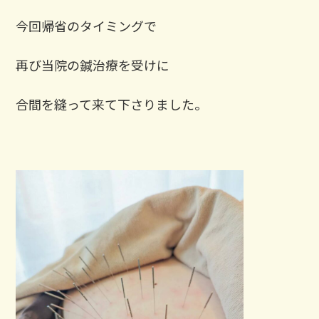
今回帰省のタイミングで
再び当院の鍼治療を受けに
合間を縫って来て下さりました。