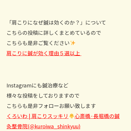
「肩こりになぜ鍼は効くのか？」について
こちらの投稿に詳しくまとめているので
こちらも是非ご覧ください
肩こりに鍼が効く理由５選以上
Instagramにも鍼治療など
様々な投稿をしておりますので
こちらも是非フォローお願い致します
くろいわ | 肩こりスッキリ
心斎橋·長堀橋の鍼
灸整骨院(@kuroiwa_shinkyuu)