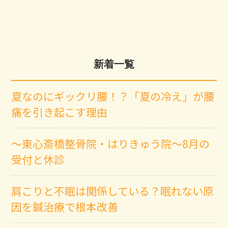
新着一覧
夏なのにギックリ腰！？「夏の冷え」が腰
痛を引き起こす理由
～東心斎橋整骨院・はりきゅう院～8月の
受付と休診
肩こりと不眠は関係している？眠れない原
因を鍼治療で根本改善