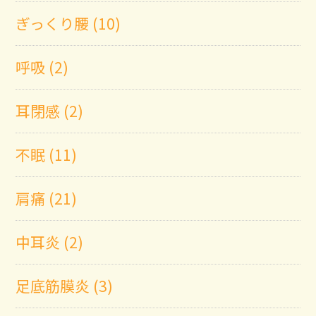
ぎっくり腰 (10)
呼吸 (2)
耳閉感 (2)
不眠 (11)
肩痛 (21)
中耳炎 (2)
足底筋膜炎 (3)