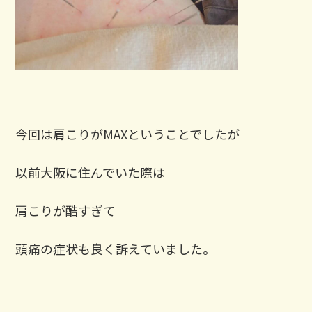
今回は肩こりがMAXということでしたが
以前大阪に住んでいた際は
肩こりが酷すぎて
頭痛の症状も良く訴えていました。