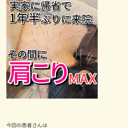
今回の患者さんは