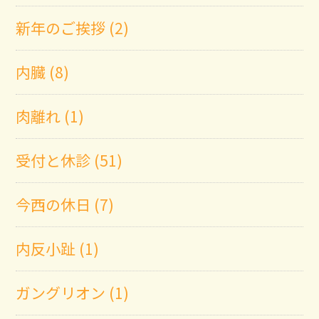
新年のご挨拶 (2)
内臓 (8)
肉離れ (1)
受付と休診 (51)
今西の休日 (7)
内反小趾 (1)
ガングリオン (1)