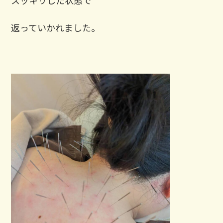
返っていかれました。