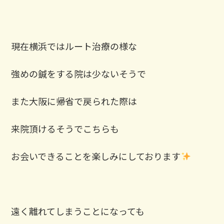
現在横浜ではルート治療の様な
強めの鍼をする院は少ないそうで
また大阪に帰省で戻られた際は
来院頂けるそうでこちらも
お会いできることを楽しみにしております
遠く離れてしまうことになっても