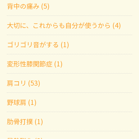
背中の痛み (5)
大切に、これからも自分が使うから (4)
ゴリゴリ音がする (1)
変形性膝関節症 (1)
肩コリ (53)
野球肩 (1)
肋骨打撲 (1)