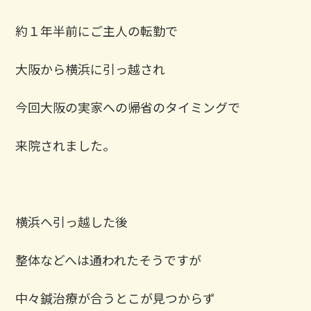
約１年半前にご主人の転勤で
大阪から横浜に引っ越され
今回大阪の実家への帰省のタイミングで
来院されました。
横浜へ引っ越した後
整体などへは通われたそうですが
中々鍼治療が合うとこが見つからず