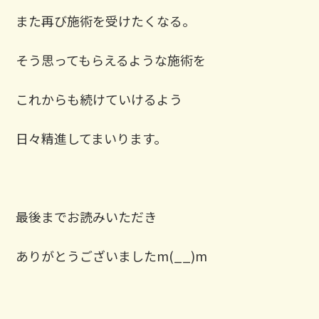
また再び施術を受けたくなる。
そう思ってもらえるような施術を
これからも続けていけるよう
日々精進してまいります。
最後までお読みいただき
ありがとうございましたm(__)m