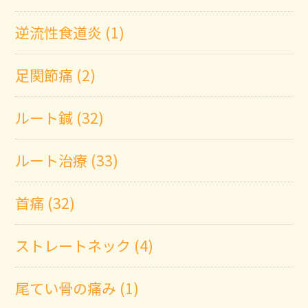
逆流性食道炎 (1)
足関節痛 (2)
ルート鍼 (32)
ルート治療 (33)
首痛 (32)
ストレートネック (4)
尾てい骨の痛み (1)