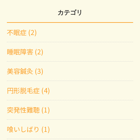
カテゴリ
不眠症 (2)
睡眠障害 (2)
美容鍼灸 (3)
円形脱毛症 (4)
突発性難聴 (1)
喰いしばり (1)