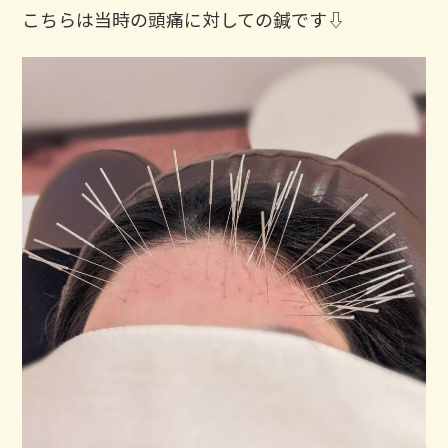
こちらは当時の頭痛に対しての鍼です⇩