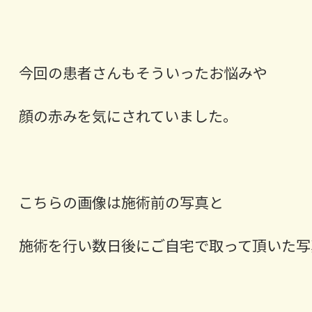
今回の患者さんもそういったお悩みや
顔の赤みを気にされていました。
こちらの画像は施術前の写真と
施術を行い数日後にご自宅で取って頂いた写