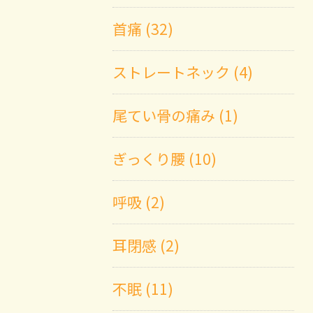
首痛 (32)
ストレートネック (4)
尾てい骨の痛み (1)
ぎっくり腰 (10)
呼吸 (2)
耳閉感 (2)
不眠 (11)