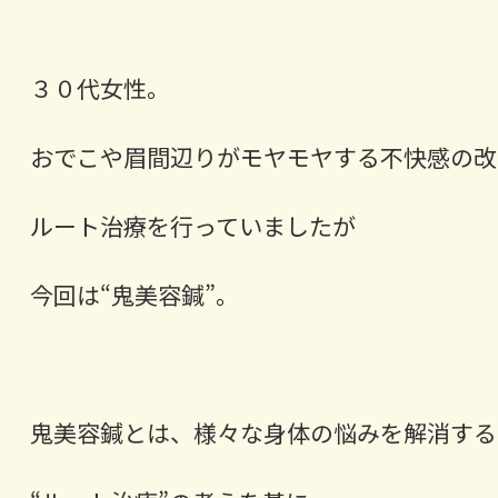
３０代女性。
おでこや眉間辺りがモヤモヤする不快感の改
ルート治療を行っていましたが
今回は“鬼美容鍼”。
鬼美容鍼とは、様々な身体の悩みを解消する