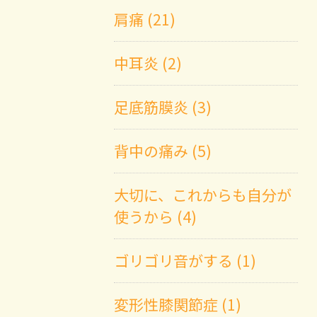
肩痛 (21)
中耳炎 (2)
足底筋膜炎 (3)
背中の痛み (5)
大切に、これからも自分が
使うから (4)
ゴリゴリ音がする (1)
変形性膝関節症 (1)