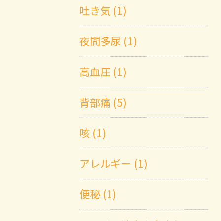
吐き気 (1)
夜間多尿 (1)
高血圧 (1)
背部痛 (5)
咳 (1)
アレルギー (1)
便秘 (1)