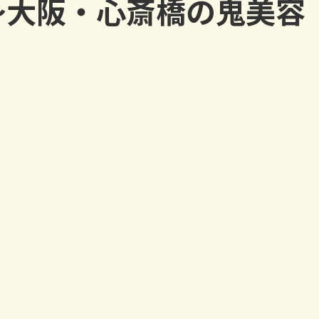
～大阪・心斎橋の鬼美容