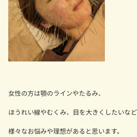
女性の方は顎のラインやたるみ、
ほうれい線やむくみ、目を大きくしたいなど
様々なお悩みや理想があると思います。