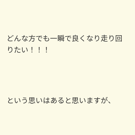
どんな方でも一瞬で良くなり走り回
りたい！！！
という思いはあると思いますが、