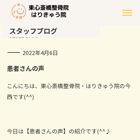
スタッフブログ
STAFF BLOG
2022年4月6日
患者さんの声
こんにちは、東心斎橋整骨院・はりきゅう院の今
西です(^^)
今日は【患者さんの声】の紹介です(^^♪