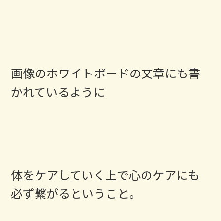
画像のホワイトボードの文章にも書
かれているように
体をケアしていく上で心のケアにも
必ず繋がるということ。