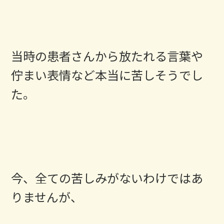
当時の患者さんから放たれる言葉や
佇まい表情など本当に苦しそうでし
た。
今、全ての苦しみがないわけではあ
りませんが、