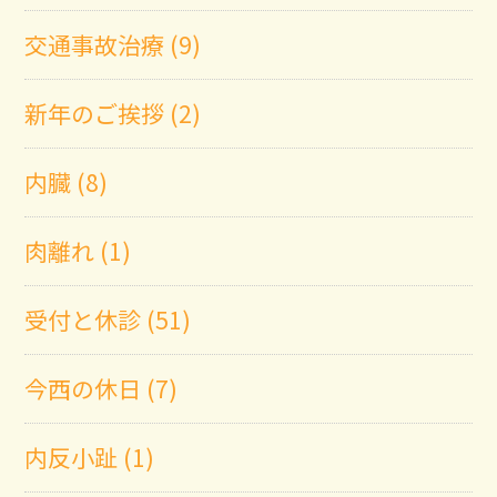
交通事故治療 (9)
新年のご挨拶 (2)
内臓 (8)
肉離れ (1)
受付と休診 (51)
今西の休日 (7)
内反小趾 (1)