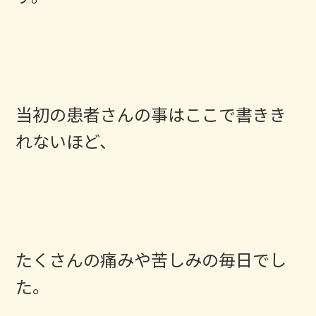
当初の患者さんの事はここで書きき
れないほど、
たくさんの痛みや苦しみの毎日でし
た。