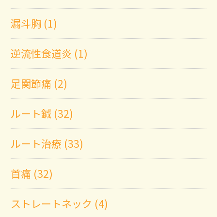
漏斗胸 (1)
逆流性食道炎 (1)
足関節痛 (2)
ルート鍼 (32)
ルート治療 (33)
首痛 (32)
ストレートネック (4)