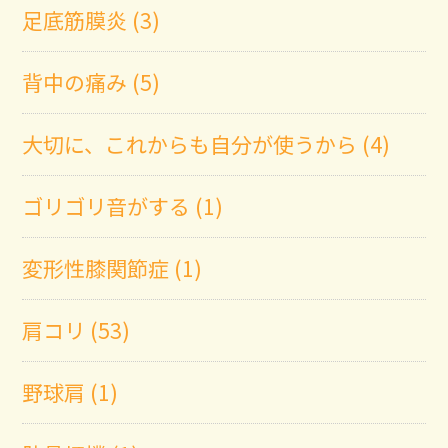
足底筋膜炎 (3)
背中の痛み (5)
大切に、これからも自分が使うから (4)
ゴリゴリ音がする (1)
変形性膝関節症 (1)
肩コリ (53)
野球肩 (1)