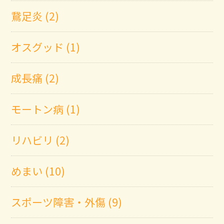
鵞足炎 (2)
オスグッド (1)
成長痛 (2)
モートン病 (1)
リハビリ (2)
めまい (10)
スポーツ障害・外傷 (9)