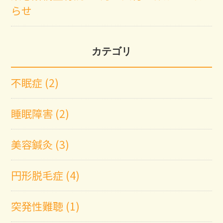
らせ
カテゴリ
不眠症 (2)
睡眠障害 (2)
美容鍼灸 (3)
円形脱毛症 (4)
突発性難聴 (1)