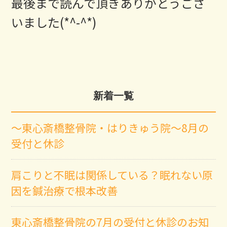
最後まで読んで頂きありがとうござ
いました(*^-^*)
新着一覧
～東心斎橋整骨院・はりきゅう院～8月の
受付と休診
肩こりと不眠は関係している？眠れない原
因を鍼治療で根本改善
東心斎橋整骨院の7月の受付と休診のお知