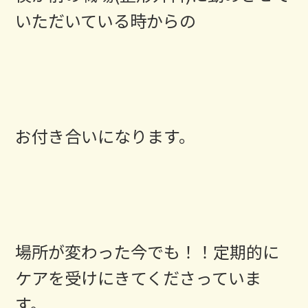
いただいている時からの
お付き合いになります。
場所が変わった今でも！！定期的に
ケアを受けにきてくださっていま
す。