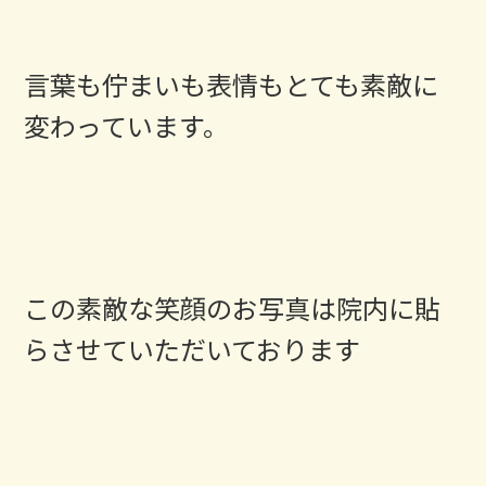
言葉も佇まいも表情もとても素敵に
変わっています。
この素敵な笑顔のお写真は院内に貼
らさせていただいております