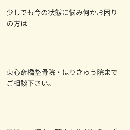
少しでも今の状態に悩み何かお困り
の方は
東心斎橋整骨院・はりきゅう院まで
ご相談下さい。