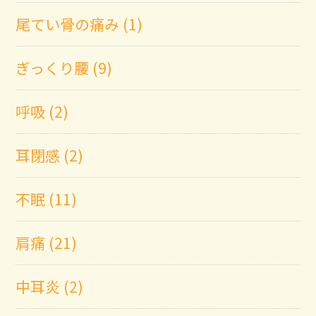
尾てい骨の痛み (1)
ぎっくり腰 (9)
呼吸 (2)
耳閉感 (2)
不眠 (11)
肩痛 (21)
中耳炎 (2)