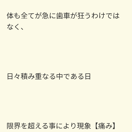
体も全てが急に歯車が狂うわけでは
なく、
日々積み重なる中である日
限界を超える事により現象【痛み】