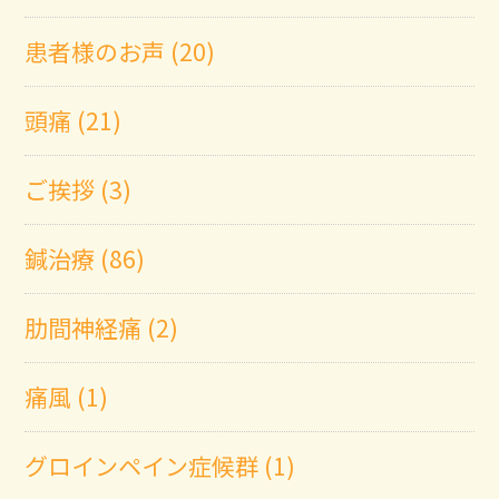
患者様のお声 (20)
頭痛 (21)
ご挨拶 (3)
鍼治療 (86)
肋間神経痛 (2)
痛風 (1)
グロインペイン症候群 (1)