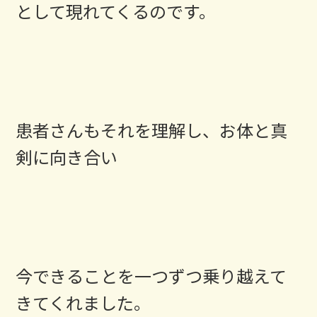
として現れてくるのです。
患者さんもそれを理解し、お体と真
剣に向き合い
今できることを一つずつ乗り越えて
きてくれました。