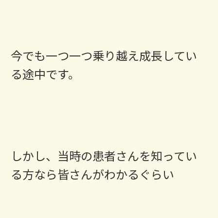
今でも一つ一つ乗り越え成長してい
る途中です。
しかし、当時の患者さんを知ってい
る方なら皆さんがわかるぐらい