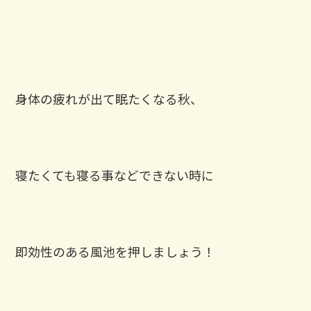
身体の疲れが出て眠たくなる秋、
寝たくても寝る事などできない時に
即効性のある風池を押しましょう！