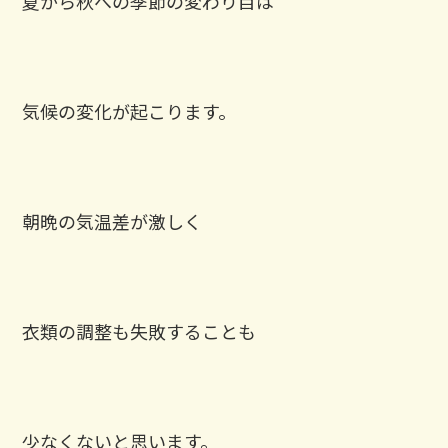
夏から秋への季節の変わり目は
気候の変化が起こります。
朝晩の気温差が激しく
衣類の調整も失敗することも
少なくないと思います。