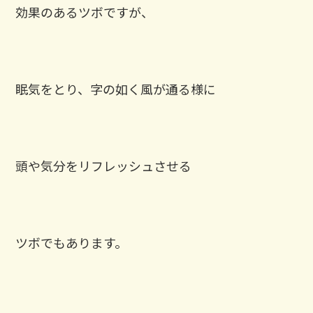
効果のあるツボですが、
眠気をとり、字の如く風が通る様に
頭や気分をリフレッシュさせる
ツボでもあります。