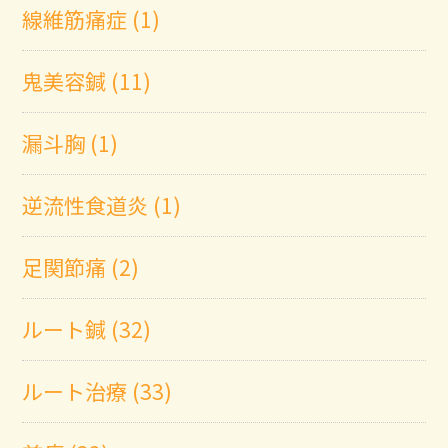
線維筋痛症 (1)
鬼美容鍼 (11)
漏斗胸 (1)
逆流性食道炎 (1)
足関節痛 (2)
ルート鍼 (32)
ルート治療 (33)