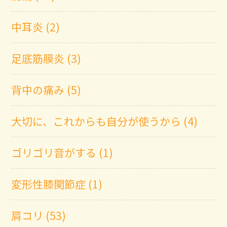
中耳炎 (2)
足底筋膜炎 (3)
背中の痛み (5)
大切に、これからも自分が使うから (4)
ゴリゴリ音がする (1)
変形性膝関節症 (1)
肩コリ (53)