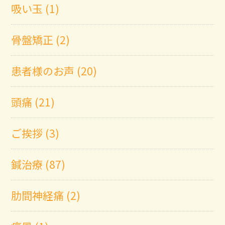
吸い玉 (1)
骨盤矯正 (2)
患者様のお声 (20)
頭痛 (21)
ご挨拶 (3)
鍼治療 (87)
肋間神経痛 (2)