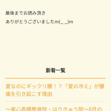
最後までお読み頂き
ありがとうございましたm(_ _)m
新着一覧
夏なのにギックリ腰！？「夏の冷え」が腰
痛を引き起こす理由
～東心斎橋整骨院・はりきゅう院～8月の