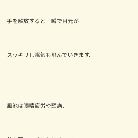
手を解放すると一瞬で目元が
スッキリし眠気も飛んでいきます。
風池は眼精疲労や頭痛、