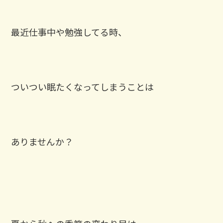
最近仕事中や勉強してる時、
ついつい眠たくなってしまうことは
ありませんか？