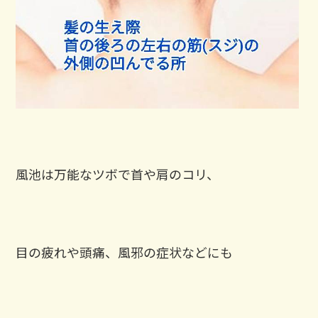
風池は万能なツボで首や肩のコリ、
目の疲れや頭痛、風邪の症状などにも