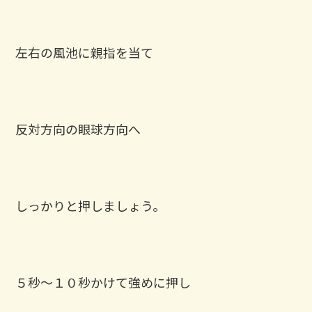
左右の風池に親指を当て
反対方向の眼球方向へ
しっかりと押しましょう。
５秒〜１０秒かけて強めに押し