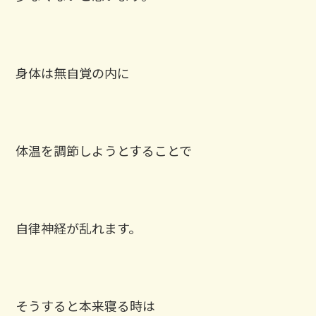
身体は無自覚の内に
体温を調節しようとすることで
自律神経が乱れます。
そうすると本来寝る時は