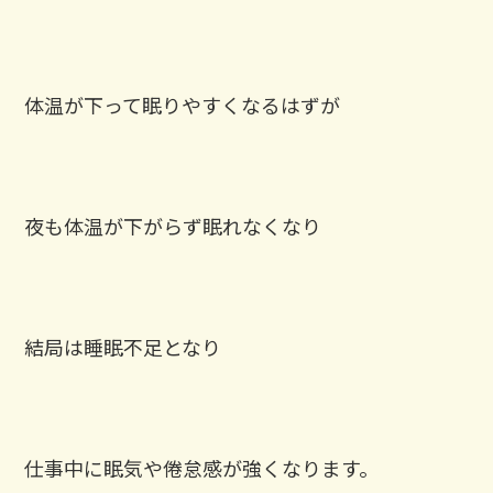
体温が下って眠りやすくなるはずが
夜も体温が下がらず眠れなくなり
結局は睡眠不足となり
仕事中に眠気や倦怠感が強くなります。