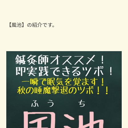
【風池】の紹介です。