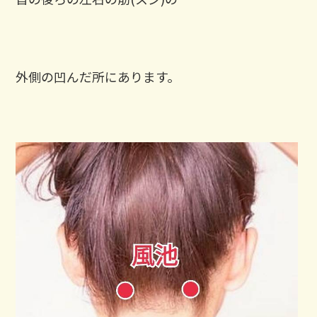
外側の凹んだ所にあります。