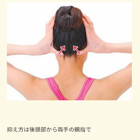
抑え方は後頭部から両手の親指で