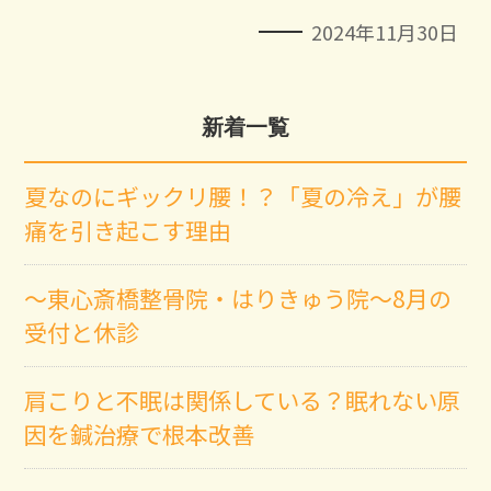
2024年11月30日
新着一覧
夏なのにギックリ腰！？「夏の冷え」が腰
痛を引き起こす理由
～東心斎橋整骨院・はりきゅう院～8月の
受付と休診
肩こりと不眠は関係している？眠れない原
因を鍼治療で根本改善