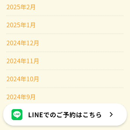
2025年2月
2025年1月
2024年12月
2024年11月
2024年10月
2024年9月
2024年8月