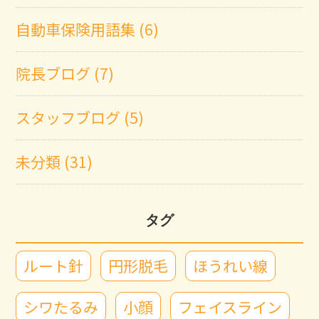
自動車保険用語集 (6)
院長ブログ (7)
スタッフブログ (5)
未分類 (31)
タグ
ルート針
円形脱毛
ほうれい線
シワたるみ
小顔
フェイスライン