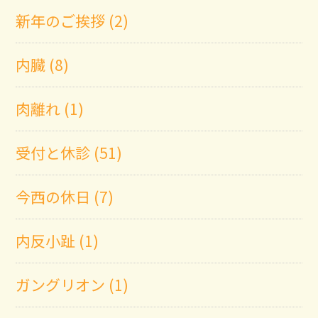
新年のご挨拶 (2)
内臓 (8)
肉離れ (1)
受付と休診 (51)
今西の休日 (7)
内反小趾 (1)
ガングリオン (1)