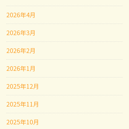
2026年4月
2026年3月
2026年2月
2026年1月
2025年12月
2025年11月
2025年10月