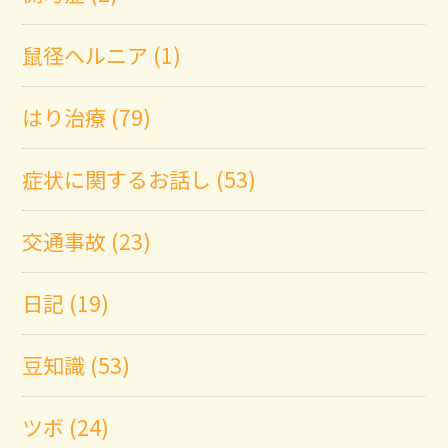
鼠径ヘルニア (1)
はり治療 (79)
症状に関するお話し (53)
交通事故 (23)
日記 (19)
豆知識 (53)
ツボ (24)