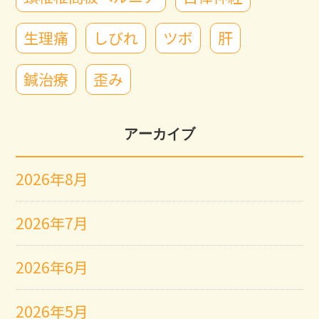
生理痛
しびれ
ツボ
肝
鍼治療
歪み
アーカイブ
2026年8月
2026年7月
2026年6月
2026年5月