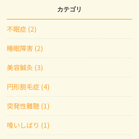
カテゴリ
不眠症 (2)
睡眠障害 (2)
美容鍼灸 (3)
円形脱毛症 (4)
突発性難聴 (1)
喰いしばり (1)