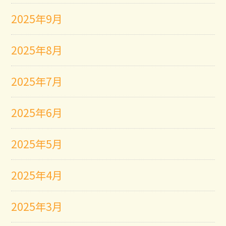
2025年9月
2025年8月
2025年7月
2025年6月
2025年5月
2025年4月
2025年3月