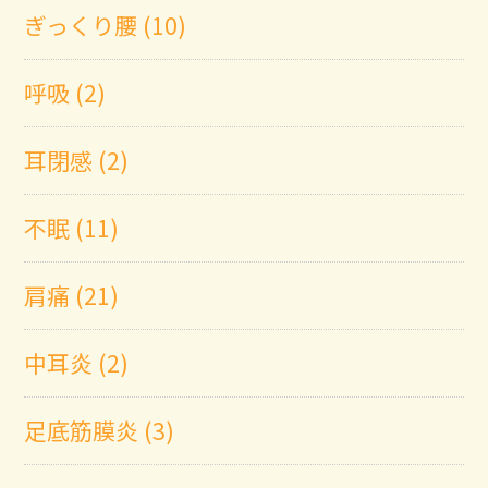
ぎっくり腰 (10)
呼吸 (2)
耳閉感 (2)
不眠 (11)
肩痛 (21)
中耳炎 (2)
足底筋膜炎 (3)