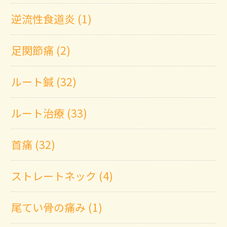
逆流性食道炎 (1)
足関節痛 (2)
ルート鍼 (32)
ルート治療 (33)
首痛 (32)
ストレートネック (4)
尾てい骨の痛み (1)