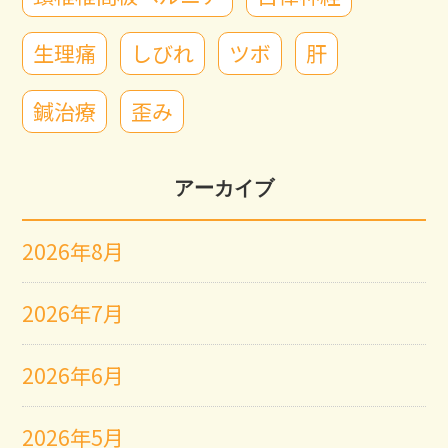
生理痛
しびれ
ツボ
肝
鍼治療
歪み
アーカイブ
2026年8月
2026年7月
2026年6月
2026年5月