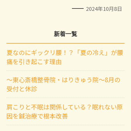
2024年10月8日
新着一覧
夏なのにギックリ腰！？「夏の冷え」が腰
痛を引き起こす理由
～東心斎橋整骨院・はりきゅう院～8月の
受付と休診
肩こりと不眠は関係している？眠れない原
因を鍼治療で根本改善