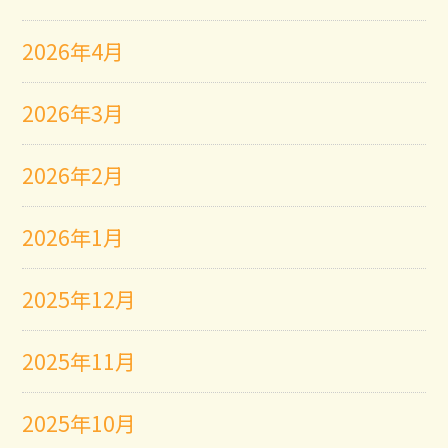
2026年4月
2026年3月
2026年2月
2026年1月
2025年12月
2025年11月
2025年10月