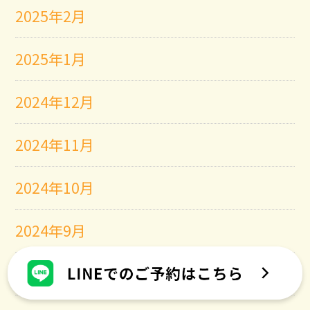
2025年2月
2025年1月
2024年12月
2024年11月
2024年10月
2024年9月
2024年8月