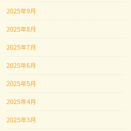
2025年9月
2025年8月
2025年7月
2025年6月
2025年5月
2025年4月
2025年3月