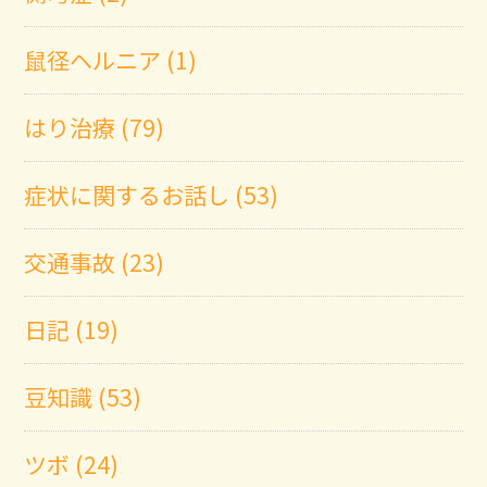
鼠径ヘルニア (1)
はり治療 (79)
症状に関するお話し (53)
交通事故 (23)
日記 (19)
豆知識 (53)
ツボ (24)