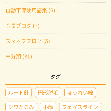
自動車保険用語集 (6)
院長ブログ (7)
スタッフブログ (5)
未分類 (31)
タグ
ルート針
円形脱毛
ほうれい線
シワたるみ
小顔
フェイスライン