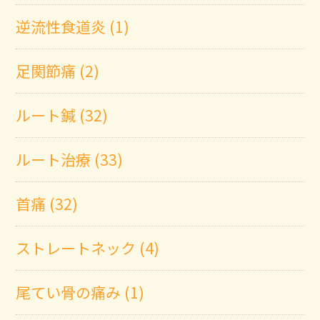
逆流性食道炎 (1)
足関節痛 (2)
ルート鍼 (32)
ルート治療 (33)
首痛 (32)
ストレートネック (4)
尾てい骨の痛み (1)