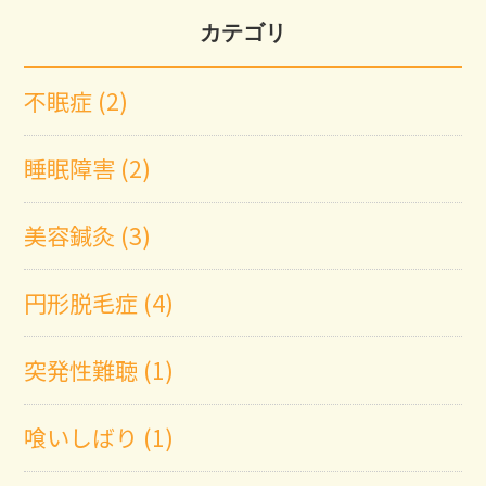
カテゴリ
不眠症 (2)
睡眠障害 (2)
美容鍼灸 (3)
円形脱毛症 (4)
突発性難聴 (1)
喰いしばり (1)