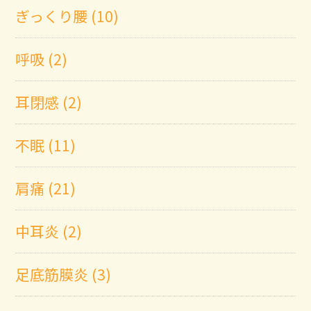
ぎっくり腰 (10)
呼吸 (2)
耳閉感 (2)
不眠 (11)
肩痛 (21)
中耳炎 (2)
足底筋膜炎 (3)