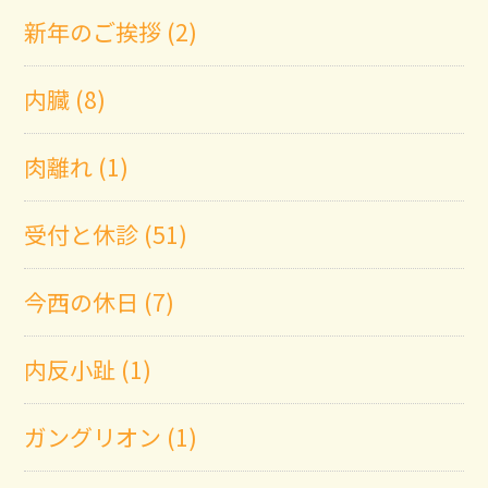
新年のご挨拶 (2)
内臓 (8)
肉離れ (1)
受付と休診 (51)
今西の休日 (7)
内反小趾 (1)
ガングリオン (1)