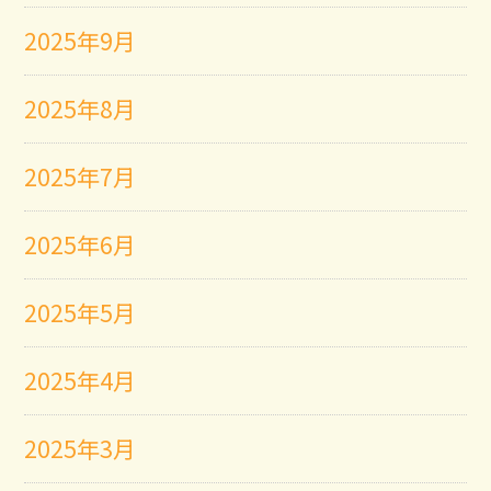
2025年9月
2025年8月
2025年7月
2025年6月
2025年5月
2025年4月
2025年3月