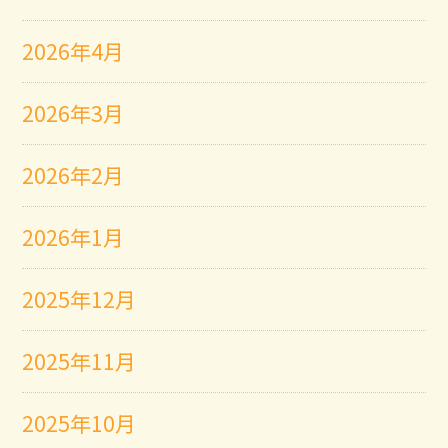
2026年4月
2026年3月
2026年2月
2026年1月
2025年12月
2025年11月
2025年10月