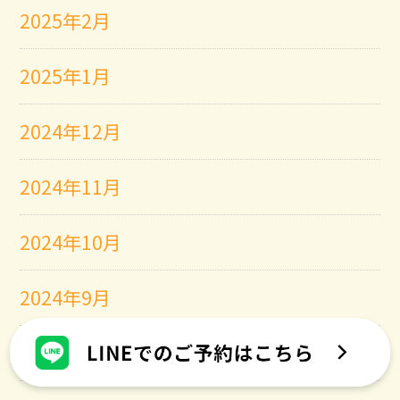
2025年2月
2025年1月
2024年12月
2024年11月
2024年10月
2024年9月
2024年8月