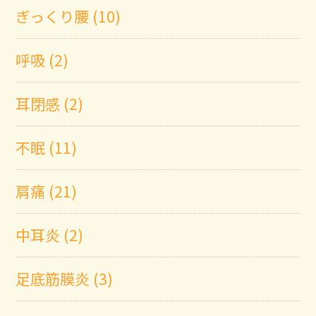
ぎっくり腰 (10)
呼吸 (2)
耳閉感 (2)
不眠 (11)
肩痛 (21)
中耳炎 (2)
足底筋膜炎 (3)