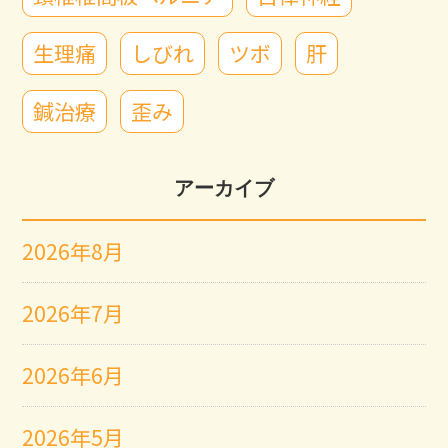
生理痛
しびれ
ツボ
肝
鍼治療
歪み
アーカイブ
2026年8月
2026年7月
2026年6月
2026年5月