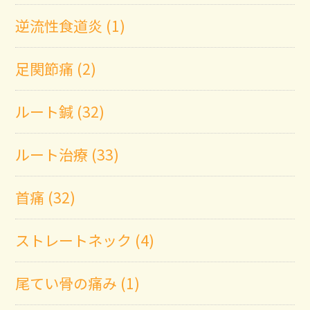
逆流性食道炎 (1)
足関節痛 (2)
ルート鍼 (32)
ルート治療 (33)
首痛 (32)
ストレートネック (4)
尾てい骨の痛み (1)