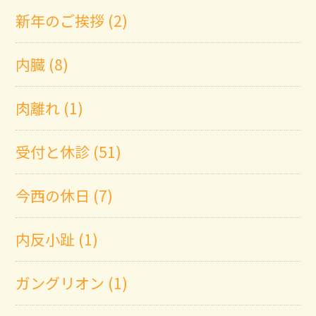
新年のご挨拶 (2)
内臓 (8)
肉離れ (1)
受付と休診 (51)
今西の休日 (7)
内反小趾 (1)
ガングリオン (1)