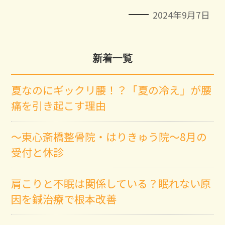
2024年9月7日
新着一覧
夏なのにギックリ腰！？「夏の冷え」が腰
痛を引き起こす理由
～東心斎橋整骨院・はりきゅう院～8月の
受付と休診
肩こりと不眠は関係している？眠れない原
因を鍼治療で根本改善