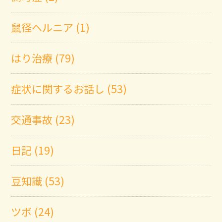
鼠径ヘルニア (1)
はり治療 (79)
症状に関するお話し (53)
交通事故 (23)
日記 (19)
豆知識 (53)
ツボ (24)