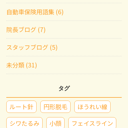
自動車保険用語集 (6)
院長ブログ (7)
スタッフブログ (5)
未分類 (31)
タグ
ルート針
円形脱毛
ほうれい線
シワたるみ
小顔
フェイスライン