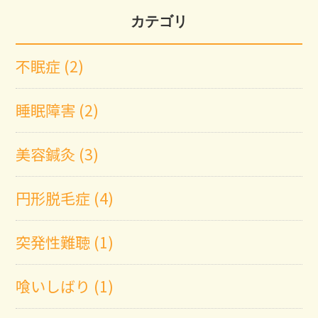
カテゴリ
不眠症 (2)
睡眠障害 (2)
美容鍼灸 (3)
円形脱毛症 (4)
突発性難聴 (1)
喰いしばり (1)