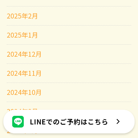
2025年2月
2025年1月
2024年12月
2024年11月
2024年10月
2024年9月
2024年8月