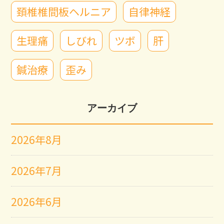
頚椎椎間板ヘルニア
自律神経
生理痛
しびれ
ツボ
肝
鍼治療
歪み
アーカイブ
2026年8月
2026年7月
2026年6月