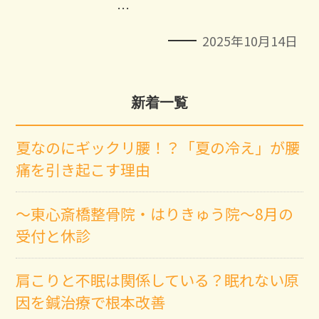
…
2025年10月14日
新着一覧
夏なのにギックリ腰！？「夏の冷え」が腰
痛を引き起こす理由
～東心斎橋整骨院・はりきゅう院～8月の
受付と休診
肩こりと不眠は関係している？眠れない原
因を鍼治療で根本改善