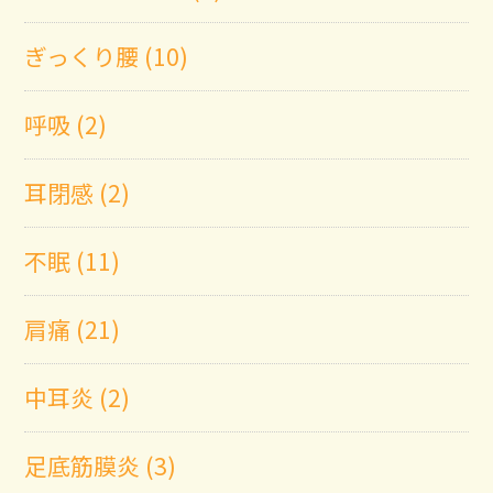
ぎっくり腰 (10)
呼吸 (2)
耳閉感 (2)
不眠 (11)
肩痛 (21)
中耳炎 (2)
足底筋膜炎 (3)