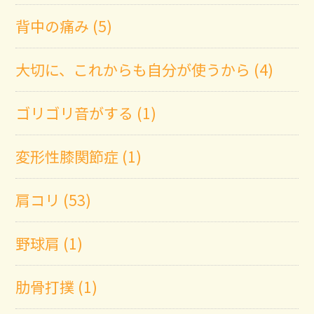
背中の痛み (5)
大切に、これからも自分が使うから (4)
ゴリゴリ音がする (1)
変形性膝関節症 (1)
肩コリ (53)
野球肩 (1)
肋骨打撲 (1)