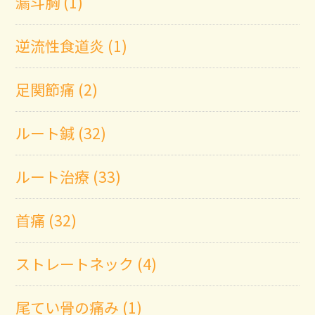
漏斗胸 (1)
逆流性食道炎 (1)
足関節痛 (2)
ルート鍼 (32)
ルート治療 (33)
首痛 (32)
ストレートネック (4)
尾てい骨の痛み (1)