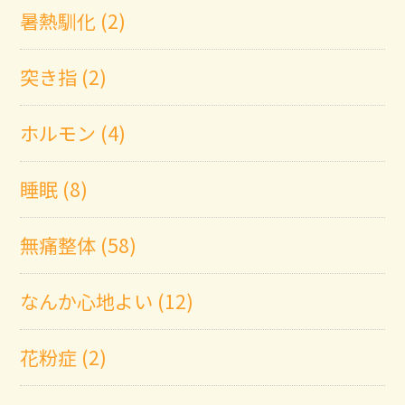
暑熱馴化 (2)
突き指 (2)
ホルモン (4)
睡眠 (8)
無痛整体 (58)
なんか心地よい (12)
花粉症 (2)