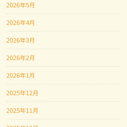
2026年5月
2026年4月
2026年3月
2026年2月
2026年1月
2025年12月
2025年11月