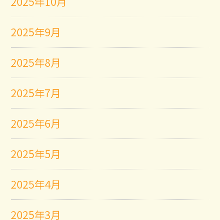
2025年10月
2025年9月
2025年8月
2025年7月
2025年6月
2025年5月
2025年4月
2025年3月