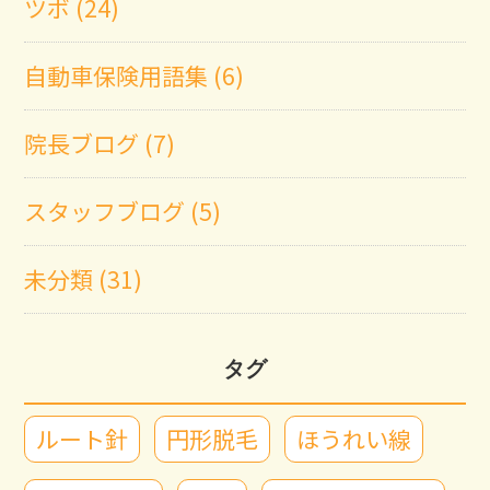
ツボ (24)
自動車保険用語集 (6)
院長ブログ (7)
スタッフブログ (5)
未分類 (31)
タグ
ルート針
円形脱毛
ほうれい線