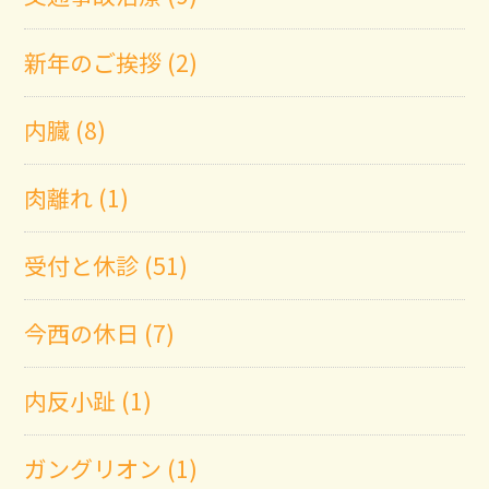
新年のご挨拶 (2)
内臓 (8)
肉離れ (1)
受付と休診 (51)
今西の休日 (7)
内反小趾 (1)
ガングリオン (1)