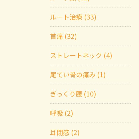
ルート治療 (33)
首痛 (32)
ストレートネック (4)
尾てい骨の痛み (1)
ぎっくり腰 (10)
呼吸 (2)
耳閉感 (2)