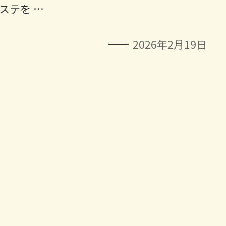
ステを …
2026年2月19日