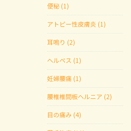
便秘 (1)
アトピー性皮膚炎 (1)
耳鳴り (2)
ヘルペス (1)
妊婦腰痛 (1)
腰椎椎間板ヘルニア (2)
目の痛み (4)