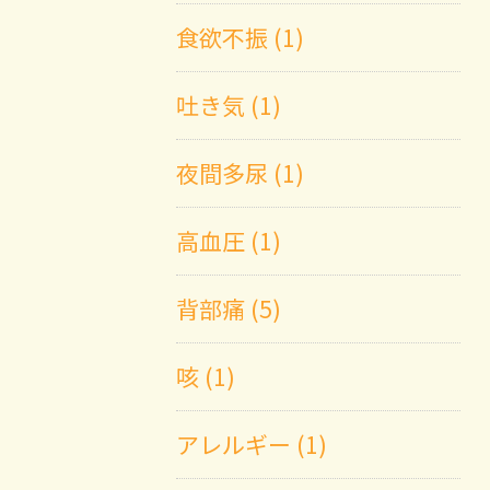
食欲不振 (1)
吐き気 (1)
夜間多尿 (1)
高血圧 (1)
背部痛 (5)
咳 (1)
アレルギー (1)