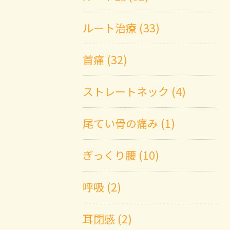
ルート治療 (33)
首痛 (32)
ストレートネック (4)
尾てい骨の痛み (1)
ぎっくり腰 (10)
呼吸 (2)
耳閉感 (2)