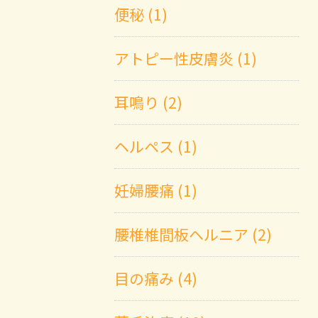
便秘 (1)
アトピー性皮膚炎 (1)
耳鳴り (2)
ヘルペス (1)
妊婦腰痛 (1)
腰椎椎間板ヘルニア (2)
目の痛み (4)