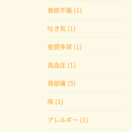
食欲不振 (1)
吐き気 (1)
夜間多尿 (1)
高血圧 (1)
背部痛 (5)
咳 (1)
アレルギー (1)