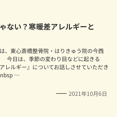
ゃない？寒暖差アレルギーと
は、東心斎橋整骨院・はりきゅう院の今西
) ⁡ 今日は、季節の変わり目などに起きる ⁡ ⁡
アレルギー』についてお話しさせていただき
&nbsp …
2021年10月6日