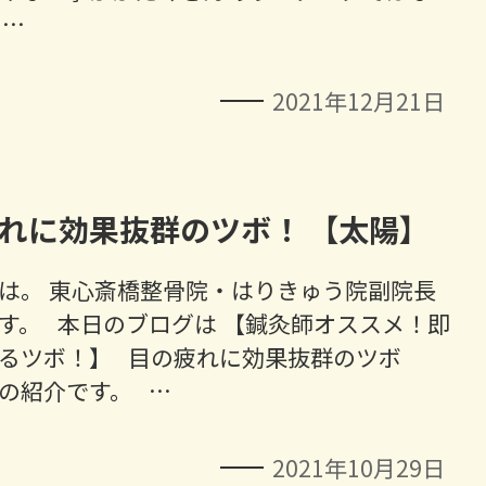
 …
2021年12月21日
れに効果抜群のツボ！ 【太陽】
は。 東心斎橋整骨院・はりきゅう院副院長
す。 本日のブログは 【鍼灸師オススメ！即
るツボ！】 目の疲れに効果抜群のツボ
の紹介です。 …
2021年10月29日