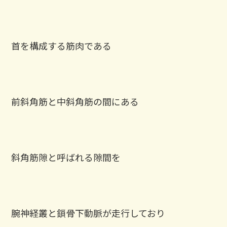
首を構成する筋肉である
前斜角筋と中斜角筋の間にある
斜角筋隙と呼ばれる隙間を
腕神経叢と鎖骨下動脈が走行しており