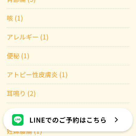
咳 (1)
アレルギー (1)
便秘 (1)
アトピー性皮膚炎 (1)
耳鳴り (2)
ヘルペス (1)
妊婦腰痛 (1)