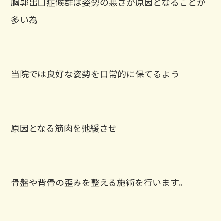
胸郭出口症候群は姿勢の悪さが原因となることが
多い為
当院では良好な姿勢を日常的に保てるよう
原因となる筋肉を弛緩させ
骨盤や背骨の歪みを整える施術を行います。