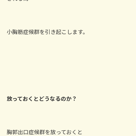
小胸筋症候群を引き起こします。
放っておくとどうなるのか？
胸郭出口症候群を放っておくと