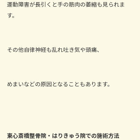
運動障害が長引くと手の筋肉の萎縮も見られま
す。
その他自律神経も乱れ吐き気や頭痛、
めまいなどの原因となることもあります。
東心斎橋整骨院・はりきゅう院での施術方法