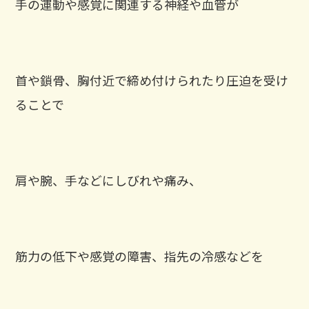
手の運動や感覚に関連する神経や血管が
首や鎖骨、胸付近で締め付けられたり圧迫を受け
ることで
肩や腕、手などにしびれや痛み、
筋力の低下や感覚の障害、指先の冷感などを