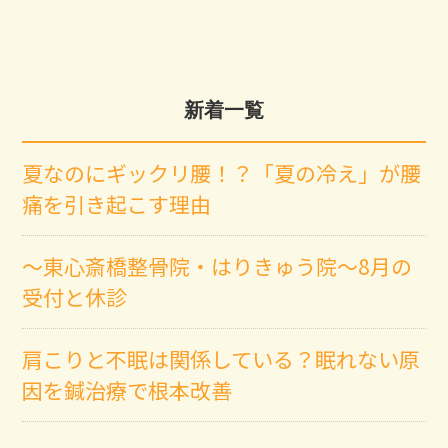
新着一覧
夏なのにギックリ腰！？「夏の冷え」が腰
痛を引き起こす理由
～東心斎橋整骨院・はりきゅう院～8月の
受付と休診
肩こりと不眠は関係している？眠れない原
因を鍼治療で根本改善