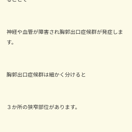
神経や血管が障害され胸郭出口症候群が発症しま
す。
胸郭出口症候群は細かく分けると
３か所の狭窄部位があります。