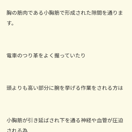
胸の筋肉である小胸筋で形成された隙間を通りま
す。
電車のつり革をよく握っていたり
頭よりも高い部分に腕を挙げる作業をされる方は
小胸筋が引き延ばされ下を通る神経や血管が圧迫
される為