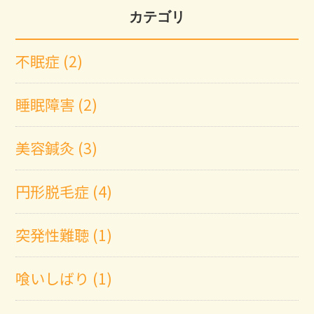
カテゴリ
不眠症 (2)
睡眠障害 (2)
美容鍼灸 (3)
円形脱毛症 (4)
突発性難聴 (1)
喰いしばり (1)