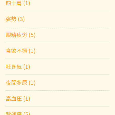
四十肩 (1)
姿勢 (3)
眼精疲労 (5)
食欲不振 (1)
吐き気 (1)
夜間多尿 (1)
高血圧 (1)
背部痛 (5)