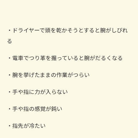
・ドライヤーで頭を乾かそうとすると腕がしびれ
る
・電車でつり革を握っていると腕がだるくなる
・腕を挙げたままの作業がつらい
・手や指に力が入らない
・手や指の感覚が鈍い
・指先が冷たい