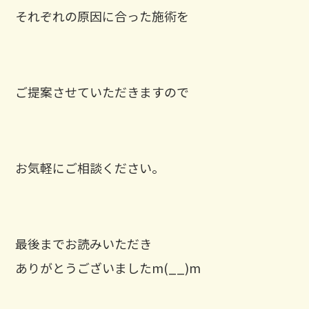
それぞれの原因に合った施術を
ご提案させていただきますので
お気軽にご相談ください。
最後までお読みいただき
ありがとうございましたm(__)m