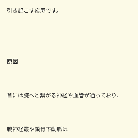
引き起こす疾患です。
原因
首には腕へと繋がる神経や血管が通っており、
腕神経叢や鎖骨下動脈は