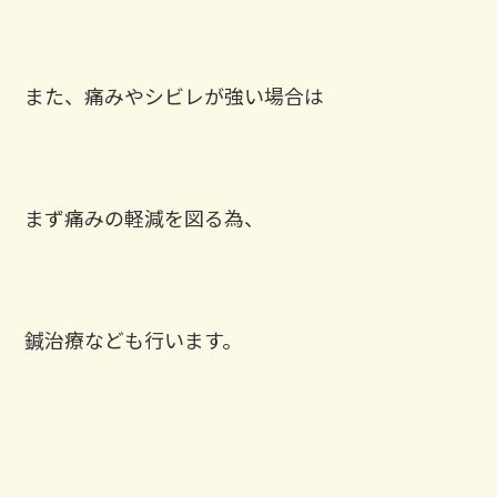
また、痛みやシビレが強い場合は
まず痛みの軽減を図る為、
鍼治療なども行います。