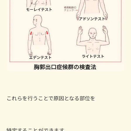
これらを行うことで原因となる部位を
特定することができます。