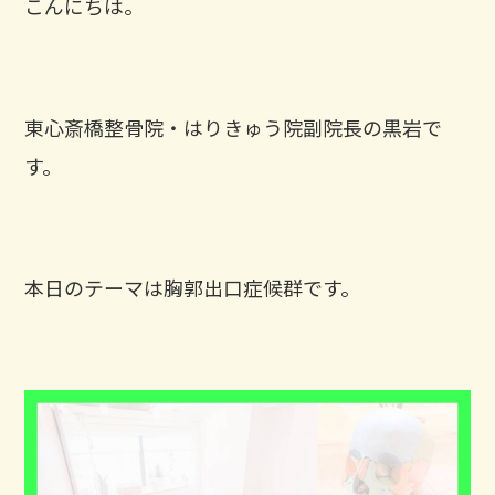
こんにちは。
東心斎橋整骨院・はりきゅう院副院長の黒岩で
す。
本日のテーマは胸郭出口症候群です。