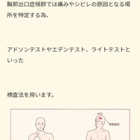
胸郭出口症候群では痛みやシビレの原因となる場
所を特定する為、
アドソンテストやエデンテスト、ライトテストと
いった
検査法を用います。