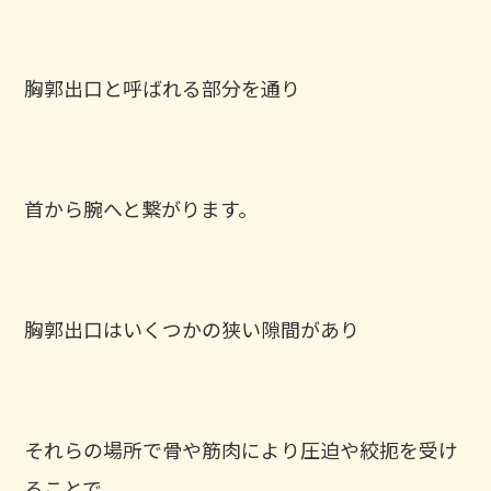
胸郭出口と呼ばれる部分を通り
首から腕へと繋がります。
胸郭出口はいくつかの狭い隙間があり
それらの場所で骨や筋肉により圧迫や絞扼を受け
ることで