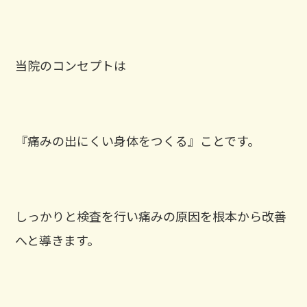
当院のコンセプトは
『痛みの出にくい身体をつくる』ことです。
しっかりと検査を行い痛みの原因を根本から改善
へと導きます。