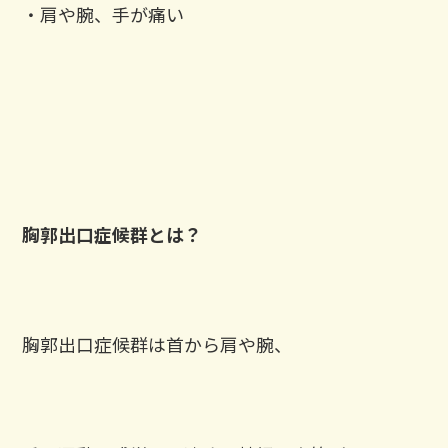
・肩や腕、手が痛い
胸郭出口症候群とは？
胸郭出口症候群は首から肩や腕、