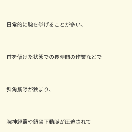
日常的に腕を挙げることが多い、
首を傾けた状態での長時間の作業などで
斜角筋隙が狭まり、
腕神経叢や鎖骨下動脈が圧迫されて