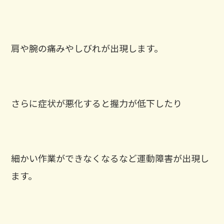
肩や腕の痛みやしびれが出現します。
さらに症状が悪化すると握力が低下したり
細かい作業ができなくなるなど運動障害が出現し
ます。