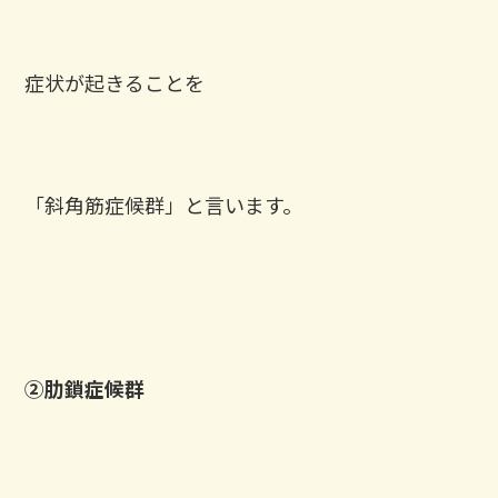
症状が起きることを
「斜角筋症候群」と言います。
②肋鎖症候群