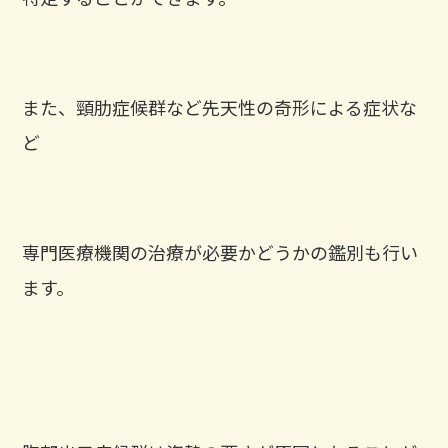
また、頸肋症候群など先天性の奇形による症状な
ど
専門医療機関の治療が必要かどうかの鑑別も行い
ます。