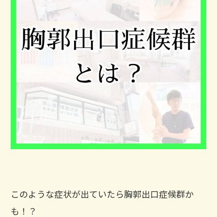
このような症状が出ていたら胸郭出口症候群か
も！？