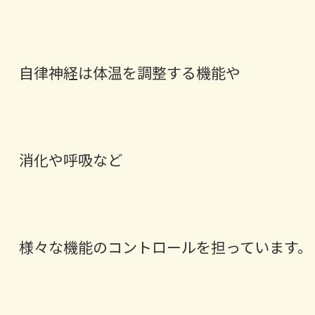
自律神経は体温を調整する機能や
消化や呼吸など
様々な機能のコントロールを担っています。