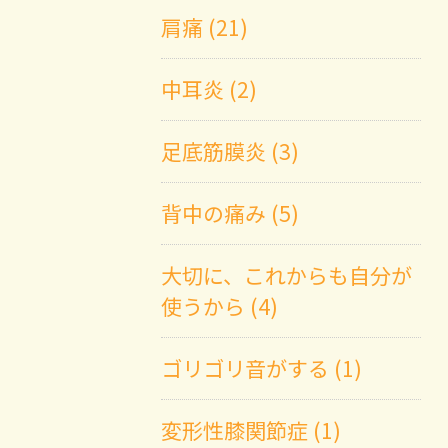
肩痛 (21)
中耳炎 (2)
足底筋膜炎 (3)
背中の痛み (5)
大切に、これからも自分が
使うから (4)
ゴリゴリ音がする (1)
変形性膝関節症 (1)