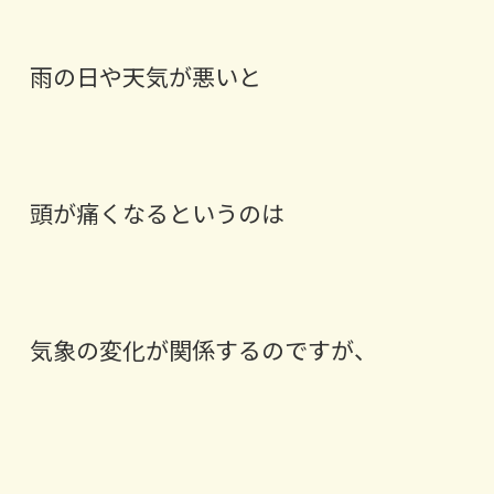
雨の日や天気が悪いと
頭が痛くなるというのは
気象の変化が関係するのですが、