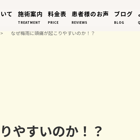
ついて
施術案内
料金表
患者様のお声
ブログ
TREATMENT
PRICE
REVIEWS
BLOG
>
なぜ梅雨に頭痛が起こりやすいのか！？
りやすいのか！？