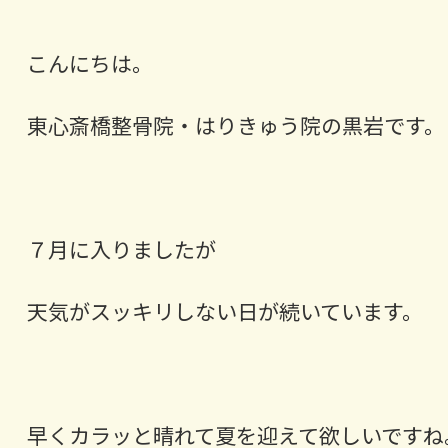
こんにちは。
東心斎橋整骨院・はりきゅう院の黒岩です。
７月に入りましたが
天気がスッキリしない日が続いています。
早くカラッと晴れて夏を迎えて欲しいですね