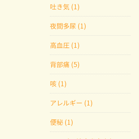
吐き気 (1)
夜間多尿 (1)
高血圧 (1)
背部痛 (5)
咳 (1)
アレルギー (1)
便秘 (1)