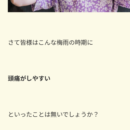
さて皆様はこんな梅雨の時期に
頭痛がしやすい
といったことは無いでしょうか？