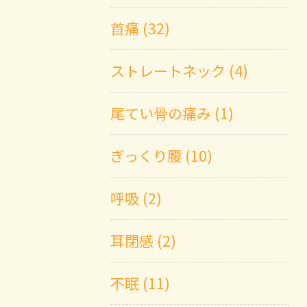
首痛 (32)
ストレートネック (4)
尾てい骨の痛み (1)
ぎっくり腰 (10)
呼吸 (2)
耳閉感 (2)
不眠 (11)