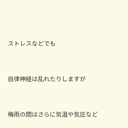
ストレスなどでも
自律神経は乱れたりしますが
梅雨の間はさらに気温や気圧など