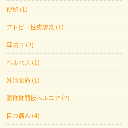
便秘 (1)
アトピー性皮膚炎 (1)
耳鳴り (2)
ヘルペス (1)
妊婦腰痛 (1)
腰椎椎間板ヘルニア (2)
目の痛み (4)