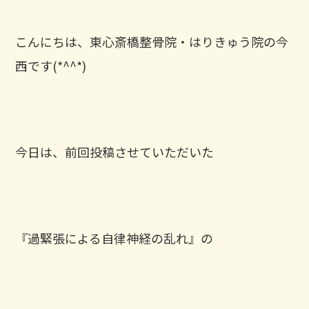
こんにちは、東心斎橋整骨院・はりきゅう院の今
西です(*^^*)
今日は、前回投稿させていただいた
『過緊張による自律神経の乱れ』の