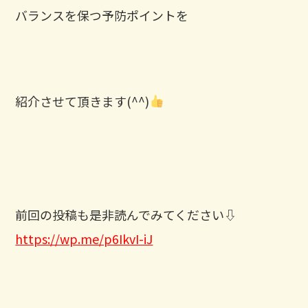
バランスを保つ予防ポイントを
紹介させて頂きます(^^)
⁡前回の投稿も是非読んでみてください⇩
https://wp.me/p6IkvI-iJ