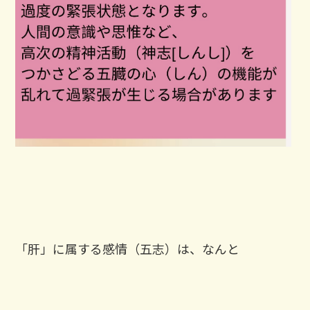
「肝」に属する感情（五志）は、なんと