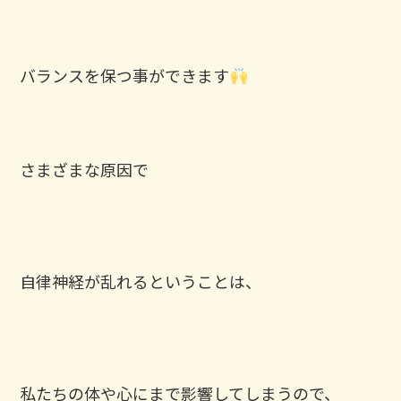
バランスを保つ事ができます
さまざまな原因で
自律神経が乱れるということは、
私たちの体や心にまで影響してしまうので、