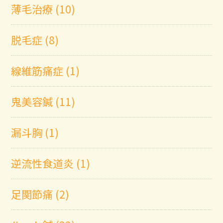
薄毛治療 (10)
脱毛症 (8)
線維筋痛症 (1)
鬼美容鍼 (11)
漏斗胸 (1)
逆流性食道炎 (1)
足関節痛 (2)