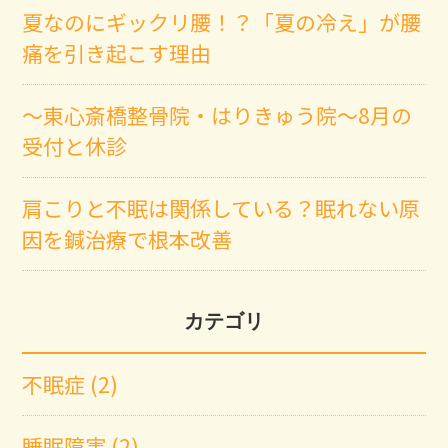
夏なのにギックリ腰！？「夏の冷え」が腰
痛を引き起こす理由
～東心斎橋整骨院・はりきゅう院～8月の
受付と休診
肩こりと不眠は関係している？眠れない原
因を鍼治療で根本改善
カテゴリ
不眠症 (2)
睡眠障害 (2)