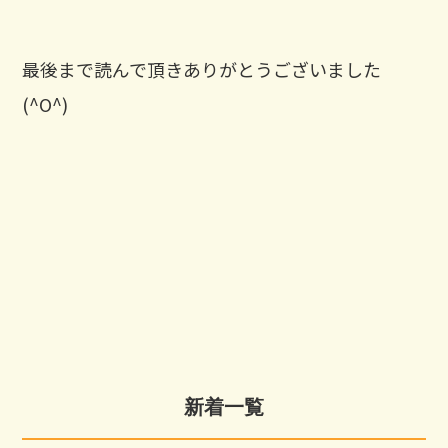
最後まで読んで頂きありがとうございました
(^O^)
新着一覧