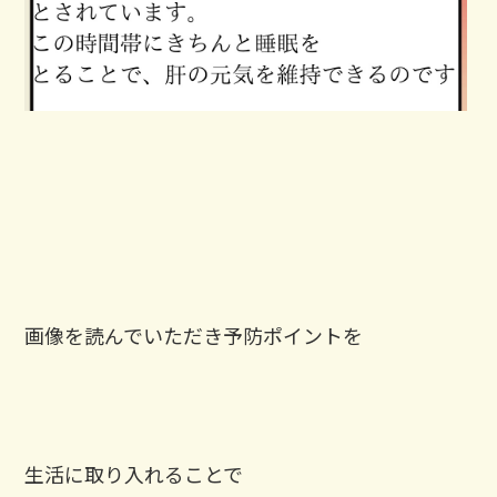
画像を読んでいただき予防ポイントを
生活に取り入れることで