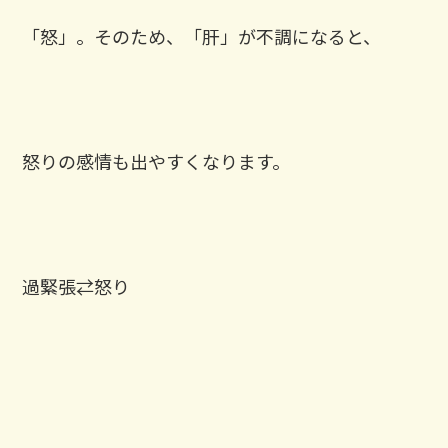
「怒」。そのため、「肝」が不調になると、
怒りの感情も出やすくなります。
過緊張⇄怒り