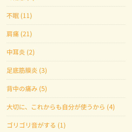
不眠 (11)
肩痛 (21)
中耳炎 (2)
足底筋膜炎 (3)
背中の痛み (5)
大切に、これからも自分が使うから (4)
ゴリゴリ音がする (1)