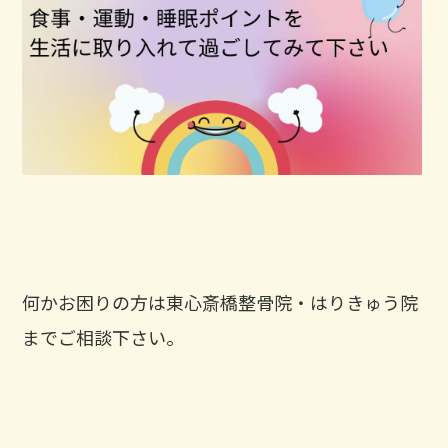
何かお困りの方は東心斎橋整骨院・はりきゅう院
までご相談下さい。