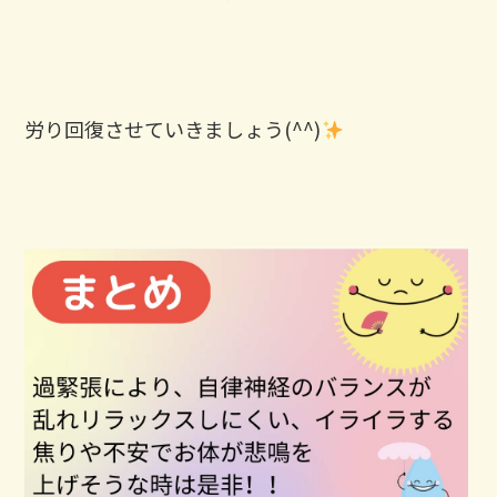
労り回復させていきましょう(^^)