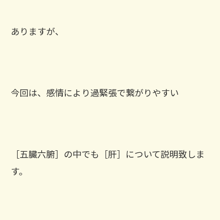
ありますが、
今回は、感情により過緊張で繋がりやすい
［五臓六腑］の中でも［肝］について説明致しま
す。