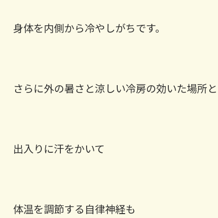
身体を内側から冷やしがちです。
さらに外の暑さと涼しい冷房の効いた場所と
出入りに汗をかいて
体温を調節する自律神経も