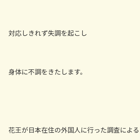
対応しきれず失調を起こし
身体に不調をきたします。
花王が日本在住の外国人に行った調査による