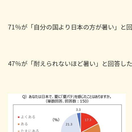
71％が「自分の国より日本の方が暑い」と
47％が「耐えられないほど暑い」と回答し