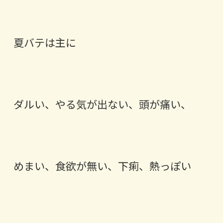
夏バテは主に
ダルい、やる気が出ない、頭が痛い、
めまい、食欲が無い、下痢、熱っぽい