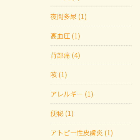
夜間多尿 (1)
高血圧 (1)
背部痛 (4)
咳 (1)
アレルギー (1)
便秘 (1)
アトピー性皮膚炎 (1)