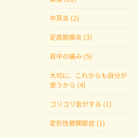
中耳炎 (2)
足底筋膜炎 (3)
背中の痛み (5)
大切に、これからも自分が
使うから (4)
ゴリゴリ音がする (1)
変形性膝関節症 (1)