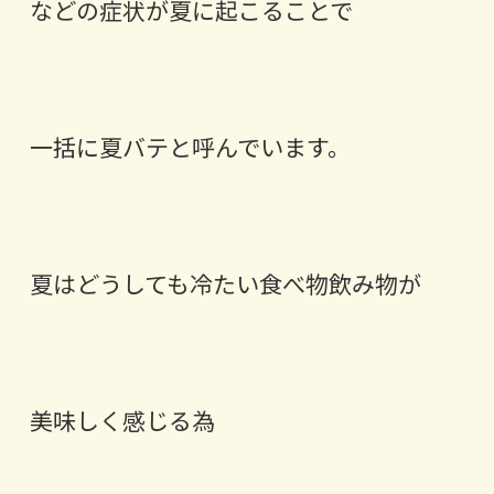
などの症状が夏に起こることで
一括に夏バテと呼んでいます。
夏はどうしても冷たい食べ物飲み物が
美味しく感じる為