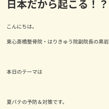
日本だから起こる！？
こんにちは。
東心斎橋整骨院・はりきゅう院副院長の黒岩
本日のテーマは
夏バテの予防＆対策です。