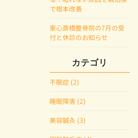
で根本改善
東心斎橋整骨院の7月の受
付と休診のお知らせ
カテゴリ
不眠症 (2)
睡眠障害 (2)
美容鍼灸 (3)