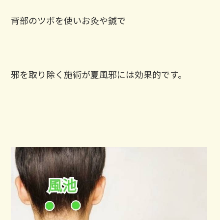
背部のツボを使いお灸や鍼で
邪を取り除く施術が夏風邪には効果的です。