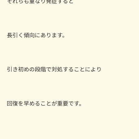
それらも重なり発症すると
長引く傾向にあります。
引き初めの段階で対処することにより
回復を早めることが重要です。