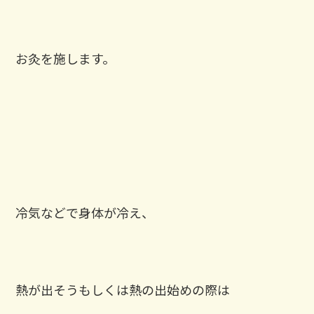
お灸を施します。
冷気などで身体が冷え、
熱が出そうもしくは熱の出始めの際は