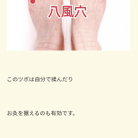
このツボは自分で揉んだり
お灸を据えるのも有効です。