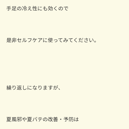
手足の冷え性にも効くので
是非セルフケアに使ってみてください。
繰り返しになりますが、
夏風邪や夏バテの改善・予防は