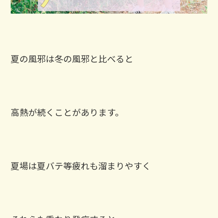
夏の風邪は冬の風邪と比べると
高熱が続くことがあります。
夏場は夏バテ等疲れも溜まりやすく