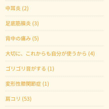
中耳炎 (2)
足底筋膜炎 (3)
背中の痛み (5)
大切に、これからも自分が使うから (4)
ゴリゴリ音がする (1)
変形性膝関節症 (1)
肩コリ (53)