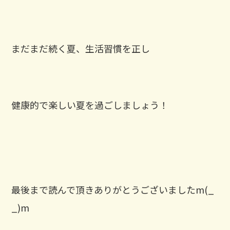
まだまだ続く夏、生活習慣を正し
健康的で楽しい夏を過ごしましょう！
最後まで読んで頂きありがとうございましたm(_
_)m