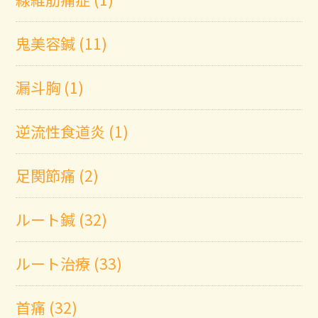
鬼美容鍼 (11)
漏斗胸 (1)
逆流性食道炎 (1)
足関節痛 (2)
ルート鍼 (32)
ルート治療 (33)
首痛 (32)