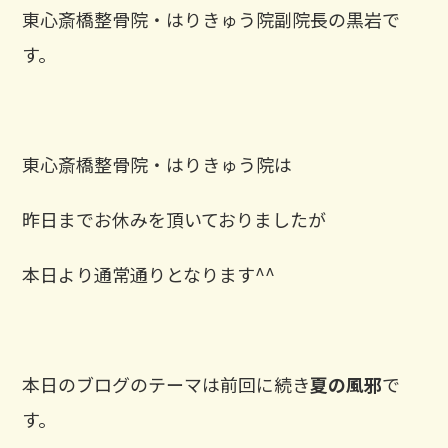
東心斎橋整骨院・はりきゅう院副院長の黒岩で
す。
東心斎橋整骨院・はりきゅう院は
昨日までお休みを頂いておりましたが
本日より通常通りとなります^^
本日のブログのテーマは前回に続き
夏の風邪
で
す。