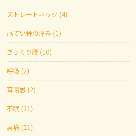
ストレートネック (4)
尾てい骨の痛み (1)
ぎっくり腰 (10)
呼吸 (2)
耳閉感 (2)
不眠 (11)
肩痛 (21)