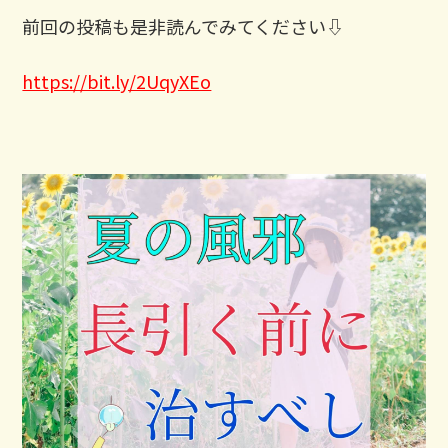
前回の投稿も是非読んでみてください⇩
https://bit.ly/2UqyXEo