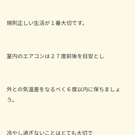
規則正しい生活が１番大切です。
室内のエアコンは２７度前後を目安とし
外との気温差をなるべく６度以内に保ちましょ
う。
冷やし過ぎないことはとても大切で