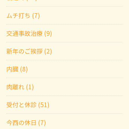
ムチ打ち (7)
交通事故治療 (9)
新年のご挨拶 (2)
内臓 (8)
肉離れ (1)
受付と休診 (51)
今西の休日 (7)