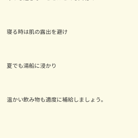
寝る時は肌の露出を避け
夏でも湯船に浸かり
温かい飲み物も適度に補給しましょう。