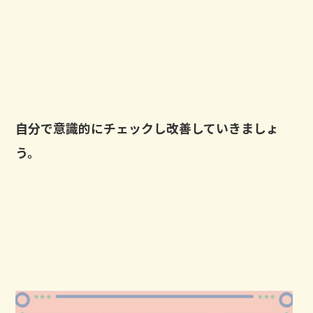
自分で意識的にチェックし改善していきましょ
う。