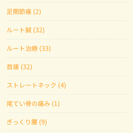
足関節痛 (2)
ルート鍼 (32)
ルート治療 (33)
首痛 (32)
ストレートネック (4)
尾てい骨の痛み (1)
ぎっくり腰 (9)