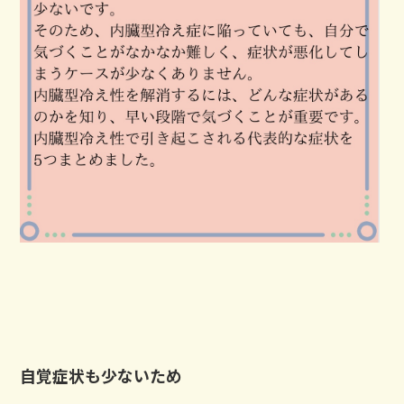
自覚症状も少ないため