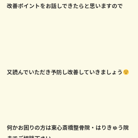
改善ポイントをお話しできたらと思いますので
又読んでいただき予防し改善していきましょう
何かお困りの方は東心斎橋整骨院・はりきゅう院