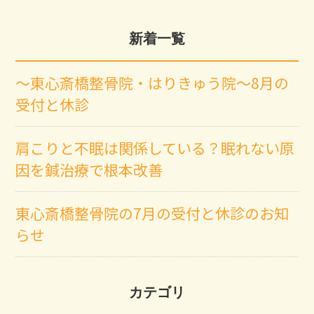
新着一覧
～東心斎橋整骨院・はりきゅう院～8月の
受付と休診
肩こりと不眠は関係している？眠れない原
因を鍼治療で根本改善
東心斎橋整骨院の7月の受付と休診のお知
らせ
カテゴリ