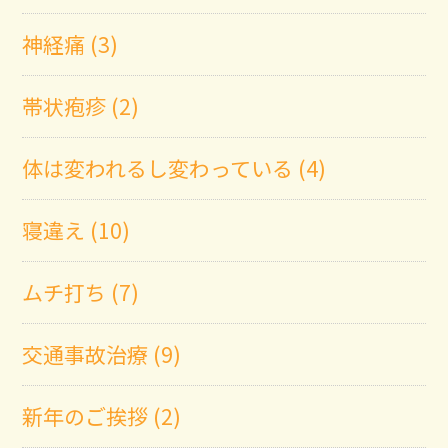
神経痛 (3)
帯状疱疹 (2)
体は変われるし変わっている (4)
寝違え (10)
ムチ打ち (7)
交通事故治療 (9)
新年のご挨拶 (2)