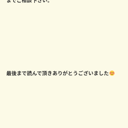
までご相談下さい。
最後まで読んで頂きありがとうございました