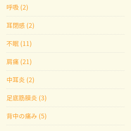
呼吸 (2)
耳閉感 (2)
不眠 (11)
肩痛 (21)
中耳炎 (2)
足底筋膜炎 (3)
背中の痛み (5)