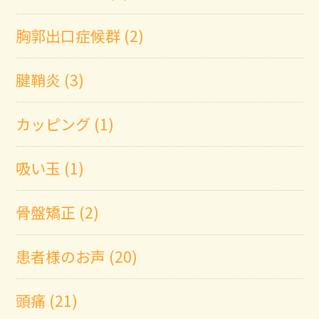
胸郭出口症候群 (2)
腱鞘炎 (3)
カッピング (1)
吸い玉 (1)
骨盤矯正 (2)
患者様のお声 (20)
頭痛 (21)