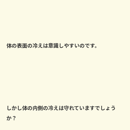
体の表面の冷えは意識しやすいのです。
しかし体の内側の冷えは守れていますでしょう
か？