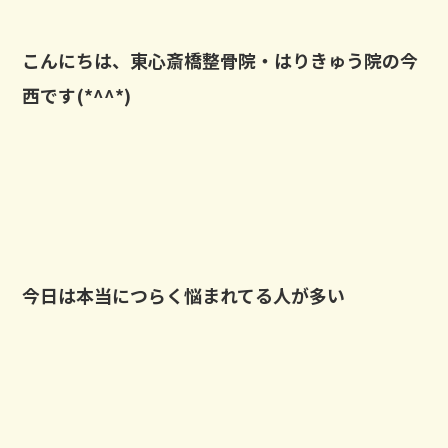
こんにちは、東心斎橋整骨院・はりきゅう院の今
西です(*^^*)
⁡
今日は本当につらく悩まれてる人が多い