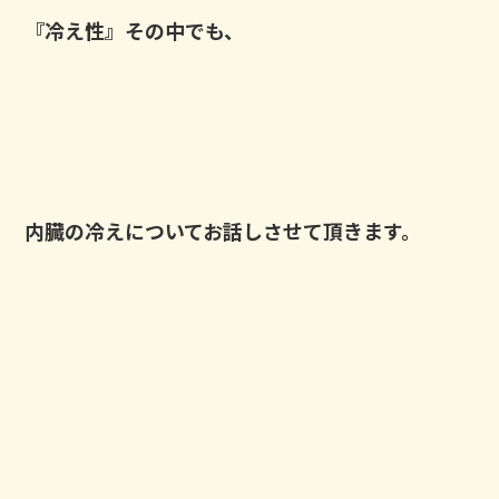
『冷え性』その中でも、
内臓の冷えについてお話しさせて頂きます。