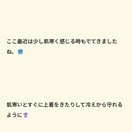
ここ最近は少し肌寒く感じる時もでてきました
ね。
肌寒いとすぐに上着をきたりして冷えから守れる
ように