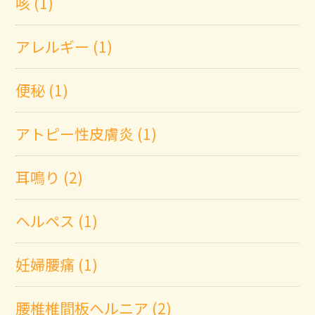
咳 (1)
アレルギー (1)
便秘 (1)
アトピー性皮膚炎 (1)
耳鳴り (2)
ヘルペス (1)
妊婦腰痛 (1)
腰椎椎間板ヘルニア (2)