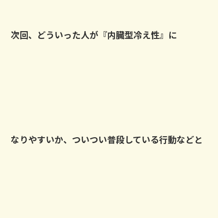
次回、どういった人が『内臓型冷え性』に
なりやすいか、ついつい普段している行動などと