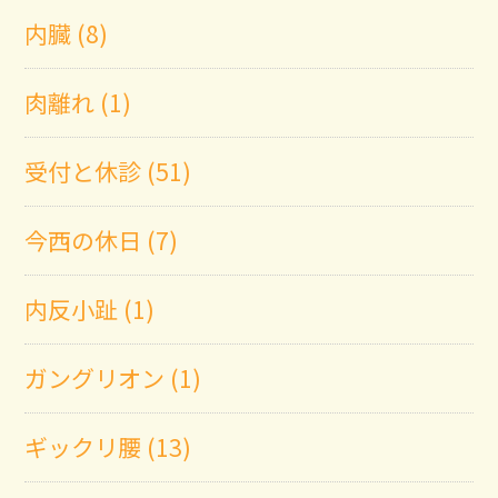
内臓 (8)
肉離れ (1)
受付と休診 (51)
今西の休日 (7)
内反小趾 (1)
ガングリオン (1)
ギックリ腰 (13)