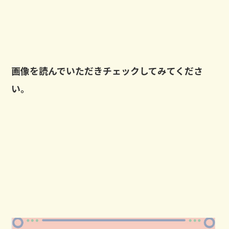
画像を読んでいただきチェックしてみてくださ
い。