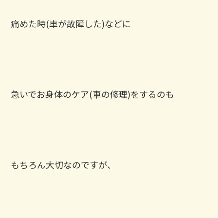
痛めた時(車が故障した)などに
急いでお身体のケア(車の修理)をするのも
もちろん大切なのですが、