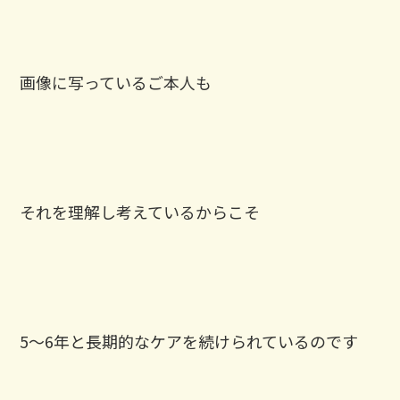
画像に写っているご本人も
それを理解し考えているからこそ
5〜6年と長期的なケアを続けられているのです