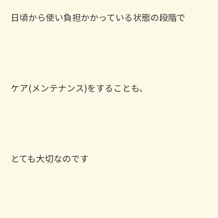
日頃から使い負担かかっている状態の段階で
ケア(メンテナンス)をすることも、
とても大切なのです