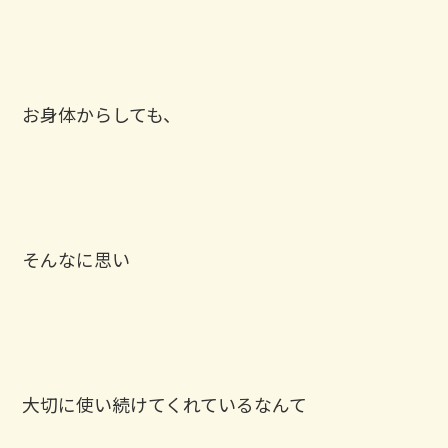
お身体からしても、
そんなに思い
大切に使い続けてくれているなんて