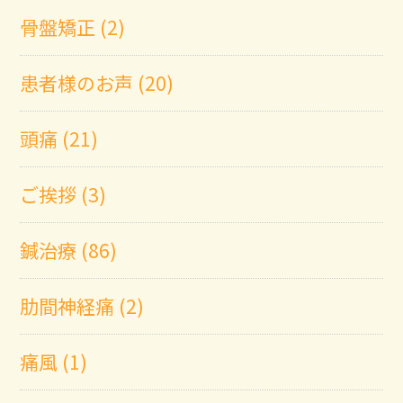
骨盤矯正 (2)
患者様のお声 (20)
頭痛 (21)
ご挨拶 (3)
鍼治療 (86)
肋間神経痛 (2)
痛風 (1)