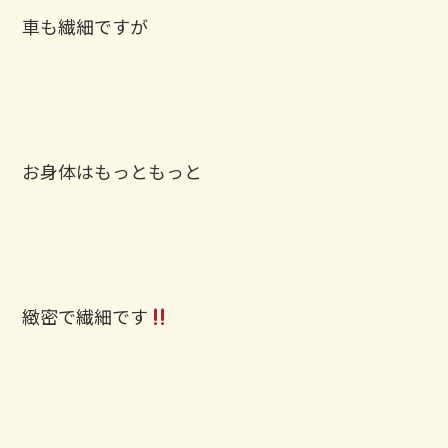
車も繊細ですが
お身体はもっともっと
緻密で繊細です