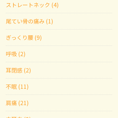
ストレートネック (4)
尾てい骨の痛み (1)
ぎっくり腰 (9)
呼吸 (2)
耳閉感 (2)
不眠 (11)
肩痛 (21)