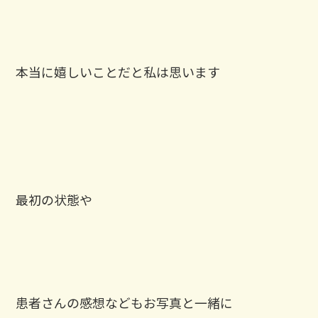
本当に嬉しいことだと私は思います
最初の状態や
患者さんの感想などもお写真と一緒に