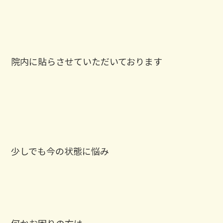
院内に貼らさせていただいております
少しでも今の状態に悩み
何かお困りの方は