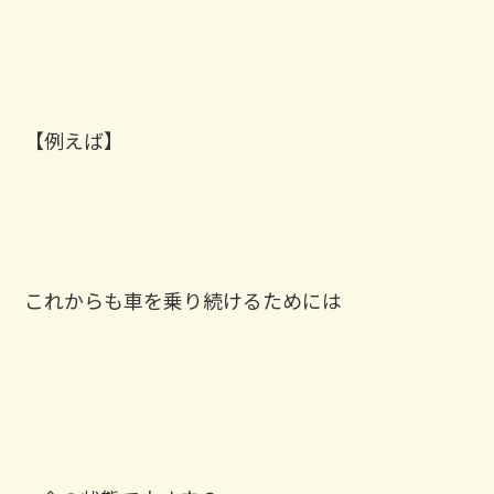
【例えば】
これからも車を乗り続けるためには