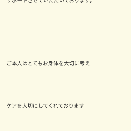
ご本人はとてもお身体を大切に考え
ケアを大切にしてくれております