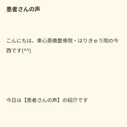
患者さんの声
こんにちは、東心斎橋整骨院・はりきゅう院の今
西です(^^)
今日は【患者さんの声】の紹介です