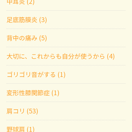
中耳炎 (2)
足底筋膜炎 (3)
背中の痛み (5)
大切に、これからも自分が使うから (4)
ゴリゴリ音がする (1)
変形性膝関節症 (1)
肩コリ (53)
野球肩 (1)