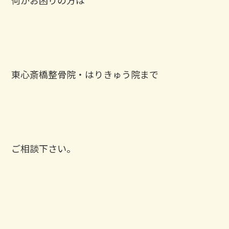
東心斎橋整骨院・はりきゅう院まで
ご相談下さい。