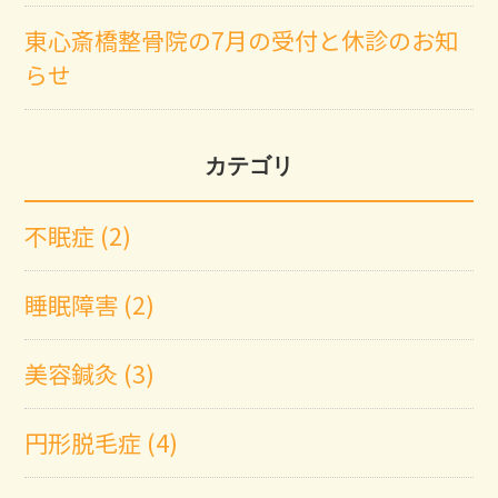
東心斎橋整骨院の7月の受付と休診のお知
らせ
カテゴリ
不眠症 (2)
睡眠障害 (2)
美容鍼灸 (3)
円形脱毛症 (4)