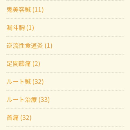
鬼美容鍼 (11)
漏斗胸 (1)
逆流性食道炎 (1)
足関節痛 (2)
ルート鍼 (32)
ルート治療 (33)
首痛 (32)