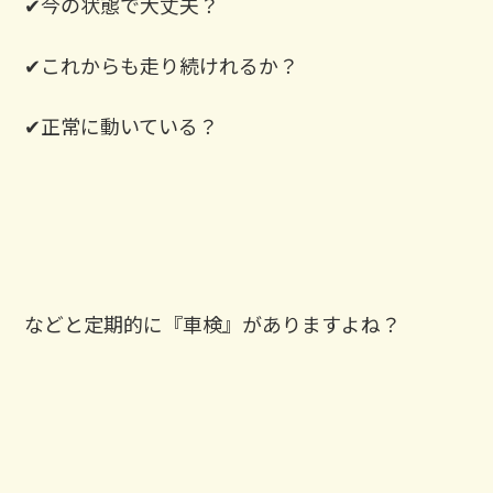
✔︎今の状態で大丈夫？
✔︎これからも走り続けれるか？
✔︎正常に動いている？
などと定期的に『車検』がありますよね？