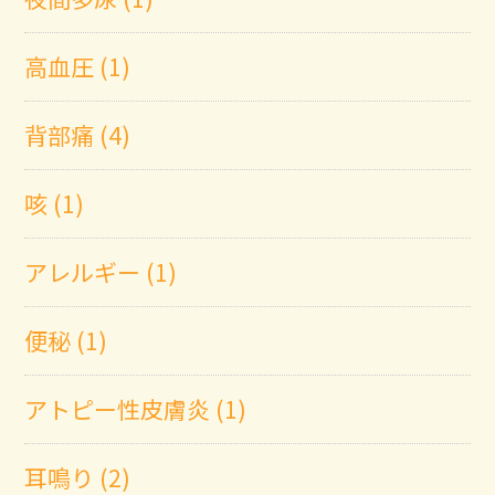
高血圧 (1)
背部痛 (4)
咳 (1)
アレルギー (1)
便秘 (1)
アトピー性皮膚炎 (1)
耳鳴り (2)