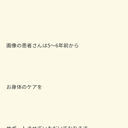
画像の患者さんは5〜6年前から
お身体のケアを
サポートさせていただいております。