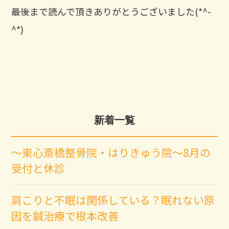
最後まで読んで頂きありがとうございました(*^-
^*)
新着一覧
～東心斎橋整骨院・はりきゅう院～8月の
受付と休診
肩こりと不眠は関係している？眠れない原
因を鍼治療で根本改善