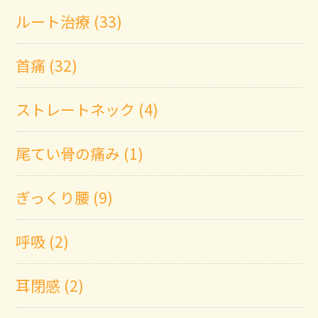
ルート治療 (33)
首痛 (32)
ストレートネック (4)
尾てい骨の痛み (1)
ぎっくり腰 (9)
呼吸 (2)
耳閉感 (2)