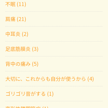
不眠 (11)
肩痛 (21)
中耳炎 (2)
足底筋膜炎 (3)
背中の痛み (5)
大切に、これからも自分が使うから (4)
ゴリゴリ音がする (1)