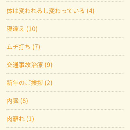
体は変われるし変わっている (4)
寝違え (10)
ムチ打ち (7)
交通事故治療 (9)
新年のご挨拶 (2)
内臓 (8)
肉離れ (1)