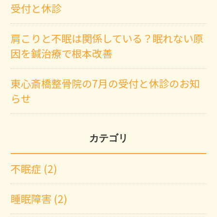
受付と休診
肩こりと不眠は関係している？眠れない原
因を鍼治療で根本改善
東心斎橋整骨院の7月の受付と休診のお知
らせ
カテゴリ
不眠症 (2)
睡眠障害 (2)