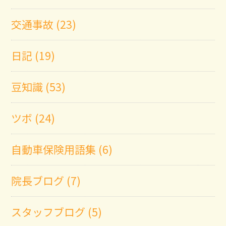
交通事故 (23)
日記 (19)
豆知識 (53)
ツボ (24)
自動車保険用語集 (6)
院長ブログ (7)
スタッフブログ (5)