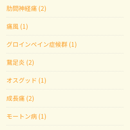
肋間神経痛 (2)
痛風 (1)
グロインペイン症候群 (1)
鵞足炎 (2)
オスグッド (1)
成長痛 (2)
モートン病 (1)