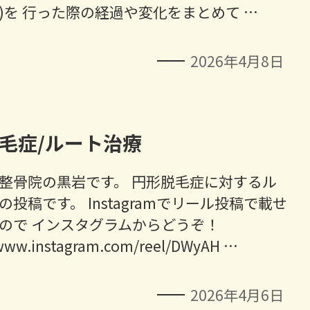
)を 行った際の経過や変化をまとめて …
2026年4月8日
毛症/ルート治療
整骨院の黒岩です。 円形脱毛症に対するル
の投稿です。 Instagramでリール投稿で載せ
ので インスタグラムからどうぞ！
/www.instagram.com/reel/DWyAH …
2026年4月6日