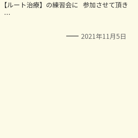
 【ルート治療】の練習会に 参加させて頂き
 …
2021年11月5日