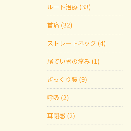
ルート治療 (33)
首痛 (32)
ストレートネック (4)
尾てい骨の痛み (1)
ぎっくり腰 (9)
呼吸 (2)
耳閉感 (2)