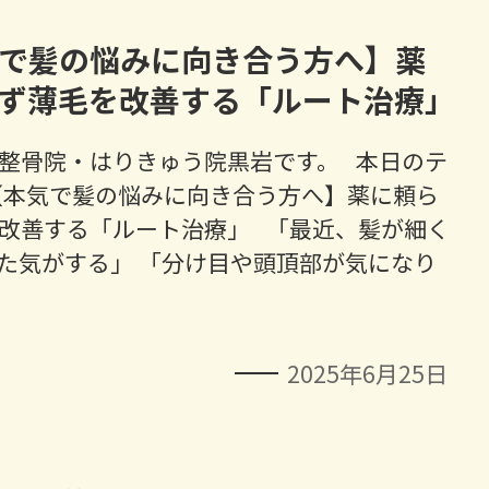
で髪の悩みに向き合う方へ】薬
ず薄毛を改善する「ルート治療」
整骨院・はりきゅう院黒岩です。 本日のテ
【本気で髪の悩みに向き合う方へ】薬に頼ら
改善する「ルート治療」 「最近、髪が細く
た気がする」 「分け目や頭頂部が気になり
2025年6月25日