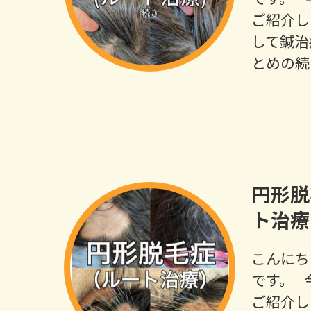
ご紹介し
して鍼治
とめの続
円形脱
ト治療
こんにち
です。 
ご紹介し