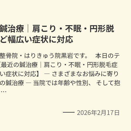
鍼治療｜肩こり・不眠・円形脱
ど幅広い症状に対応
整骨院・はりきゅう院黒岩です。 本日のテ
【最近の鍼治療｜肩こり・不眠・円形脱毛症
い症状に対応】 ― さまざまなお悩みに寄り
の鍼治療 ― 当院では年齢や性別、 そして抱
 …
2026年2月17日