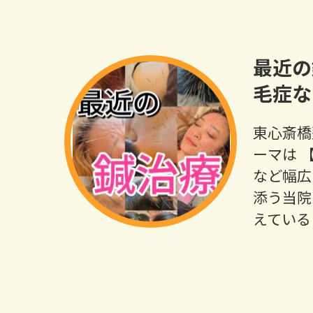
最近の
毛症な
東心斎橋
ーマは 
など幅広
添う当院
えている