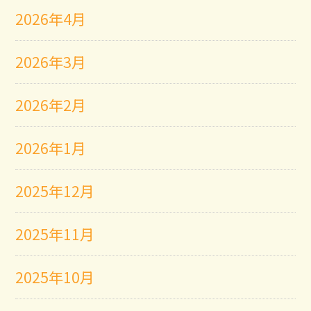
2026年4月
2026年3月
2026年2月
2026年1月
2025年12月
2025年11月
2025年10月