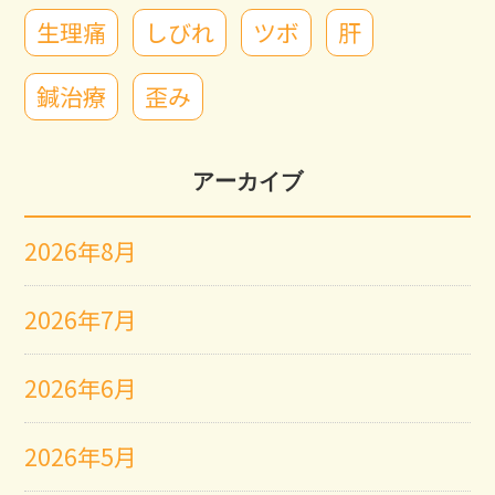
生理痛
しびれ
ツボ
肝
鍼治療
歪み
アーカイブ
2026年8月
2026年7月
2026年6月
2026年5月