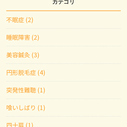
カテゴリ
不眠症 (2)
睡眠障害 (2)
美容鍼灸 (3)
円形脱毛症 (4)
突発性難聴 (1)
喰いしばり (1)
四十肩 (1)