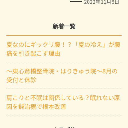
2022年11月8日
新着一覧
夏なのにギックリ腰！？「夏の冷え」が腰
痛を引き起こす理由
～東心斎橋整骨院・はりきゅう院～8月の
受付と休診
肩こりと不眠は関係している？眠れない原
因を鍼治療で根本改善