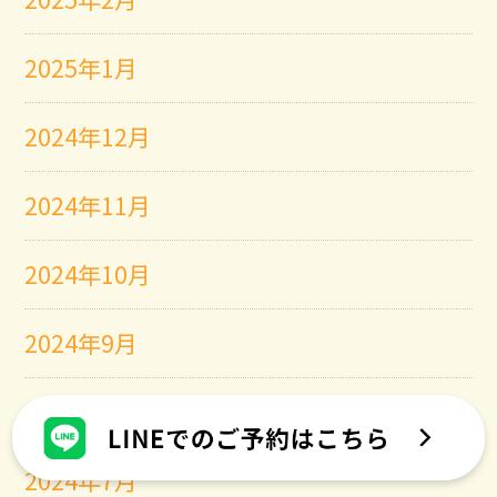
2025年1月
2024年12月
2024年11月
2024年10月
2024年9月
2024年8月
2024年7月