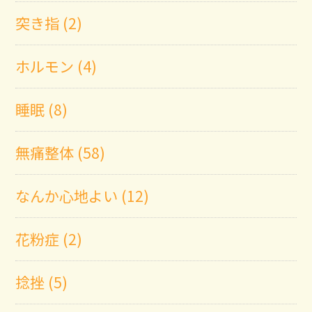
突き指 (2)
ホルモン (4)
睡眠 (8)
無痛整体 (58)
なんか心地よい (12)
花粉症 (2)
捻挫 (5)