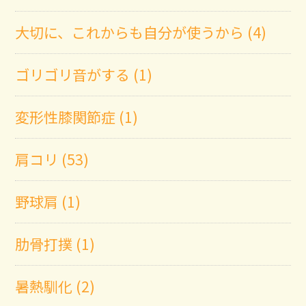
大切に、これからも自分が使うから (4)
ゴリゴリ音がする (1)
変形性膝関節症 (1)
肩コリ (53)
野球肩 (1)
肋骨打撲 (1)
暑熱馴化 (2)