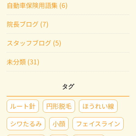
自動車保険用語集 (6)
院長ブログ (7)
スタッフブログ (5)
未分類 (31)
タグ
ルート針
円形脱毛
ほうれい線
シワたるみ
小顔
フェイスライン