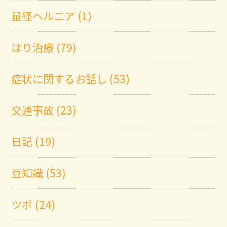
鼠径ヘルニア (1)
はり治療 (79)
症状に関するお話し (53)
交通事故 (23)
日記 (19)
豆知識 (53)
ツボ (24)