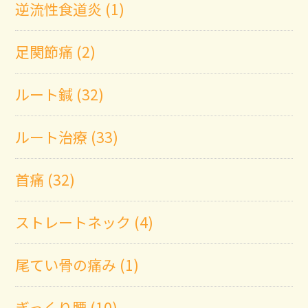
逆流性食道炎 (1)
足関節痛 (2)
ルート鍼 (32)
ルート治療 (33)
首痛 (32)
ストレートネック (4)
尾てい骨の痛み (1)
ぎっくり腰 (10)