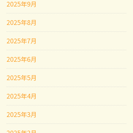
2025年9月
2025年8月
2025年7月
2025年6月
2025年5月
2025年4月
2025年3月
2025年2月