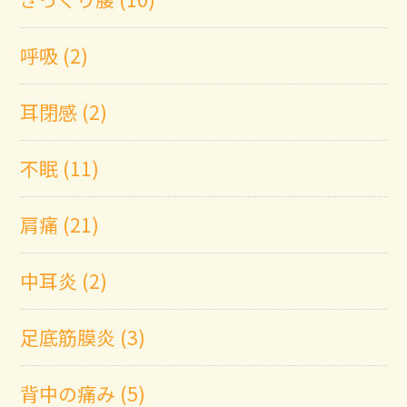
呼吸 (2)
耳閉感 (2)
不眠 (11)
肩痛 (21)
中耳炎 (2)
足底筋膜炎 (3)
背中の痛み (5)