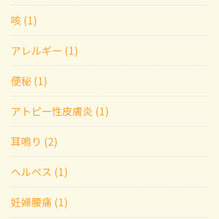
咳 (1)
アレルギー (1)
便秘 (1)
アトピー性皮膚炎 (1)
耳鳴り (2)
ヘルペス (1)
妊婦腰痛 (1)