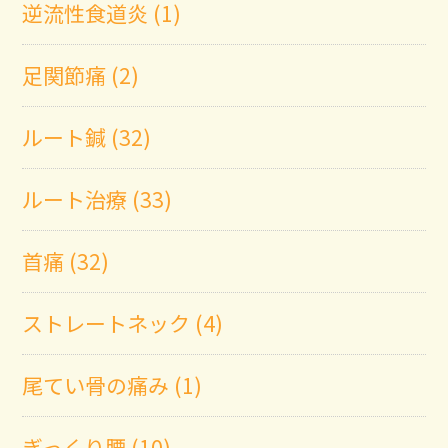
逆流性食道炎 (1)
足関節痛 (2)
ルート鍼 (32)
ルート治療 (33)
首痛 (32)
ストレートネック (4)
尾てい骨の痛み (1)
ぎっくり腰 (10)