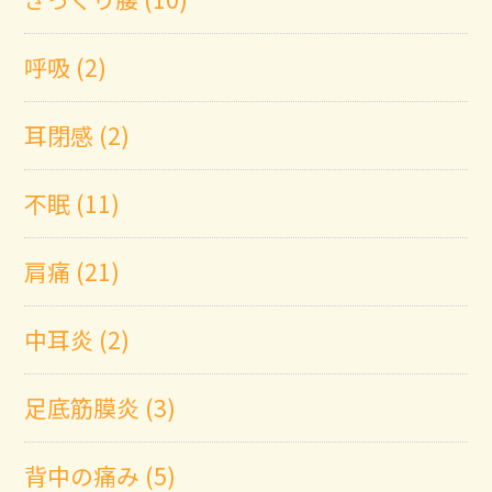
呼吸 (2)
耳閉感 (2)
不眠 (11)
肩痛 (21)
中耳炎 (2)
足底筋膜炎 (3)
背中の痛み (5)