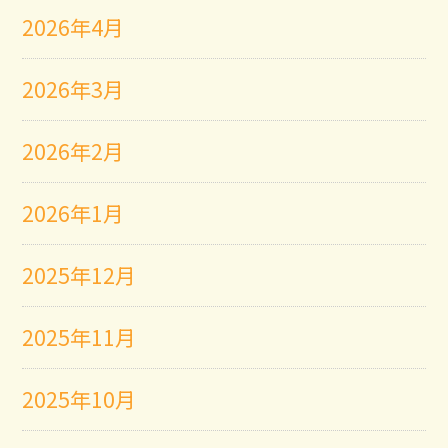
2026年4月
2026年3月
2026年2月
2026年1月
2025年12月
2025年11月
2025年10月