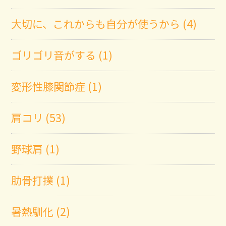
大切に、これからも自分が使うから (4)
ゴリゴリ音がする (1)
変形性膝関節症 (1)
肩コリ (53)
野球肩 (1)
肋骨打撲 (1)
暑熱馴化 (2)