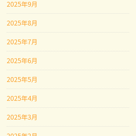
2025年9月
2025年8月
2025年7月
2025年6月
2025年5月
2025年4月
2025年3月
2025年2月