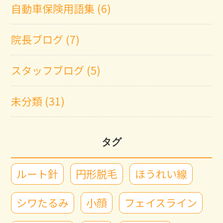
自動車保険用語集 (6)
院長ブログ (7)
スタッフブログ (5)
未分類 (31)
タグ
ルート針
円形脱毛
ほうれい線
シワたるみ
小顔
フェイスライン