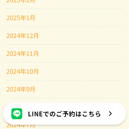
2025年1月
2024年12月
2024年11月
2024年10月
2024年9月
2024年8月
2024年7月