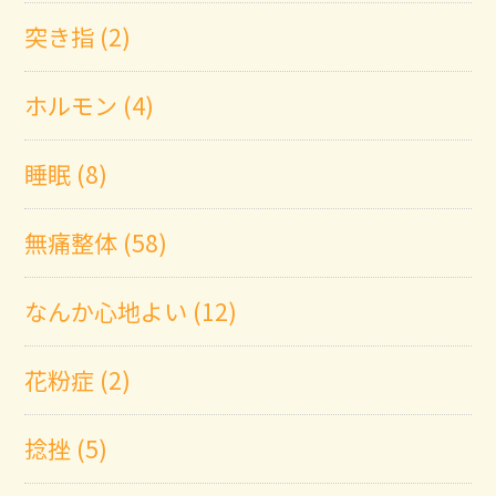
突き指 (2)
ホルモン (4)
睡眠 (8)
無痛整体 (58)
なんか心地よい (12)
花粉症 (2)
捻挫 (5)