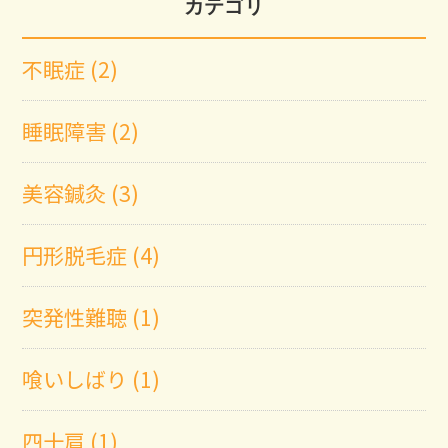
カテゴリ
不眠症 (2)
睡眠障害 (2)
美容鍼灸 (3)
円形脱毛症 (4)
突発性難聴 (1)
喰いしばり (1)
四十肩 (1)