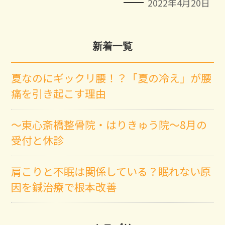
2022年4月20日
新着一覧
夏なのにギックリ腰！？「夏の冷え」が腰
痛を引き起こす理由
～東心斎橋整骨院・はりきゅう院～8月の
受付と休診
肩こりと不眠は関係している？眠れない原
因を鍼治療で根本改善