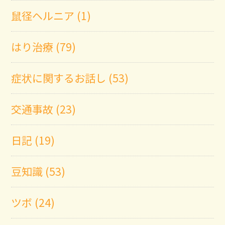
鼠径ヘルニア (1)
はり治療 (79)
症状に関するお話し (53)
交通事故 (23)
日記 (19)
豆知識 (53)
ツボ (24)