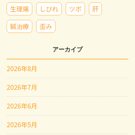
生理痛
しびれ
ツボ
肝
鍼治療
歪み
アーカイブ
2026年8月
2026年7月
2026年6月
2026年5月