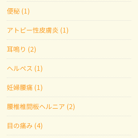
便秘 (1)
アトピー性皮膚炎 (1)
耳鳴り (2)
ヘルペス (1)
妊婦腰痛 (1)
腰椎椎間板ヘルニア (2)
目の痛み (4)