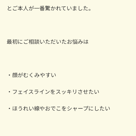
とご本人が一番驚かれていました。
最初にご相談いただいたお悩みは
・顔がむくみやすい
・フェイスラインをスッキリさせたい
・ほうれい線やおでこをシャープにしたい