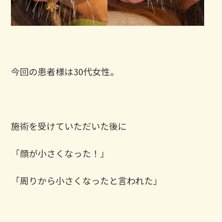
今回の患者様は30代女性。
施術を受けていただいた後に
「顔が小さくなった！」
「周りから小さくなったと言われた」