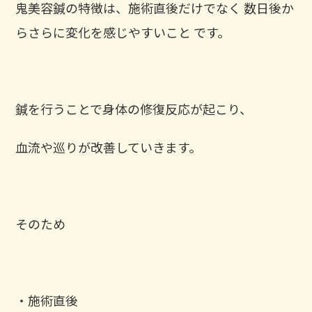
鬼美容鍼の特徴は、施術直後だけでなく 数日後か
らさらに変化を感じやすいこと です。
鍼を行うことで身体の修復反応が起こり、
血流や巡りが改善していきます。
そのため
・施術直後