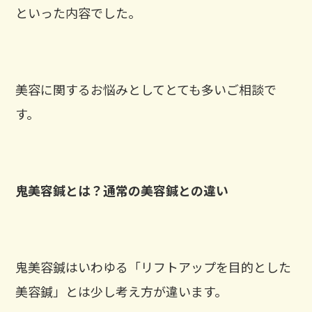
といった内容でした。
美容に関するお悩みとしてとても多いご相談で
す。
鬼美容鍼とは？通常の美容鍼との違い
鬼美容鍼はいわゆる「リフトアップを目的とした
美容鍼」とは少し考え方が違います。