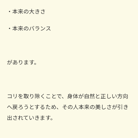
・本来の大きさ
・本来のバランス
があります。
コリを取り除くことで、身体が自然と正しい方向
へ戻ろうとするため、その人本来の美しさが引き
出されていきます。