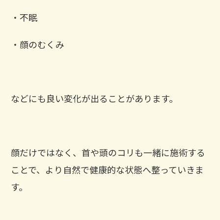
・不眠
・顔のむくみ
などにも良い変化が出ることがあります。
顔だけではなく、首や頭のコリも一緒に施術する
ことで、より自然で健康的な状態へ整っていきま
す。