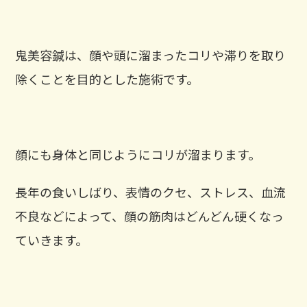
鬼美容鍼は、顔や頭に溜まったコリや滞りを取り
除くことを目的とした施術です。
顔にも身体と同じようにコリが溜まります。
長年の食いしばり、表情のクセ、ストレス、血流
不良などによって、顔の筋肉はどんどん硬くなっ
ていきます。