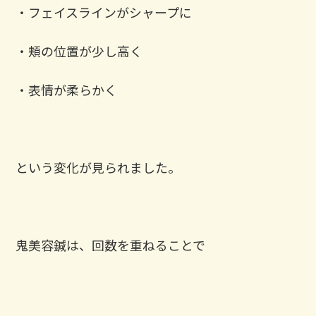
・フェイスラインがシャープに
・頬の位置が少し高く
・表情が柔らかく
という変化が見られました。
鬼美容鍼は、回数を重ねることで