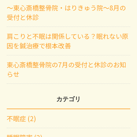
～東心斎橋整骨院・はりきゅう院～8月の
受付と休診
肩こりと不眠は関係している？眠れない原
因を鍼治療で根本改善
東心斎橋整骨院の7月の受付と休診のお知
らせ
カテゴリ
不眠症 (2)