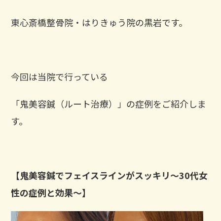
東心斎橋整骨院・はりきゅう院の黒岩です。
今回は当院で行っている
「鬼美容鍼（ルート治療）」の症例をご紹介しま
す。
【鬼美容鍼でフェイスラインがスッキリ～30代女
性の症例と効果～】