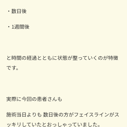
・数日後
・1週間後
と時間の経過とともに状態が整っていくのが特徴
です。
実際に今回の患者さんも
施術当日よりも 数日後の方がフェイスラインがス
ッキリしていたとおっしゃっていました。