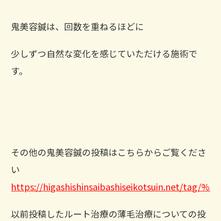
鬼美容鍼は、回数を重ねるほどに
少しずつ自然な変化を感じていただける施術で
す。
その他の鬼美容鍼の投稿はこちらからご覧くださ
い
https://higashishinsaibashiseikotsuin.net
以前投稿したルート治療の薄毛治療についての投