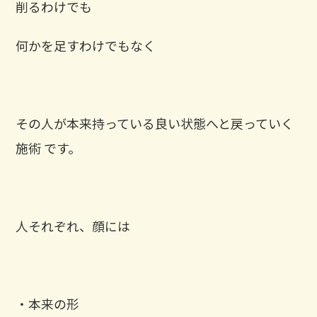
削るわけでも
何かを足すわけでもなく
その人が本来持っている良い状態へと戻っていく
施術 です。
人それぞれ、顔には
・本来の形