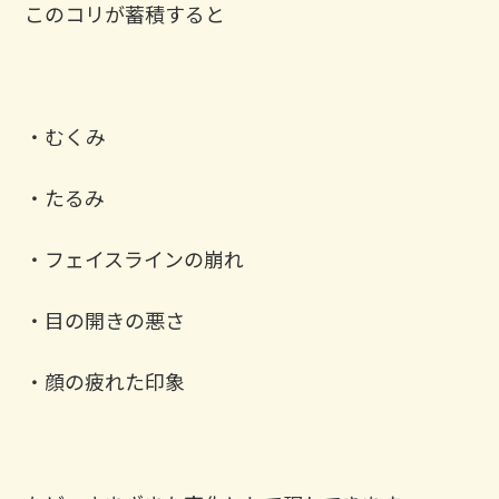
このコリが蓄積すると
・むくみ
・たるみ
・フェイスラインの崩れ
・目の開きの悪さ
・顔の疲れた印象