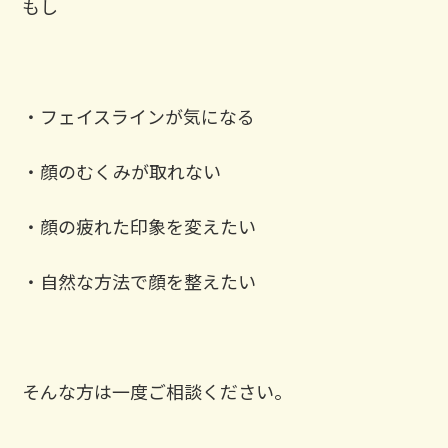
もし
・フェイスラインが気になる
・顔のむくみが取れない
・顔の疲れた印象を変えたい
・自然な方法で顔を整えたい
そんな方は一度ご相談ください。