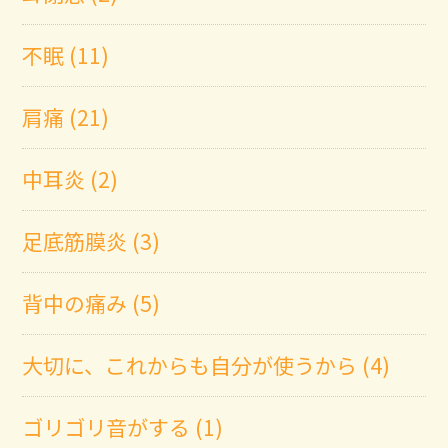
不眠 (11)
肩痛 (21)
中耳炎 (2)
足底筋膜炎 (3)
背中の痛み (5)
大切に、これからも自分が使うから (4)
ゴリゴリ音がする (1)