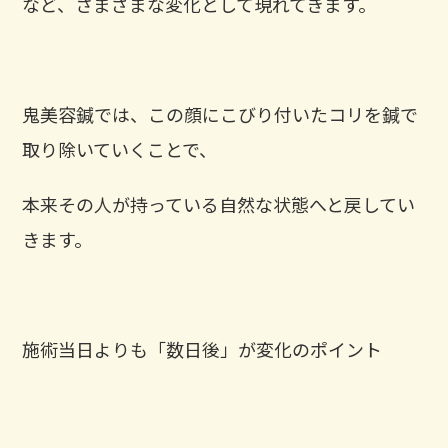
など、さまざまな変化として現れてきます。
鬼美容鍼では、この顔にこびり付いたコリを鍼で
取り除いていくことで、
本来その人が持っている自然な状態へと戻してい
きます。
施術当日よりも「数日後」が変化のポイント