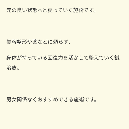
元の良い状態へと戻っていく施術です。
美容整形や薬などに頼らず、
身体が持っている回復力を活かして整えていく鍼
治療。
男女関係なくおすすめできる施術です。