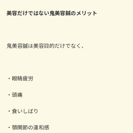
美容だけではない鬼美容鍼のメリット
鬼美容鍼は美容目的だけでなく、
・眼精疲労
・頭痛
・食いしばり
・顎関節の違和感