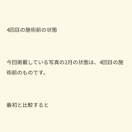
4回目の施術前の状態
今回掲載している写真の2月の状態は、4回目の施
術前のものです。
最初と比較すると