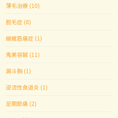
薄毛治療 (10)
脱毛症 (8)
線維筋痛症 (1)
鬼美容鍼 (11)
漏斗胸 (1)
逆流性食道炎 (1)
足関節痛 (2)