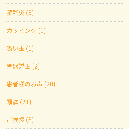
腱鞘炎 (3)
カッピング (1)
吸い玉 (1)
骨盤矯正 (2)
患者様のお声 (20)
頭痛 (21)
ご挨拶 (3)