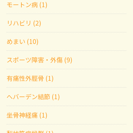
モートン病 (1)
リハビリ (2)
めまい (10)
スポーツ障害・外傷 (9)
有痛性外脛骨 (1)
へバーデン結節 (1)
坐骨神経痛 (1)