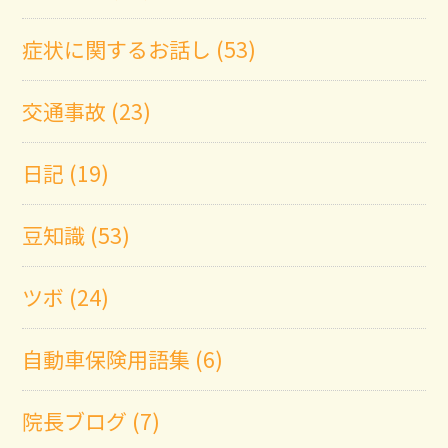
症状に関するお話し (53)
交通事故 (23)
日記 (19)
豆知識 (53)
ツボ (24)
自動車保険用語集 (6)
院長ブログ (7)