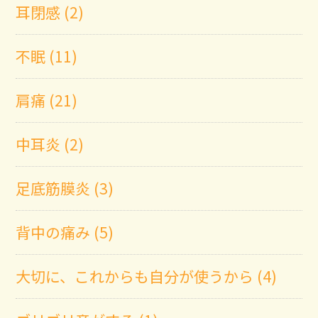
耳閉感 (2)
不眠 (11)
肩痛 (21)
中耳炎 (2)
足底筋膜炎 (3)
背中の痛み (5)
大切に、これからも自分が使うから (4)