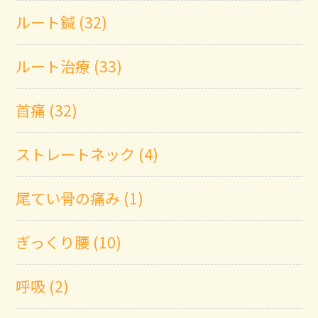
ルート鍼 (32)
ルート治療 (33)
首痛 (32)
ストレートネック (4)
尾てい骨の痛み (1)
ぎっくり腰 (10)
呼吸 (2)