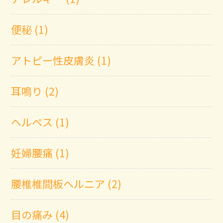
便秘 (1)
アトピー性皮膚炎 (1)
耳鳴り (2)
ヘルペス (1)
妊婦腰痛 (1)
腰椎椎間板ヘルニア (2)
目の痛み (4)