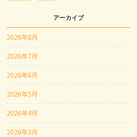
アーカイブ
2026年8月
2026年7月
2026年6月
2026年5月
2026年4月
2026年3月