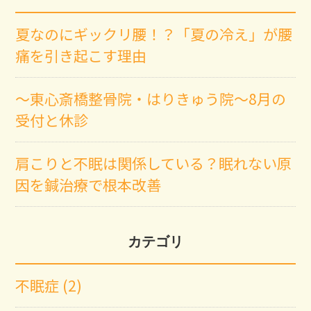
夏なのにギックリ腰！？「夏の冷え」が腰
痛を引き起こす理由
～東心斎橋整骨院・はりきゅう院～8月の
受付と休診
肩こりと不眠は関係している？眠れない原
因を鍼治療で根本改善
カテゴリ
不眠症 (2)