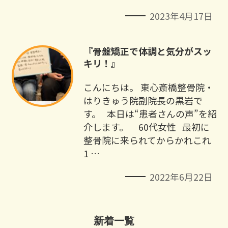
2023年4月17日
『骨盤矯正で体調と気分がスッ
キリ！』
こんにちは。 東心斎橋整骨院・
はりきゅう院副院長の黒岩で
す。 本日は“患者さんの声”を紹
介します。 60代女性 最初に
整骨院に来られてからかれこれ
1 …
2022年6月22日
新着一覧