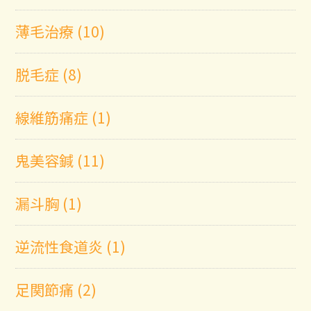
薄毛治療 (10)
脱毛症 (8)
線維筋痛症 (1)
鬼美容鍼 (11)
漏斗胸 (1)
逆流性食道炎 (1)
足関節痛 (2)