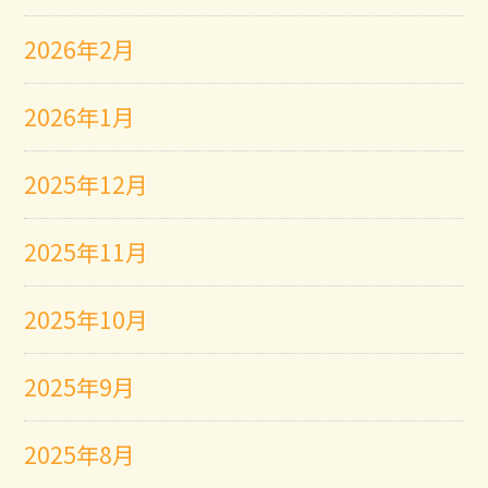
2026年2月
2026年1月
2025年12月
2025年11月
2025年10月
2025年9月
2025年8月