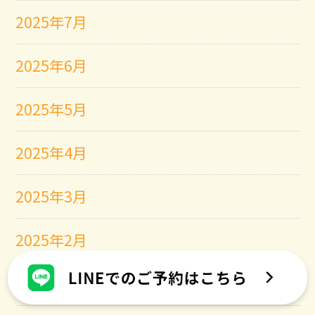
2025年7月
2025年6月
2025年5月
2025年4月
2025年3月
2025年2月
2025年1月