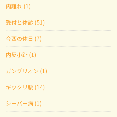
肉離れ (1)
受付と休診 (51)
今西の休日 (7)
内反小趾 (1)
ガングリオン (1)
ギックリ腰 (14)
シーバー病 (1)