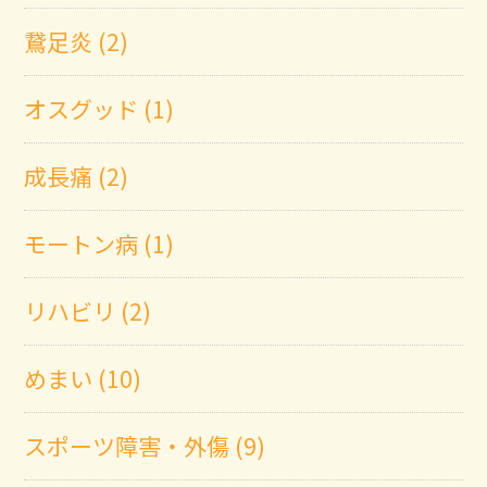
鵞足炎 (2)
オスグッド (1)
成長痛 (2)
モートン病 (1)
リハビリ (2)
めまい (10)
スポーツ障害・外傷 (9)