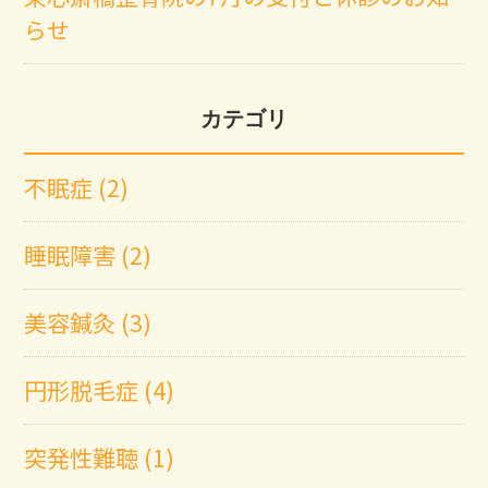
らせ
カテゴリ
不眠症 (2)
睡眠障害 (2)
美容鍼灸 (3)
円形脱毛症 (4)
突発性難聴 (1)