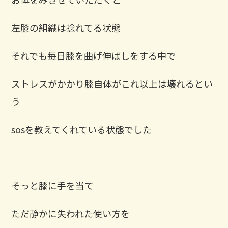
左膝の組織は捻れてる状態 ⁡
それでも毎日膝を曲げ伸ばしをする中で
ストレスがかかり膝自体がこれ以上は壊れるとい
う
sosを教えてくれている状態でした ⁡
そっと膝に手を当て
ただ静かに失われた使い方を