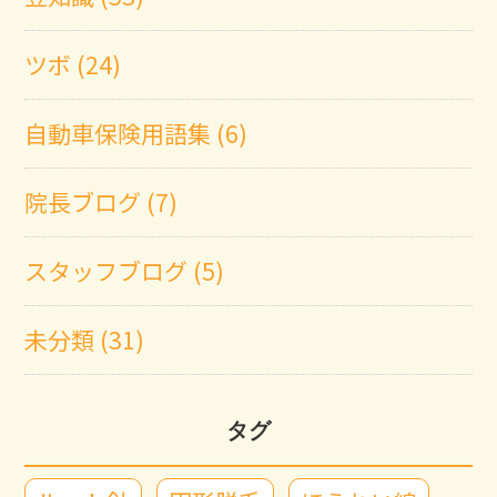
ツボ (24)
自動車保険用語集 (6)
院長ブログ (7)
スタッフブログ (5)
未分類 (31)
タグ