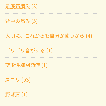
足底筋膜炎 (3)
背中の痛み (5)
大切に、これからも自分が使うから (4)
ゴリゴリ音がする (1)
変形性膝関節症 (1)
肩コリ (53)
野球肩 (1)