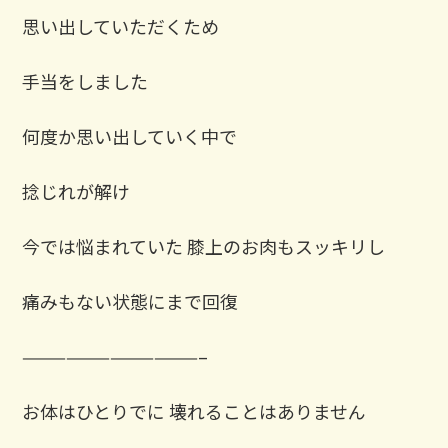
思い出していただくため
手当をしました
⁡何度か思い出していく中で
捻じれが解け
今では悩まれていた 膝上のお肉もスッキリし
痛みもない状態にまで回復
————————————–
お体はひとりでに 壊れることはありません