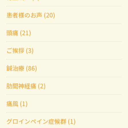
患者様のお声 (20)
頭痛 (21)
ご挨拶 (3)
鍼治療 (86)
肋間神経痛 (2)
痛風 (1)
グロインペイン症候群 (1)