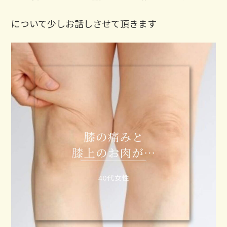
について少しお話しさせて頂きます