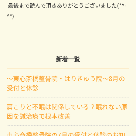
⁡ 最後まで読んで頂きありがとうございました(*^-
^*)
新着一覧
～東心斎橋整骨院・はりきゅう院～8月の
受付と休診
肩こりと不眠は関係している？眠れない原
因を鍼治療で根本改善
東心斎橋整骨院の7月の受付と休診のお知