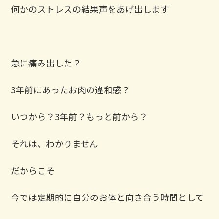
⁡何かのストレスの結果声をあげ出します
急に痛み出した？
3年前にあったお肉の違和感？
いつから？3年前？もっと前から？
それは、わかりません
⁡だからこそ
今では定期的に自分のお体と向き合う時間として