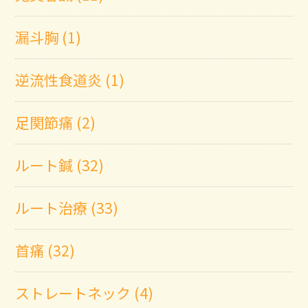
漏斗胸 (1)
逆流性食道炎 (1)
足関節痛 (2)
ルート鍼 (32)
ルート治療 (33)
首痛 (32)
ストレートネック (4)