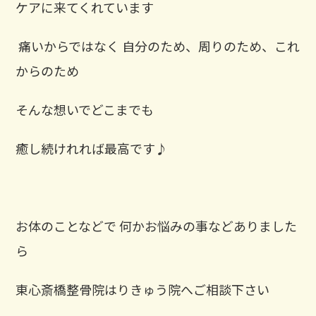
ケアに来てくれています
⁡ 痛いからではなく 自分のため、周りのため、これ
からのため
そんな想いでどこまでも
癒し続けれれば最高です♪
お体のことなどで 何かお悩みの事などありました
ら
東心斎橋整骨院はりきゅう院へご相談下さい