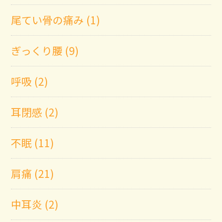
尾てい骨の痛み (1)
ぎっくり腰 (9)
呼吸 (2)
耳閉感 (2)
不眠 (11)
肩痛 (21)
中耳炎 (2)