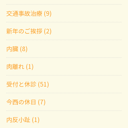
交通事故治療 (9)
新年のご挨拶 (2)
内臓 (8)
肉離れ (1)
受付と休診 (51)
今西の休日 (7)
内反小趾 (1)