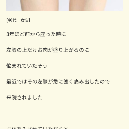
[40代 女性］ ⁡
3年ほど前から座った時に
左膝の上だけお肉が盛り上がるのに
悩まれていたそう ⁡
最近ではその左膝が急に強く痛み出したので
来院されました ⁡
お体をみさせていただくと