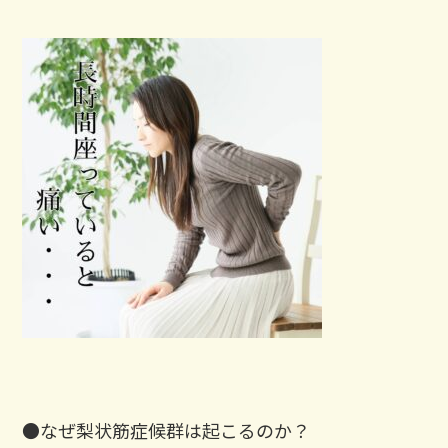
●なぜ梨状筋症候群は起こるのか？