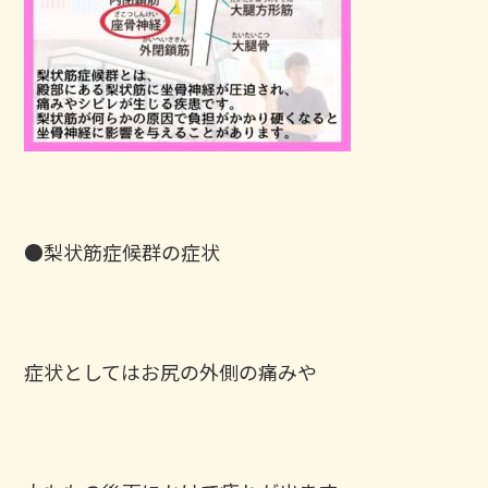
●梨状筋症候群の症状
症状としてはお尻の外側の痛みや