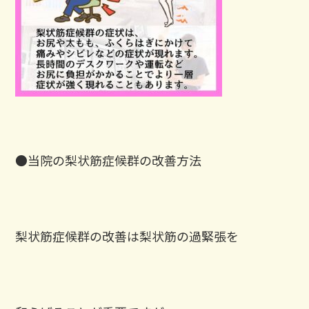
●当院の梨状筋症候群の改善方法
梨状筋症候群の改善は梨状筋の過緊張を