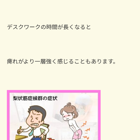
デスクワークの時間が長くなると
痺れがより一層強く感じることもあります。