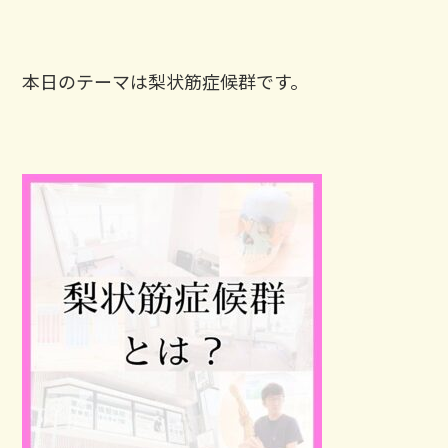
本日のテーマは梨状筋症候群です。