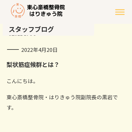
スタッフブログ
STAFF BLOG
2022年4月20日
梨状筋症候群とは？
こんにちは。
東心斎橋整骨院・はりきゅう院副院長の黒岩で
す。