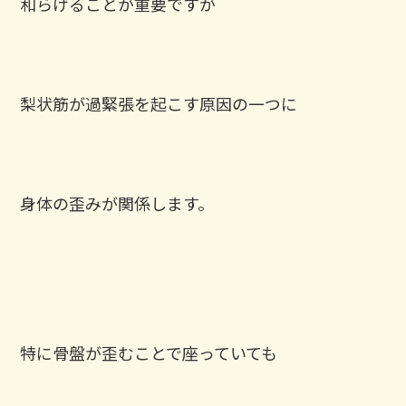
和らげることが重要ですが
梨状筋が過緊張を起こす原因の一つに
身体の歪みが関係します。
特に骨盤が歪むことで座っていても