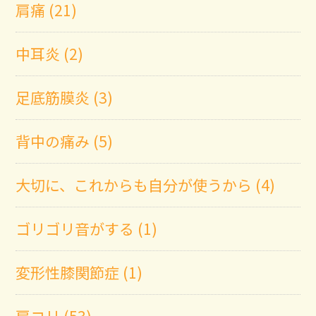
肩痛 (21)
中耳炎 (2)
足底筋膜炎 (3)
背中の痛み (5)
大切に、これからも自分が使うから (4)
ゴリゴリ音がする (1)
変形性膝関節症 (1)
肩コリ (53)