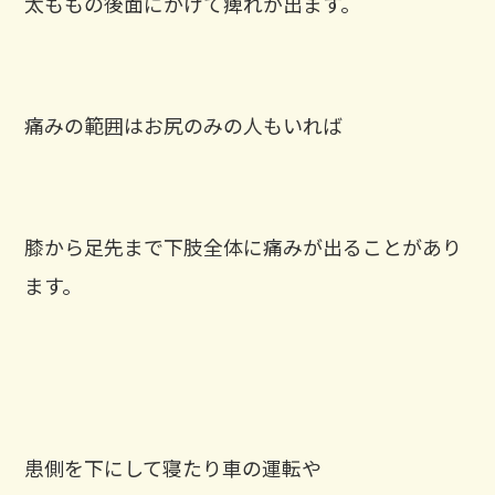
太ももの後面にかけて痺れが出ます。
痛みの範囲はお尻のみの人もいれば
膝から足先まで下肢全体に痛みが出ることがあり
ます。
患側を下にして寝たり車の運転や