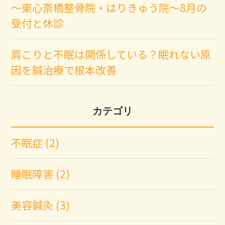
～東心斎橋整骨院・はりきゅう院～8月の
受付と休診
肩こりと不眠は関係している？眠れない原
因を鍼治療で根本改善
カテゴリ
不眠症 (2)
睡眠障害 (2)
美容鍼灸 (3)