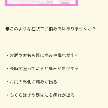
●このような症状でお悩みではありませんか？
・お尻や太もも裏に痛みや痺れが出る
・長時間座っていると痛みが悪化する
・お尻の外側に痛みが出る
・ふくらはぎや足先にも痺れが出る