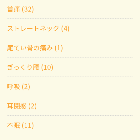
首痛 (32)
ストレートネック (4)
尾てい骨の痛み (1)
ぎっくり腰 (10)
呼吸 (2)
耳閉感 (2)
不眠 (11)