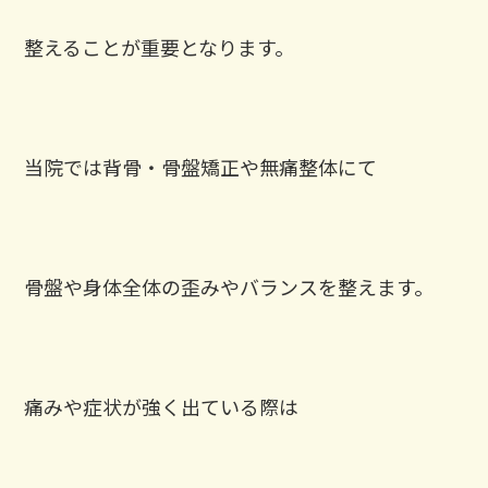
整えることが重要となります。
当院では背骨・骨盤矯正や無痛整体にて
骨盤や身体全体の歪みやバランスを整えます。
痛みや症状が強く出ている際は