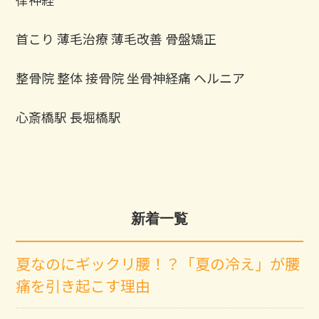
首こり 薄毛治療 薄毛改善 骨盤矯正
整骨院 整体 接骨院 坐骨神経痛 ヘルニア
心斎橋駅 長堀橋駅
新着一覧
夏なのにギックリ腰！？「夏の冷え」が腰
痛を引き起こす理由