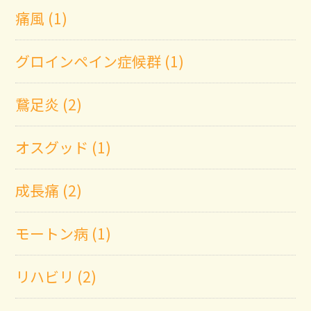
痛風 (1)
グロインペイン症候群 (1)
鵞足炎 (2)
オスグッド (1)
成長痛 (2)
モートン病 (1)
リハビリ (2)