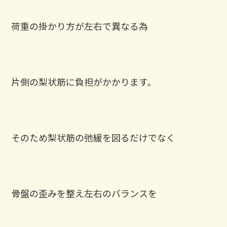
荷重の掛かり方が左右で異なる為
片側の梨状筋に負担がかかります。
そのため梨状筋の弛緩を図るだけでなく
骨盤の歪みを整え左右のバランスを