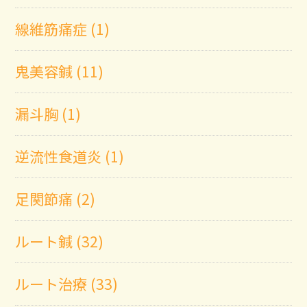
線維筋痛症 (1)
鬼美容鍼 (11)
漏斗胸 (1)
逆流性食道炎 (1)
足関節痛 (2)
ルート鍼 (32)
ルート治療 (33)