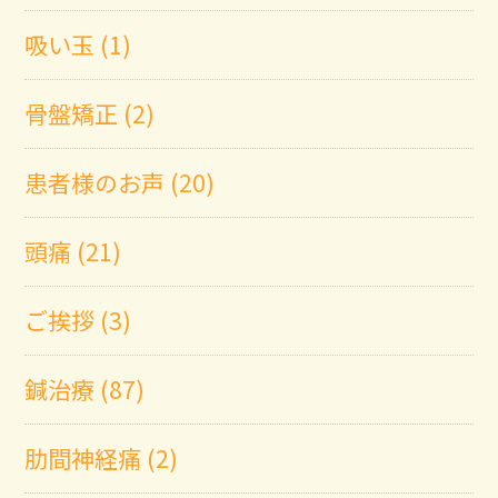
吸い玉 (1)
骨盤矯正 (2)
患者様のお声 (20)
頭痛 (21)
ご挨拶 (3)
鍼治療 (87)
肋間神経痛 (2)