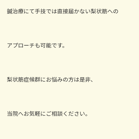
鍼治療にて手技では直接届かない梨状筋への
アプローチも可能です。
梨状筋症候群にお悩みの方は是非、
当院へお気軽にご相談ください。