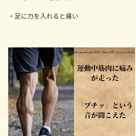
・足に力を入れると痛い