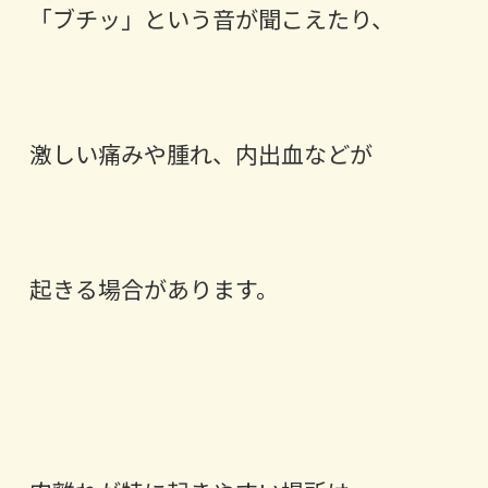
「ブチッ」という音が聞こえたり、
激しい痛みや腫れ、内出血などが
起きる場合があります。