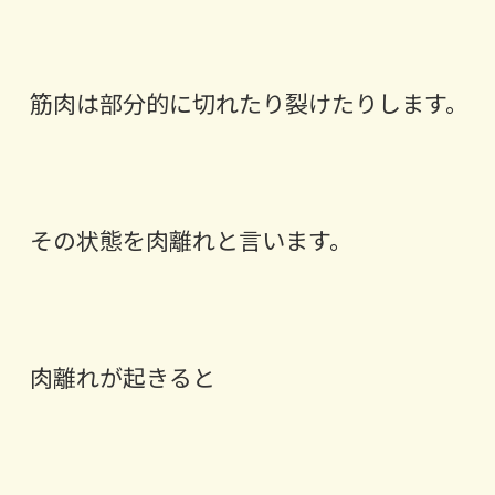
筋肉は部分的に切れたり裂けたりします。
その状態を肉離れと言います。
肉離れが起きると