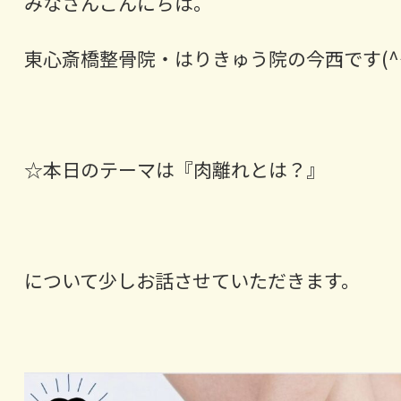
みなさんこんにちは。
東心斎橋整骨院・はりきゅう院の今西です(^^
☆本日のテーマは『肉離れとは？』
について少しお話させていただきます。