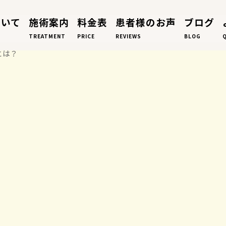
ついて
施術案内
料金表
患者様のお声
ブログ
TREATMENT
PRICE
REVIEWS
BLOG
とは？