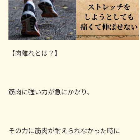
【肉離れとは？】
筋肉に強い力が急にかかり、
その力に筋肉が耐えられなかった時に