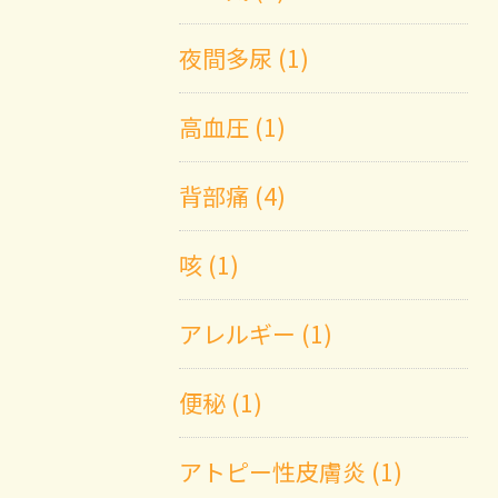
夜間多尿 (1)
高血圧 (1)
背部痛 (4)
咳 (1)
アレルギー (1)
便秘 (1)
アトピー性皮膚炎 (1)