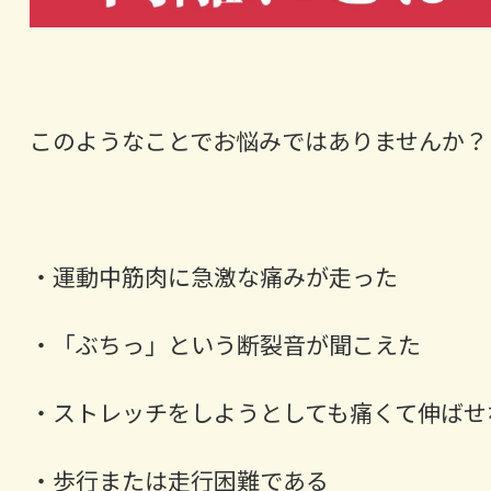
このようなことでお悩みではありませんか？
・運動中筋肉に急激な痛みが走った
・「ぶちっ」という断裂音が聞こえた
・ストレッチをしようとしても痛くて伸ばせ
・歩行または走行困難である