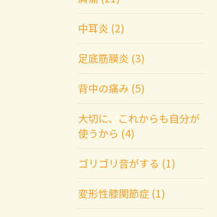
中耳炎 (2)
足底筋膜炎 (3)
背中の痛み (5)
大切に、これからも自分が
使うから (4)
ゴリゴリ音がする (1)
変形性膝関節症 (1)