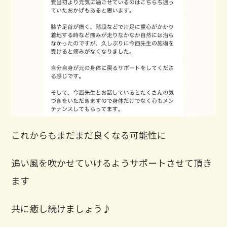
これからもまだまだ良くなる可能性に
追い風を吹かせていけるようサポートさせて頂き
ます
共に癒し続けましょう♪