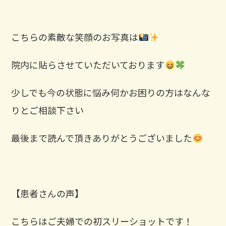
こちらの素敵な笑顔のお写真は
院内に貼らさせていただいております
少しでも今の状態に悩み何かお困りの方はなんな
りとご相談下さい
最後まで読んで頂きありがとうございました
⁡ ⁡
【患者さんの声】
こちらはご夫婦での初スリーショットです！