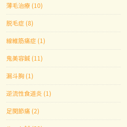
薄毛治療 (10)
脱毛症 (8)
線維筋痛症 (1)
鬼美容鍼 (11)
漏斗胸 (1)
逆流性食道炎 (1)
足関節痛 (2)