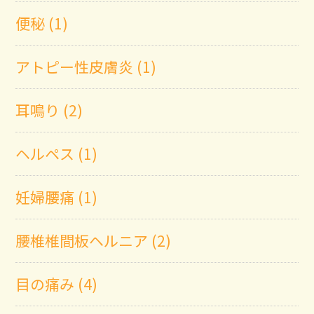
便秘 (1)
アトピー性皮膚炎 (1)
耳鳴り (2)
ヘルペス (1)
妊婦腰痛 (1)
腰椎椎間板ヘルニア (2)
目の痛み (4)