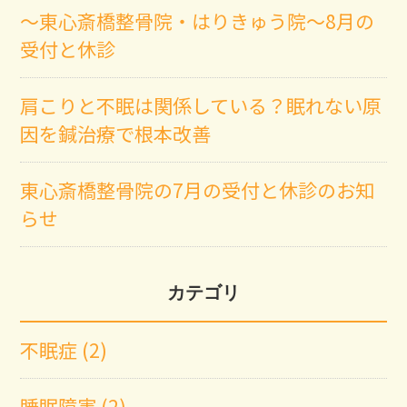
～東心斎橋整骨院・はりきゅう院～8月の
受付と休診
肩こりと不眠は関係している？眠れない原
因を鍼治療で根本改善
東心斎橋整骨院の7月の受付と休診のお知
らせ
カテゴリ
不眠症 (2)
睡眠障害 (2)