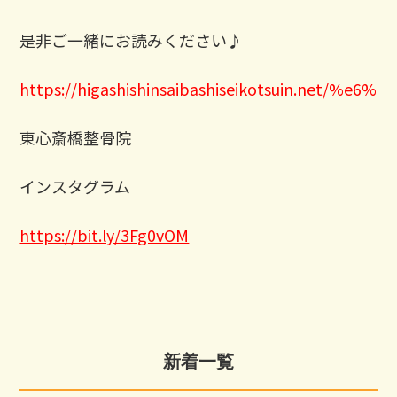
是非ご一緒にお読みください♪
https://higashishinsaibashiseikotsui
東心斎橋整骨院
インスタグラム
https://bit.ly/3Fg0vOM
新着一覧