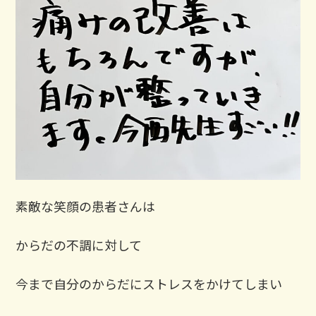
素敵な笑顔の患者さんは
からだの不調に対して
今まで自分のからだにストレスをかけてしまい