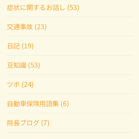
症状に関するお話し (53)
交通事故 (23)
日記 (19)
豆知識 (53)
ツボ (24)
自動車保険用語集 (6)
院長ブログ (7)