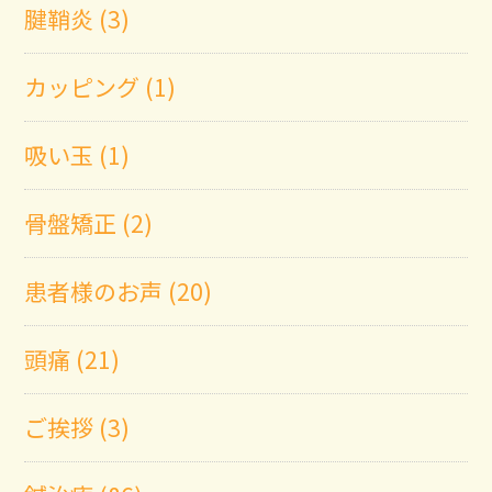
腱鞘炎 (3)
カッピング (1)
吸い玉 (1)
骨盤矯正 (2)
患者様のお声 (20)
頭痛 (21)
ご挨拶 (3)