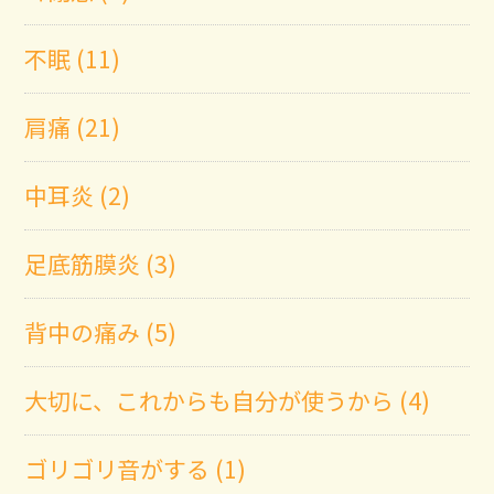
不眠 (11)
肩痛 (21)
中耳炎 (2)
足底筋膜炎 (3)
背中の痛み (5)
大切に、これからも自分が使うから (4)
ゴリゴリ音がする (1)