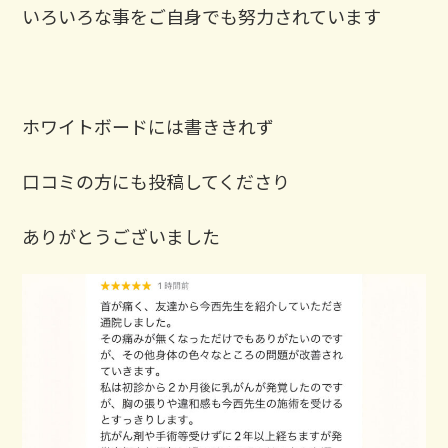
いろいろな事をご自身でも努力されています
ホワイトボードには書ききれず
口コミの方にも投稿してくださり
ありがとうございました