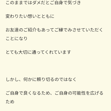
このままではダメだとご自身で気づき
変わりたい想いとともに
お友達のご紹介もあってご縁でみさせていただく
ことになり
とても大切に通ってくれています
しかし、何かに頼り切るのではなく
ご自身で良くなるため、ご自身の可能性を広げる
ため