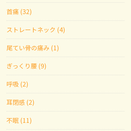
首痛 (32)
ストレートネック (4)
尾てい骨の痛み (1)
ぎっくり腰 (9)
呼吸 (2)
耳閉感 (2)
不眠 (11)