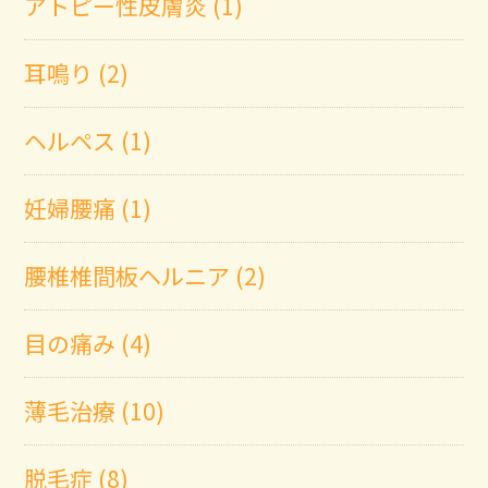
アトピー性皮膚炎 (1)
耳鳴り (2)
ヘルペス (1)
妊婦腰痛 (1)
腰椎椎間板ヘルニア (2)
目の痛み (4)
薄毛治療 (10)
脱毛症 (8)