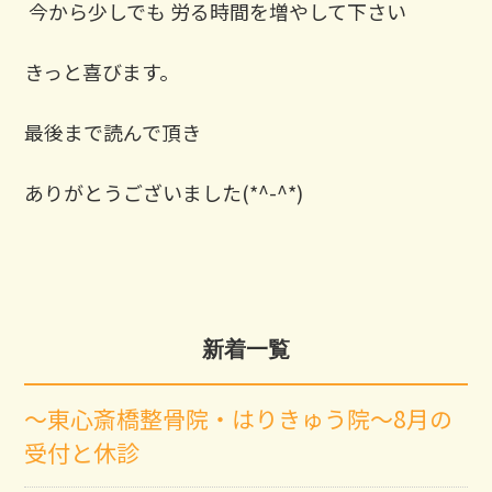
⁡ 今から少しでも 労る時間を増やして下さい
きっと喜びます。 ⁡
最後まで読んで頂き
ありがとうございました(*^-^*)
新着一覧
～東心斎橋整骨院・はりきゅう院～8月の
受付と休診