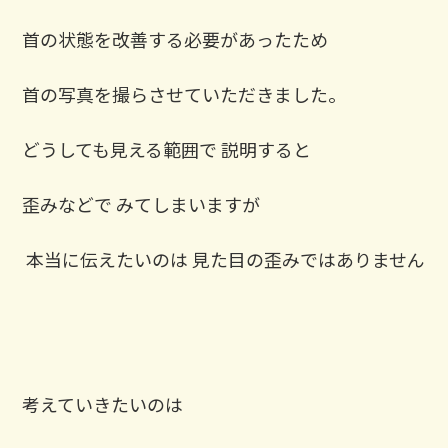
首の状態を改善する必要があったため
首の写真を撮らさせていただきました。 ⁡
どうしても見える範囲で 説明すると
歪みなどで みてしまいますが
⁡ 本当に伝えたいのは 見た目の歪みではありません
考えていきたいのは