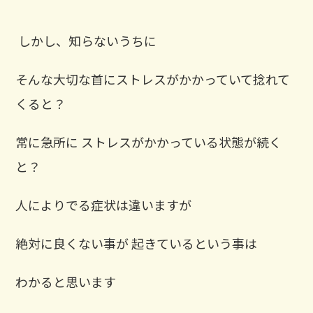
⁡ しかし、知らないうちに
そんな大切な首にストレスがかかっていて捻れて
くると？ ⁡
常に急所に ストレスがかかっている状態が続く
と？ ⁡
人によりでる症状は違いますが
絶対に良くない事が 起きているという事は
わかると思います