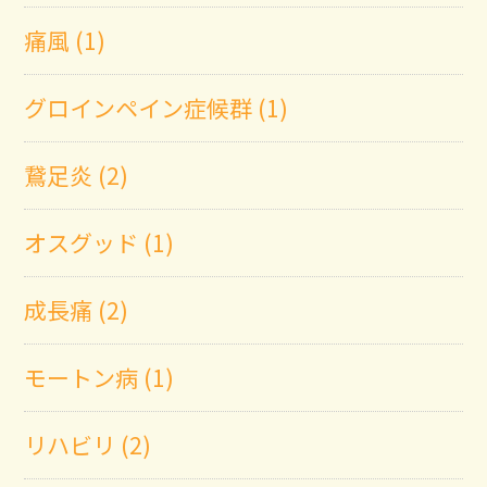
痛風 (1)
グロインペイン症候群 (1)
鵞足炎 (2)
オスグッド (1)
成長痛 (2)
モートン病 (1)
リハビリ (2)