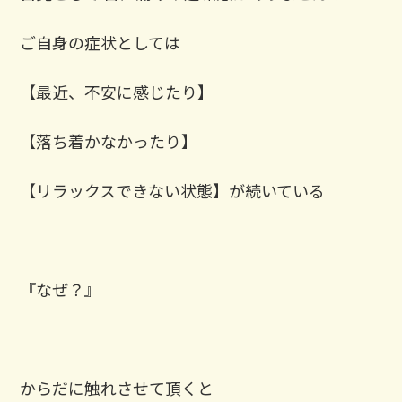
ご自身の症状としては
【最近、不安に感じたり】
【落ち着かなかったり】
【リラックスできない状態】が続いている ⁡ ⁡
『なぜ？』 ⁡ ⁡
からだに触れさせて頂くと