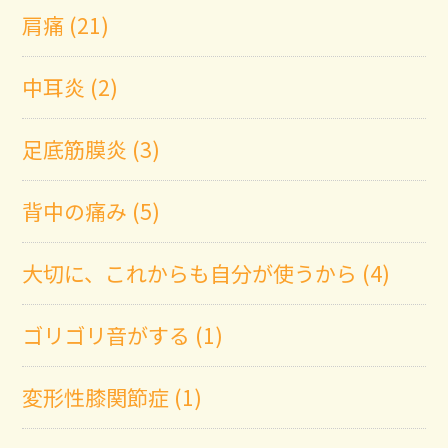
肩痛 (21)
中耳炎 (2)
足底筋膜炎 (3)
背中の痛み (5)
大切に、これからも自分が使うから (4)
ゴリゴリ音がする (1)
変形性膝関節症 (1)