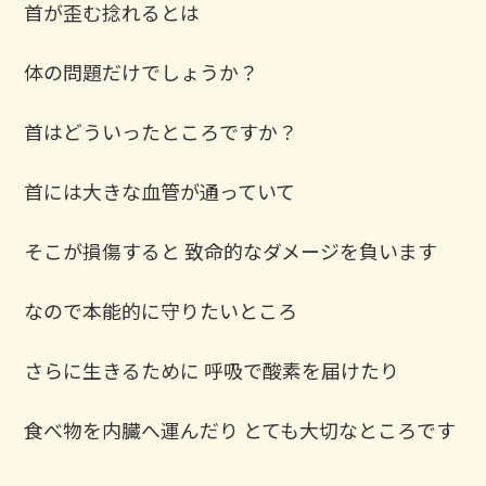
首が歪む捻れるとは
体の問題だけでしょうか？ ⁡
首はどういったところですか？ ⁡
首には大きな血管が通っていて
そこが損傷すると 致命的なダメージを負います
なので本能的に守りたいところ ⁡
さらに生きるために 呼吸で酸素を届けたり
食べ物を内臓へ運んだり とても大切なところです