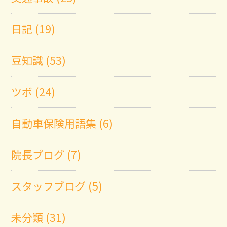
日記 (19)
豆知識 (53)
ツボ (24)
自動車保険用語集 (6)
院長ブログ (7)
スタッフブログ (5)
未分類 (31)