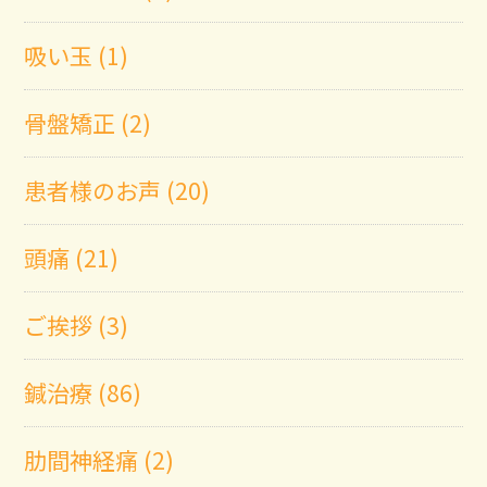
吸い玉 (1)
骨盤矯正 (2)
患者様のお声 (20)
頭痛 (21)
ご挨拶 (3)
鍼治療 (86)
肋間神経痛 (2)