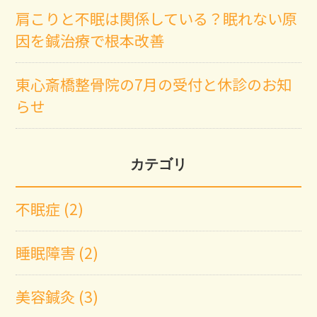
肩こりと不眠は関係している？眠れない原
因を鍼治療で根本改善
東心斎橋整骨院の7月の受付と休診のお知
らせ
カテゴリ
不眠症 (2)
睡眠障害 (2)
美容鍼灸 (3)