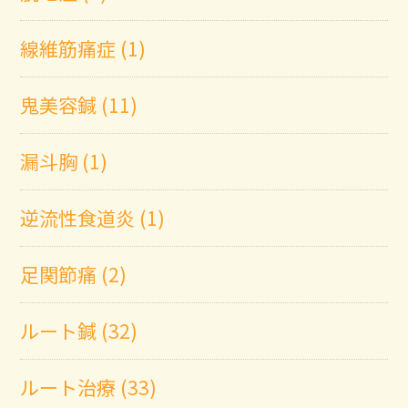
線維筋痛症 (1)
鬼美容鍼 (11)
漏斗胸 (1)
逆流性食道炎 (1)
足関節痛 (2)
ルート鍼 (32)
ルート治療 (33)