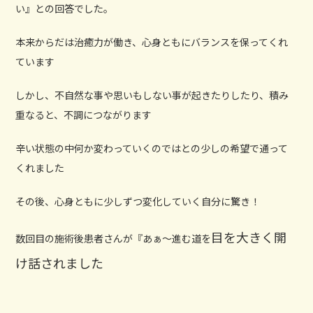
い』との回答でした。
本来からだは治癒力が働き、心身ともにバランスを保ってくれ
ています
しかし、不自然な事や思いもしない事が起きたりしたり、積み
重なると、不調につながります
辛い状態の中何か変わっていくのではとの少しの希望で通って
くれました
その後、心身ともに少しずつ変化していく自分に驚き！
目を大きく開
数回目の施術後患者さんが『あぁ〜進む道を
け話されました