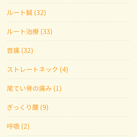
ルート鍼 (32)
ルート治療 (33)
首痛 (32)
ストレートネック (4)
尾てい骨の痛み (1)
ぎっくり腰 (9)
呼吸 (2)