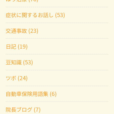
症状に関するお話し (53)
交通事故 (23)
日記 (19)
豆知識 (53)
ツボ (24)
自動車保険用語集 (6)
院長ブログ (7)