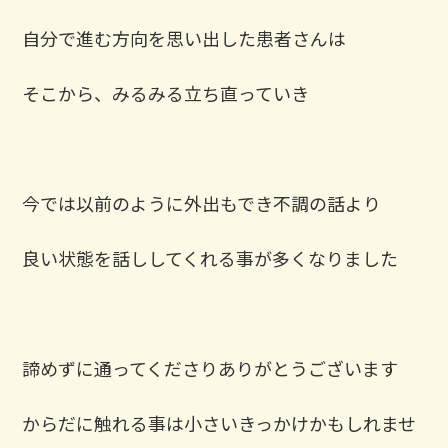
自分で進む方向を思い出した患者さんは
そこから、みるみる立ち直っていき
今では以前のように外出もでき不調の話より
良い状態を話ししてくれる事が多くなりました
諦めずに通ってくださりありがとうございます
からだに触れる事は小さいきっかけかもしれませ