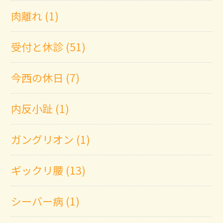
肉離れ (1)
受付と休診 (51)
今西の休日 (7)
内反小趾 (1)
ガングリオン (1)
ギックリ腰 (13)
シーバー病 (1)