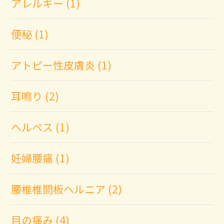
アレルギー (1)
便秘 (1)
アトピー性皮膚炎 (1)
耳鳴り (2)
ヘルペス (1)
妊婦腰痛 (1)
腰椎椎間板ヘルニア (2)
目の痛み (4)