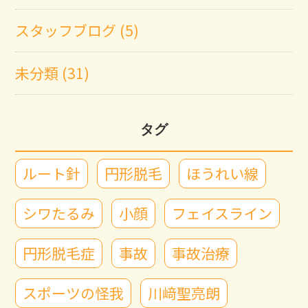
スタッフブログ (5)
未分類 (31)
タグ
ルート針
円形脱毛
ほうれい線
シワたるみ
小顔
フェイスライン
円形脱毛症
事故
事故治療
スポーツの怪我
川﨑聖亮朗