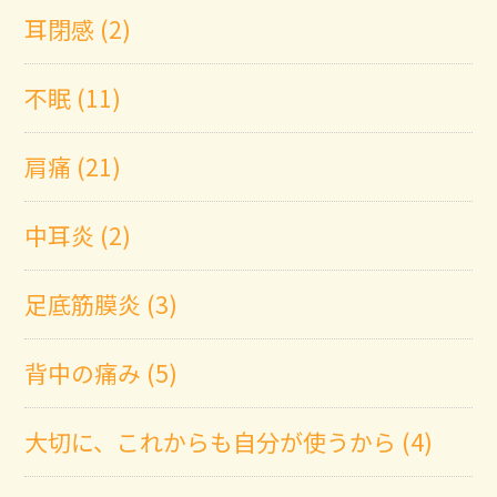
耳閉感 (2)
不眠 (11)
肩痛 (21)
中耳炎 (2)
足底筋膜炎 (3)
背中の痛み (5)
大切に、これからも自分が使うから (4)