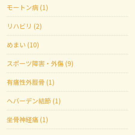
モートン病 (1)
リハビリ (2)
めまい (10)
スポーツ障害・外傷 (9)
有痛性外脛骨 (1)
へバーデン結節 (1)
坐骨神経痛 (1)