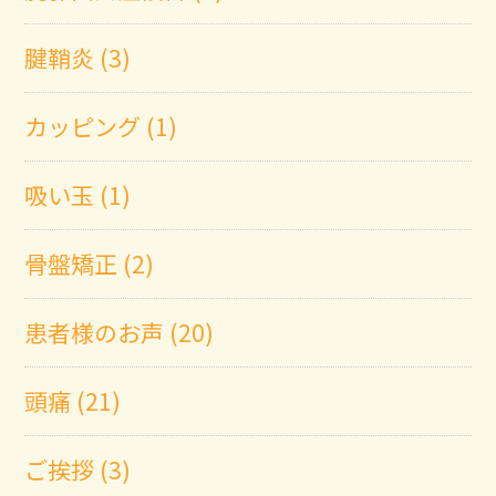
腱鞘炎 (3)
カッピング (1)
吸い玉 (1)
骨盤矯正 (2)
患者様のお声 (20)
頭痛 (21)
ご挨拶 (3)