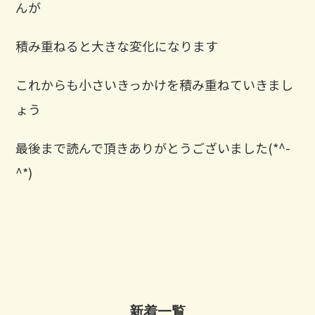
んが
積み重ねると大きな変化になります
これからも小さいきっかけを積み重ねていきまし
ょう
最後まで読んで頂きありがとうございました(*^-
^*)
新着一覧