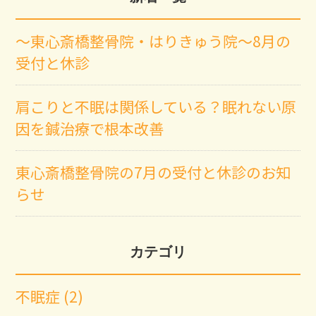
～東心斎橋整骨院・はりきゅう院～8月の
受付と休診
肩こりと不眠は関係している？眠れない原
因を鍼治療で根本改善
東心斎橋整骨院の7月の受付と休診のお知
らせ
カテゴリ
不眠症 (2)