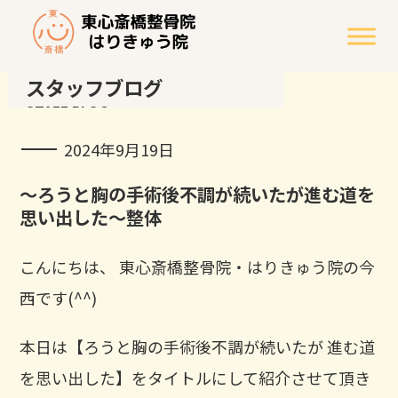
スタッフブログ
STAFF BLOG
2024年9月19日
～ろうと胸の手術後不調が続いたが進む道を
思い出した～整体
こんにちは、 東心斎橋整骨院・はりきゅう院の今
西です(^^)
本日は【ろうと胸の手術後不調が続いたが 進む道
を思い出した】をタイトルにして紹介させて頂き