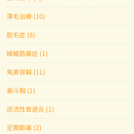
薄毛治療 (10)
脱毛症 (8)
線維筋痛症 (1)
鬼美容鍼 (11)
漏斗胸 (1)
逆流性食道炎 (1)
足関節痛 (2)