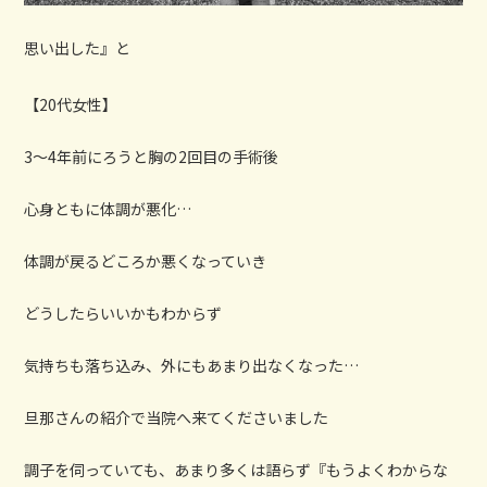
思い出した』と
【20代女性】
3〜4年前にろうと胸の2回目の手術後
心身ともに体調が悪化…
体調が戻るどころか悪くなっていき
どうしたらいいかもわからず
気持ちも落ち込み、外にもあまり出なくなった…
旦那さんの紹介で当院へ来てくださいました
調子を伺っていても、あまり多くは語らず『もうよくわからな