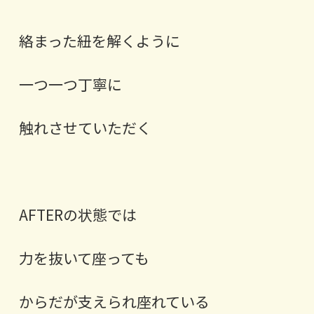
絡まった紐を解くように
一つ一つ丁寧に
触れさせていただく
AFTERの状態では
力を抜いて座っても
からだが支えられ座れている