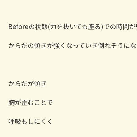
Beforeの状態(力を抜いても座る)での時間
からだの傾きが強くなっていき倒れそうにな
からだが傾き
胸が歪むことで
呼吸もしにくく