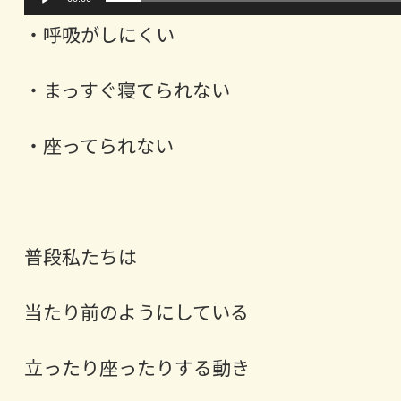
・呼吸がしにくい
・まっすぐ寝てられない
・座ってられない
普段私たちは
当たり前のようにしている
立ったり座ったりする動き