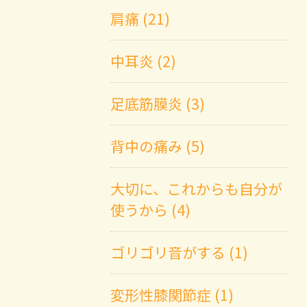
肩痛 (21)
中耳炎 (2)
足底筋膜炎 (3)
背中の痛み (5)
大切に、これからも自分が
使うから (4)
ゴリゴリ音がする (1)
変形性膝関節症 (1)