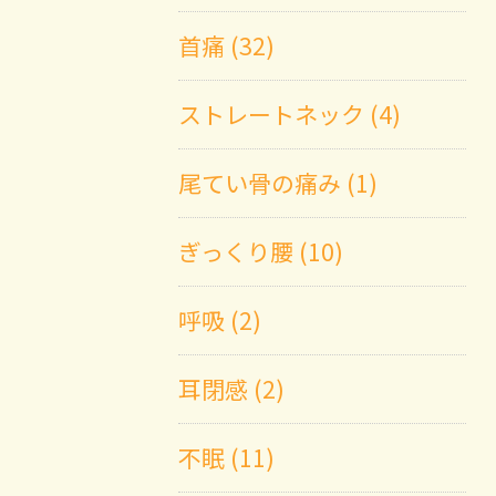
首痛 (32)
ストレートネック (4)
尾てい骨の痛み (1)
ぎっくり腰 (10)
呼吸 (2)
耳閉感 (2)
不眠 (11)