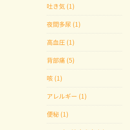
吐き気 (1)
夜間多尿 (1)
高血圧 (1)
背部痛 (5)
咳 (1)
アレルギー (1)
便秘 (1)