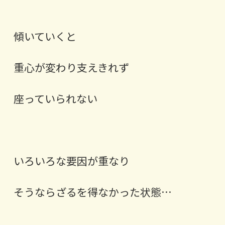
傾いていくと
重心が変わり支えきれず
座っていられない
いろいろな要因が重なり
そうならざるを得なかった状態…