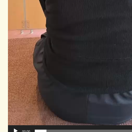
00:00