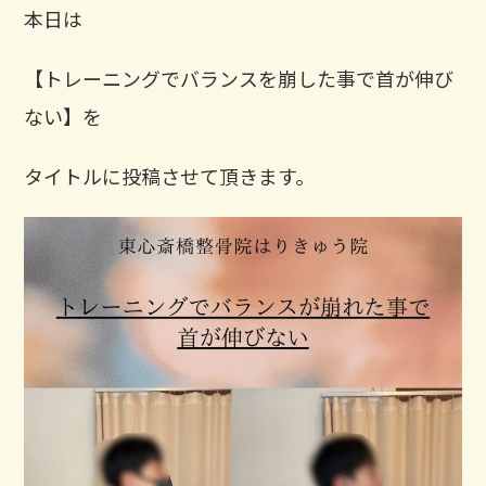
本日は
【トレーニングでバランスを崩した事で首が伸び
ない】を
タイトルに投稿させて頂きます。