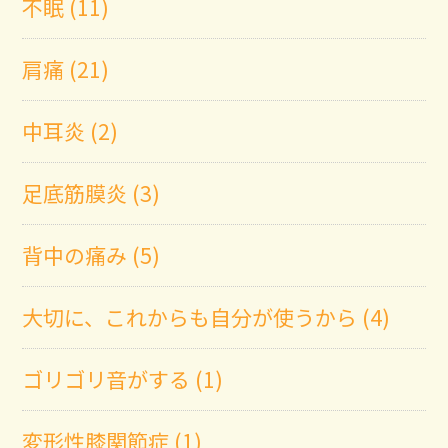
不眠 (11)
肩痛 (21)
中耳炎 (2)
足底筋膜炎 (3)
背中の痛み (5)
大切に、これからも自分が使うから (4)
ゴリゴリ音がする (1)
変形性膝関節症 (1)