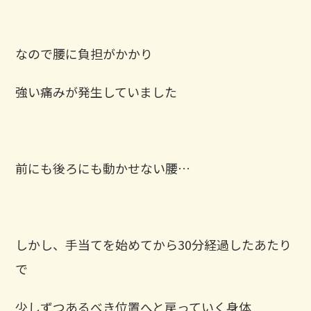
なので腰に負担がかかり
強い痛みが発生していました
前にも後ろにも動かせない腰…
しかし、手当てを始めてから30分経過したあたり
で
少しずつあるべき位置へと戻っていく身体