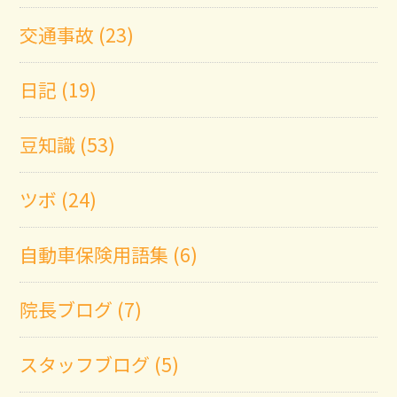
交通事故 (23)
日記 (19)
豆知識 (53)
ツボ (24)
自動車保険用語集 (6)
院長ブログ (7)
スタッフブログ (5)