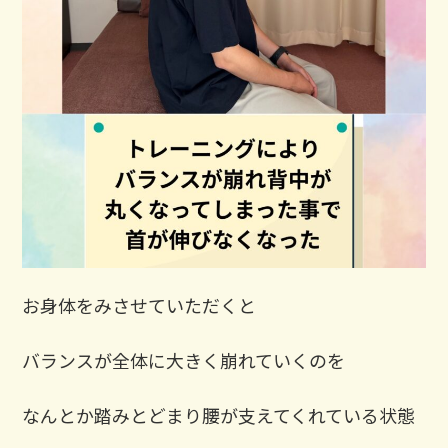
⁡お身体をみさせていただくと
バランスが全体に大きく崩れていくのを
なんとか踏みとどまり腰が支えてくれている状態