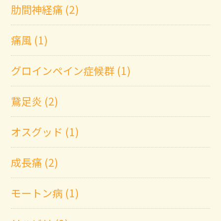
肋間神経痛 (2)
痛風 (1)
グロインペイン症候群 (1)
鵞足炎 (2)
オスグッド (1)
成長痛 (2)
モートン病 (1)