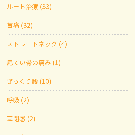
ルート治療 (33)
首痛 (32)
ストレートネック (4)
尾てい骨の痛み (1)
ぎっくり腰 (10)
呼吸 (2)
耳閉感 (2)