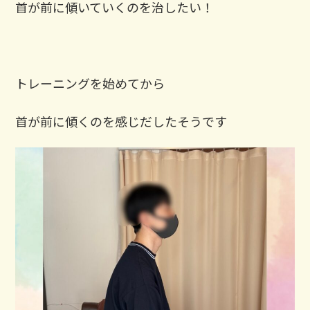
首が前に傾いていくのを治したい！
トレーニングを始めてから
首が前に傾くのを感じだしたそうです