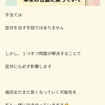
⁡手当ては
症状を治す手段ではありません
しかし、１つずつ問題が解決することで
症状にも必ず影響します
毎回まだまだ良くなっていく可能性を
私も一緒に向き合っていきます