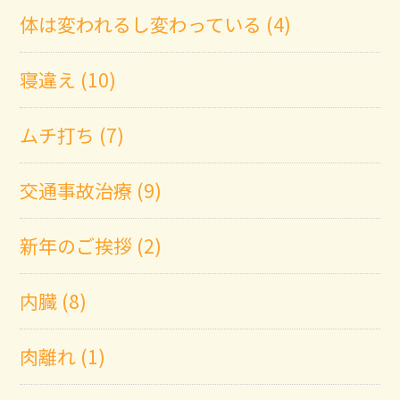
体は変われるし変わっている (4)
寝違え (10)
ムチ打ち (7)
交通事故治療 (9)
新年のご挨拶 (2)
内臓 (8)
肉離れ (1)