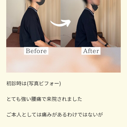
⁡初診時は(写真ビフォー)
とても強い腰痛で来院されました
ご本人としては痛みがあるわけではないが