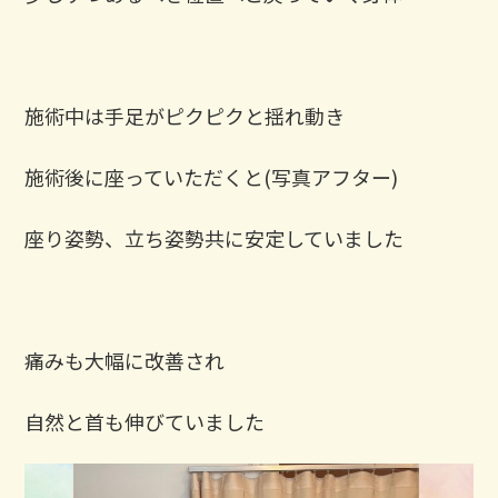
施術中は手足がピクピクと揺れ動き
施術後に座っていただくと(写真アフター)
座り姿勢、立ち姿勢共に安定していました
痛みも大幅に改善され
自然と首も伸びていました