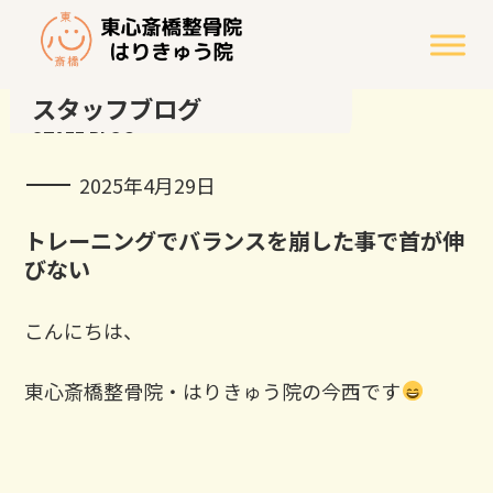
スタッフブログ
STAFF BLOG
2025年4月29日
トレーニングでバランスを崩した事で首が伸
びない
こんにちは、
東心斎橋整骨院・はりきゅう院の今西です