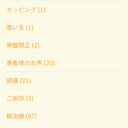
カッピング (1)
吸い玉 (1)
骨盤矯正 (2)
患者様のお声 (20)
頭痛 (21)
ご挨拶 (3)
鍼治療 (87)