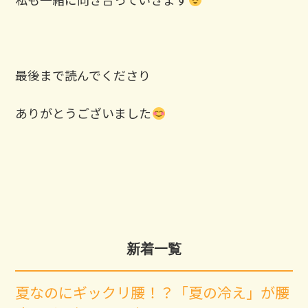
最後まで読んでくださり
ありがとうございました
新着一覧
夏なのにギックリ腰！？「夏の冷え」が腰