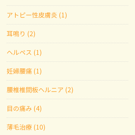
アトピー性皮膚炎 (1)
耳鳴り (2)
ヘルペス (1)
妊婦腰痛 (1)
腰椎椎間板ヘルニア (2)
目の痛み (4)
薄毛治療 (10)