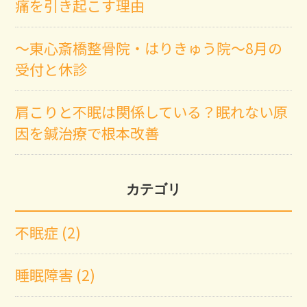
痛を引き起こす理由
～東心斎橋整骨院・はりきゅう院～8月の
受付と休診
肩こりと不眠は関係している？眠れない原
因を鍼治療で根本改善
カテゴリ
不眠症 (2)
睡眠障害 (2)