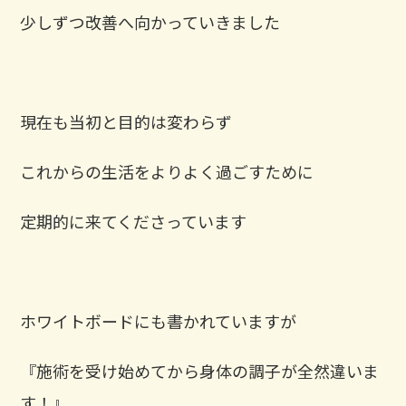
少しずつ改善へ向かっていきました
現在も当初と目的は変わらず
これからの生活をよりよく過ごすために
定期的に来てくださっています
ホワイトボードにも書かれていますが
『施術を受け始めてから身体の調子が全然違いま
す！』