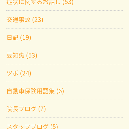
症状に関するお話し (53)
交通事故 (23)
日記 (19)
豆知識 (53)
ツボ (24)
自動車保険用語集 (6)
院長ブログ (7)
スタッフブログ (5)