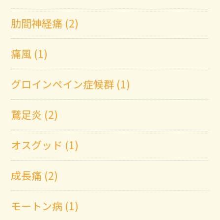
肋間神経痛 (2)
痛風 (1)
グロインペイン症候群 (1)
鵞足炎 (2)
オスグッド (1)
成長痛 (2)
モートン病 (1)