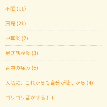
不眠 (11)
肩痛 (21)
中耳炎 (2)
足底筋膜炎 (3)
背中の痛み (5)
大切に、これからも自分が使うから (4)
ゴリゴリ音がする (1)