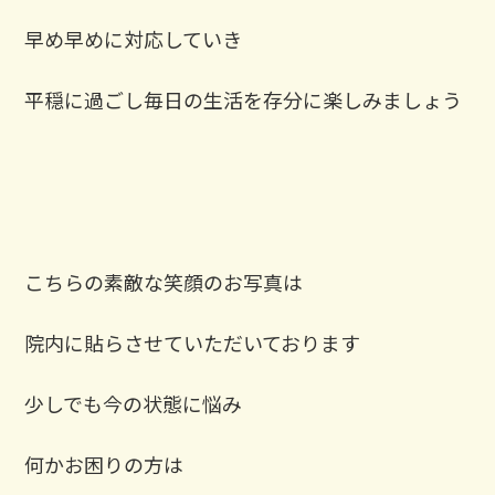
早め早めに対応していき
平穏に過ごし毎日の生活を存分に楽しみましょう
こちらの素敵な笑顔のお写真は
院内に貼らさせていただいております
少しでも今の状態に悩み
何かお困りの方は