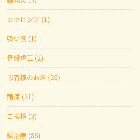
カッピング (1)
吸い玉 (1)
骨盤矯正 (2)
患者様のお声 (20)
頭痛 (21)
ご挨拶 (3)
鍼治療 (86)