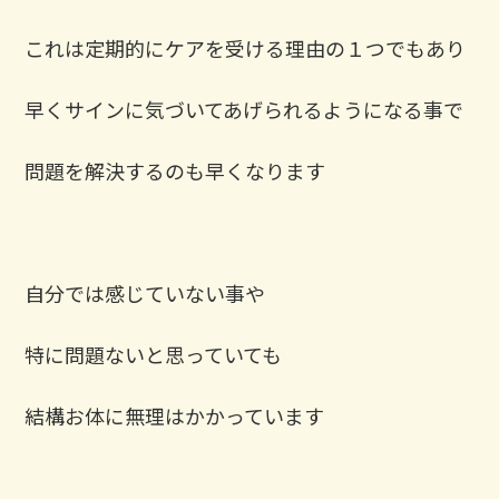
これは定期的にケアを受ける理由の１つでもあり
早くサインに気づいてあげられるようになる事で
問題を解決するのも早くなります
自分では感じていない事や
特に問題ないと思っていても
結構お体に無理はかかっています