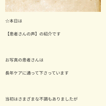
⁡☆本日は
【患者さんの声】の紹介です
お写真の患者さんは
長年ケアに通って下さっています
当初はさまざまな不調もありましたが