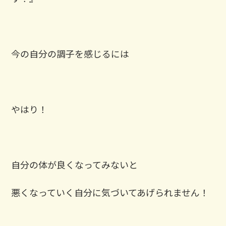
今の自分の調子を感じるには
やはり！
自分の体が良くなってみないと
悪くなっていく自分に気づいてあげられません！