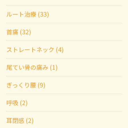
ルート治療 (33)
首痛 (32)
ストレートネック (4)
尾てい骨の痛み (1)
ぎっくり腰 (9)
呼吸 (2)
耳閉感 (2)