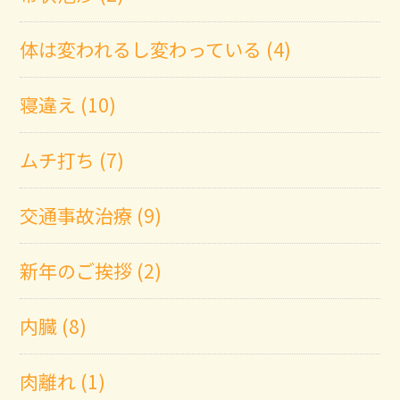
体は変われるし変わっている (4)
寝違え (10)
ムチ打ち (7)
交通事故治療 (9)
新年のご挨拶 (2)
内臓 (8)
肉離れ (1)