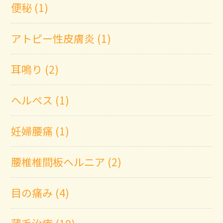
便秘 (1)
アトピー性皮膚炎 (1)
耳鳴り (2)
ヘルペス (1)
妊婦腰痛 (1)
腰椎椎間板ヘルニア (2)
目の痛み (4)