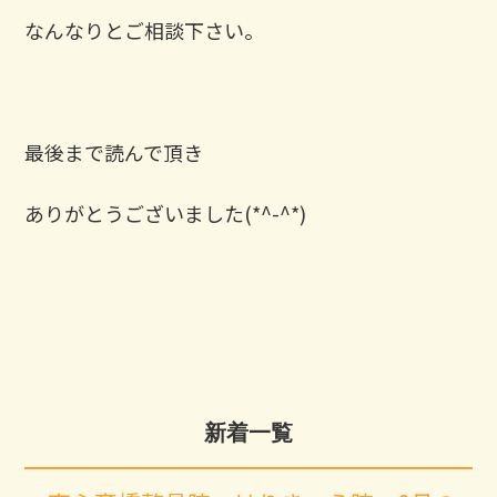
なんなりとご相談下さい。
最後まで読んで頂き
ありがとうございました(*^-^*)
新着一覧