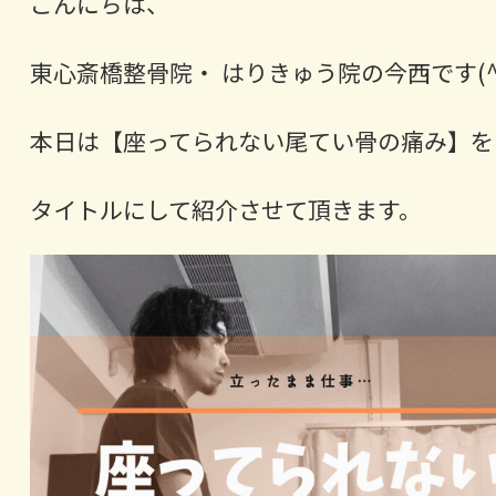
こんにちは、
東心斎橋整骨院・ はりきゅう院の今西です(^
本日は【座ってられない尾てい骨の痛み】を
タイトルにして紹介させて頂きます。