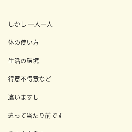
⁡しかし 一人一人
体の使い方
生活の環境
得意不得意など
違いますし
違って当たり前です