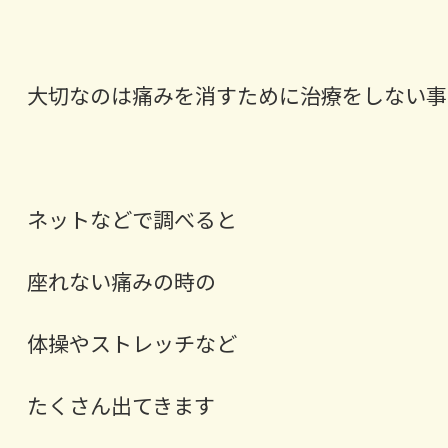
大切なのは痛みを消すために治療をしない事
ネットなどで調べると
座れない痛みの時の
体操やストレッチなど
たくさん出てきます