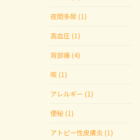
夜間多尿 (1)
高血圧 (1)
背部痛 (4)
咳 (1)
アレルギー (1)
便秘 (1)
アトピー性皮膚炎 (1)