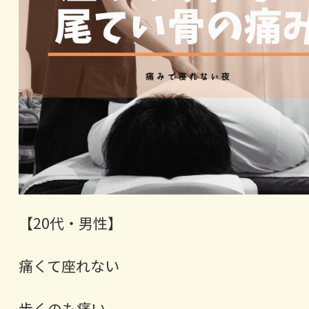
【20代・男性】
痛くて座れない
歩くのも痛い