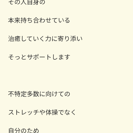
その人自身の
本来持ち合わせている
治癒していく力に寄り添い
そっとサポートします
⁡不特定多数に向けての
ストレッチや体操でなく
⁡自分のため