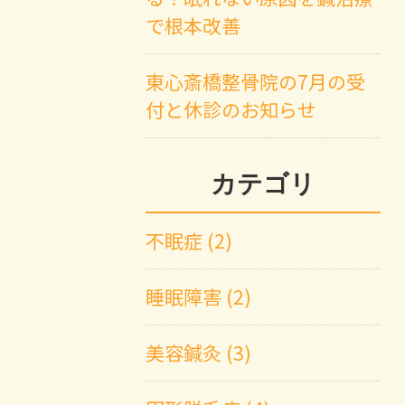
で根本改善
東心斎橋整骨院の7月の受
付と休診のお知らせ
カテゴリ
不眠症 (2)
睡眠障害 (2)
美容鍼灸 (3)