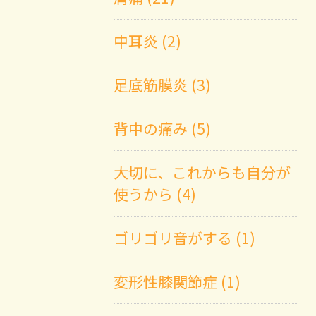
中耳炎 (2)
足底筋膜炎 (3)
背中の痛み (5)
大切に、これからも自分が
使うから (4)
ゴリゴリ音がする (1)
変形性膝関節症 (1)