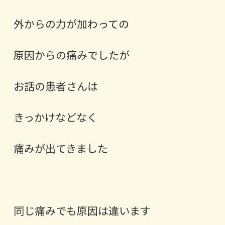
外からの力が加わっての
原因からの痛みでしたが ⁡
お話の患者さんは
きっかけなどなく
痛みが出てきました ⁡
同じ痛みでも原因は違います ⁡