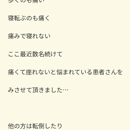
寝転ぶのも痛く
痛みで寝れない ⁡
ここ最近数名続けて
痛くて座れないと悩まれている患者さんを
みさせて頂きました…
⁡他の方は転倒したり