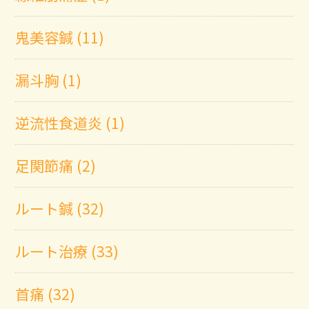
鬼美容鍼 (11)
漏斗胸 (1)
逆流性食道炎 (1)
足関節痛 (2)
ルート鍼 (32)
ルート治療 (33)
首痛 (32)