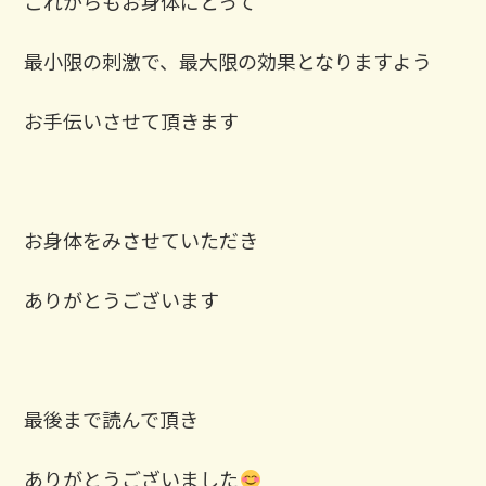
これからもお身体にとって
最小限の刺激で、最大限の効果となりますよう
お手伝いさせて頂きます
お身体をみさせていただき
ありがとうございます
最後まで読んで頂き
ありがとうございました