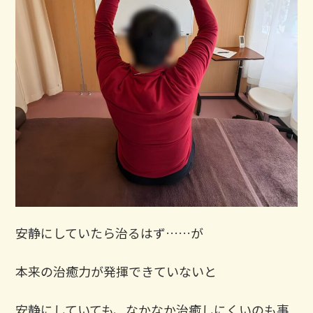
安静にしていたら治るはず……が
本来の治癒力が発揮できていないと
安静にしていても、なかなか治癒しにくいのも事