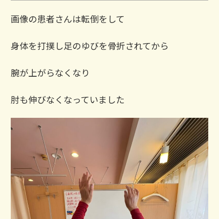
画像の患者さんは転倒をして
身体を打撲し足のゆびを骨折されてから
腕が上がらなくなり
肘も伸びなくなっていました