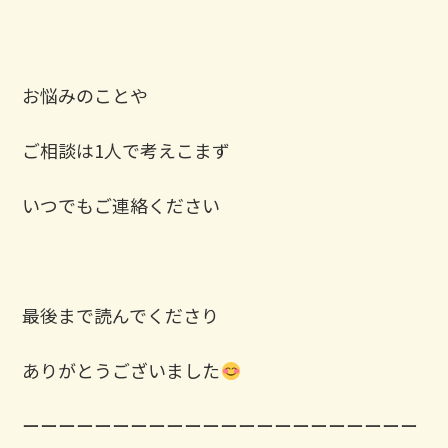
お悩みのことや
ご相談は1人で考えこまず
いつでもご連絡ください
最後まで読んでくださり
ありがとうございました
ーーーーーーーーーーーーーーーーーーーーーー