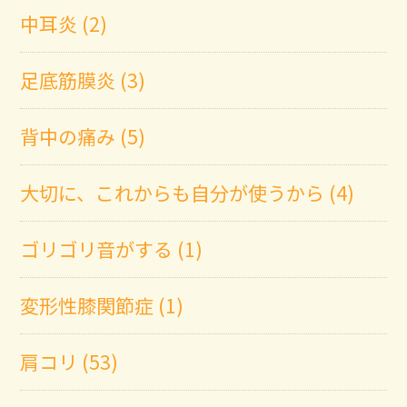
中耳炎 (2)
足底筋膜炎 (3)
背中の痛み (5)
大切に、これからも自分が使うから (4)
ゴリゴリ音がする (1)
変形性膝関節症 (1)
肩コリ (53)