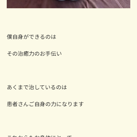
僕自身ができるのは
その治癒力のお手伝い
あくまで治しているのは
患者さんご自身の力になります