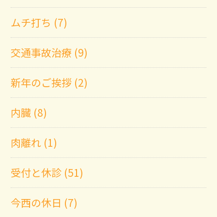
ムチ打ち (7)
交通事故治療 (9)
新年のご挨拶 (2)
内臓 (8)
肉離れ (1)
受付と休診 (51)
今西の休日 (7)