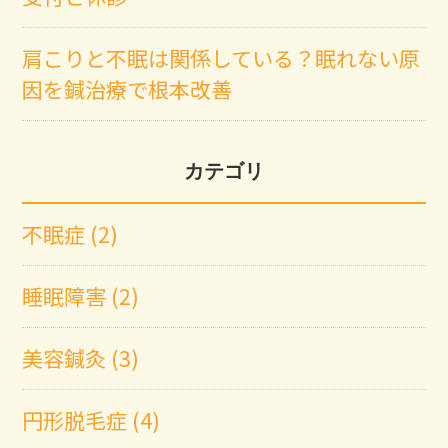
肩こりと不眠は関係している？眠れない原
因を鍼治療で根本改善
カテゴリ
不眠症 (2)
睡眠障害 (2)
美容鍼灸 (3)
円形脱毛症 (4)