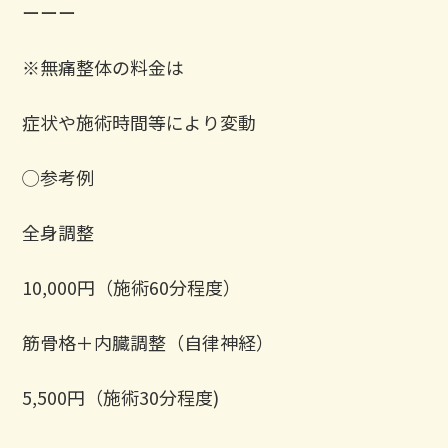
ーーー
※無痛整体の料金は
症状や施術時間等により変動
◯参考例
全身調整
10,000円（施術60分程度）
筋骨格＋内臓調整（自律神経）
5,500円（施術30分程度)