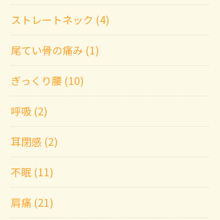
ストレートネック (4)
尾てい骨の痛み (1)
ぎっくり腰 (10)
呼吸 (2)
耳閉感 (2)
不眠 (11)
肩痛 (21)