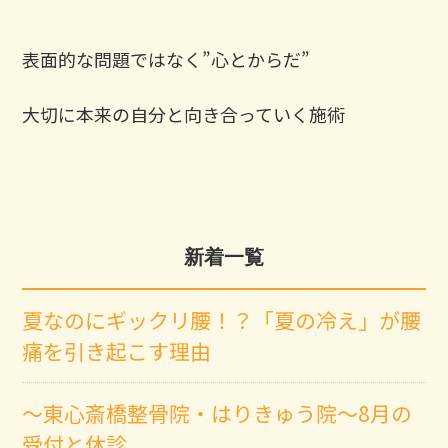
表面的な問題ではなく”心とからだ”
大切に本来の自分と向き合っていく施術
新着一覧
夏なのにギックリ腰！？「夏の冷え」が腰
痛を引き起こす理由
～東心斎橋整骨院・はりきゅう院～8月の
受付と休診