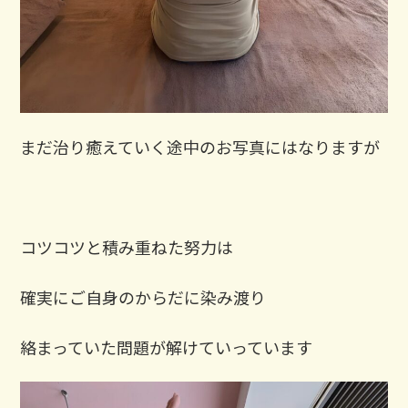
まだ治り癒えていく途中のお写真にはなりますが
コツコツと積み重ねた努力は
確実にご自身のからだに染み渡り
絡まっていた問題が解けていっています