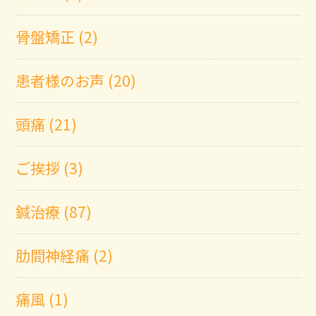
骨盤矯正 (2)
患者様のお声 (20)
頭痛 (21)
ご挨拶 (3)
鍼治療 (87)
肋間神経痛 (2)
痛風 (1)