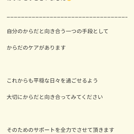
___________________________________
自分のからだと向き合う一つの手段として
からだのケアがあります
これからも平穏な日々を過ごせるよう
大切にからだと向き合ってみてください
そのためのサポートを全力でさせて頂きます