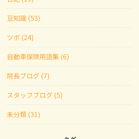
豆知識 (53)
ツボ (24)
自動車保険用語集 (6)
院長ブログ (7)
スタッフブログ (5)
未分類 (31)