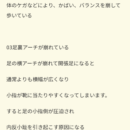
体のケガなどにより、かばい、バランスを崩して
歩いている
03足裏アーチが崩れている
足の横アーチが崩れて開張足になると
通常よりも横幅が広くなり
小指が靴に当たりやすくなってしまいます。
すると足の小指側が圧迫され
内反小趾を引き起こす原因になる