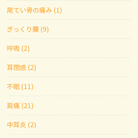
尾てい骨の痛み (1)
ぎっくり腰 (9)
呼吸 (2)
耳閉感 (2)
不眠 (11)
肩痛 (21)
中耳炎 (2)