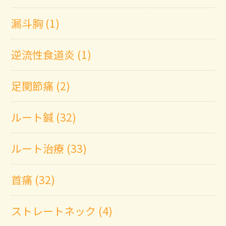
漏斗胸 (1)
逆流性食道炎 (1)
足関節痛 (2)
ルート鍼 (32)
ルート治療 (33)
首痛 (32)
ストレートネック (4)