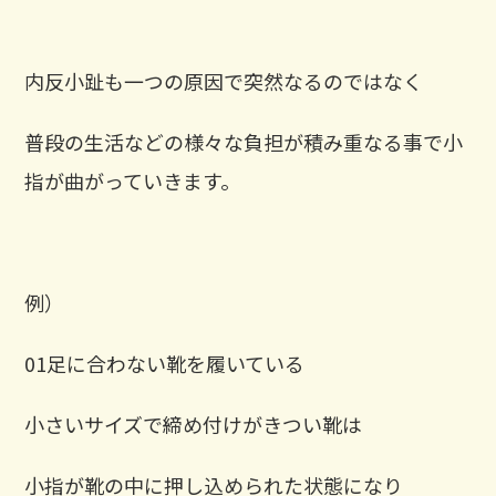
内反小趾も一つの原因で突然なるのではなく
普段の生活などの様々な負担が積み重なる事で小
指が曲がっていきます。
例）
01足に合わない靴を履いている
小さいサイズで締め付けがきつい靴は
小指が靴の中に押し込められた状態になり