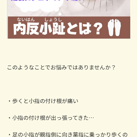
このようなことでお悩みではありませんか？
・歩くと小指の付け根が痛い
・小指の付け根が出っ張ってきた…
・足の小指が親指側に向き薬指に乗っかり歩くの