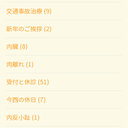
交通事故治療 (9)
新年のご挨拶 (2)
内臓 (8)
肉離れ (1)
受付と休診 (51)
今西の休日 (7)
内反小趾 (1)