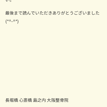
最後まで読んでいただきありがとうございました
(*^-^*)
長堀橋 心斎橋 島之内 大阪整骨院