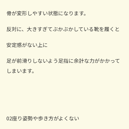
骨が変形しやすい状態になります。
反対に、大きすぎてぶかぶかしている靴を履くと
安定感がない上に
足が前滑りしないよう足指に余計な力がかかって
しまいます。
02座り姿勢や歩き方がよくない