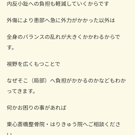
内反小趾への負担も軽減していくからです
外傷により患部へ急に外力がかかった以外は
全身のバランスの乱れが大きくかかわるからで
す。
視野を広くもつことで
なぜそこ（局部）へ負担がかかるのかなどもわか
ってきます。
何かお困りの事があれば
東心斎橋整骨院・はりきゅう院へご相談くださ
い。