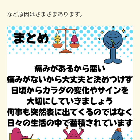
など原因はさまざまあります。