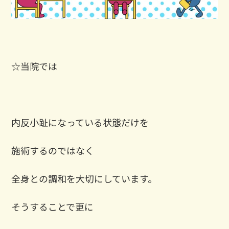
☆当院では
内反小趾になっている状態だけを
施術するのではなく
全身との調和を大切にしています。
そうすることで更に