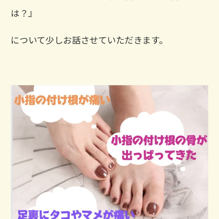
は？』
について少しお話させていただきます。