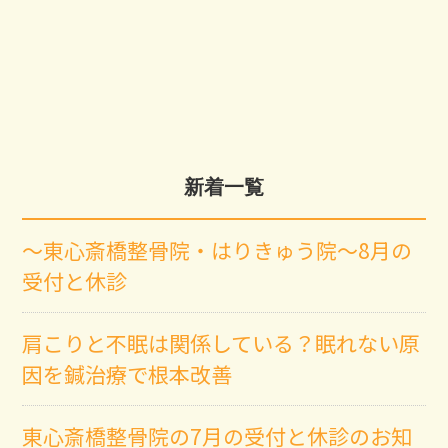
新着一覧
～東心斎橋整骨院・はりきゅう院～8月の
受付と休診
肩こりと不眠は関係している？眠れない原
因を鍼治療で根本改善
東心斎橋整骨院の7月の受付と休診のお知