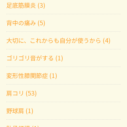
足底筋膜炎 (3)
背中の痛み (5)
大切に、これからも自分が使うから (4)
ゴリゴリ音がする (1)
変形性膝関節症 (1)
肩コリ (53)
野球肩 (1)