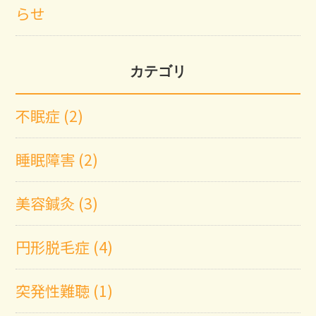
らせ
カテゴリ
不眠症 (2)
睡眠障害 (2)
美容鍼灸 (3)
円形脱毛症 (4)
突発性難聴 (1)