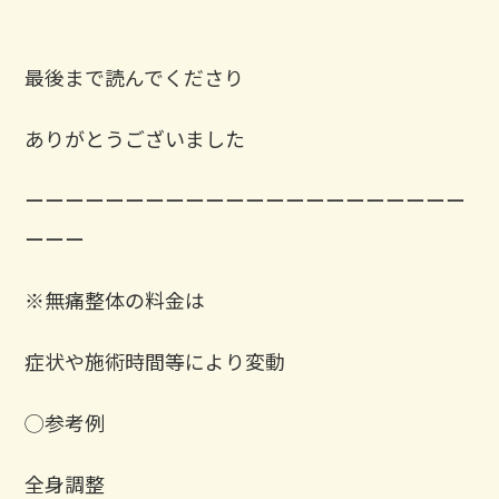
最後まで読んでくださり
ありがとうございました
ーーーーーーーーーーーーーーーーーーーーーー
ーーー
※無痛整体の料金は
症状や施術時間等により変動
◯参考例
全身調整