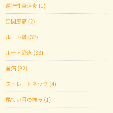
逆流性食道炎 (1)
足関節痛 (2)
ルート鍼 (32)
ルート治療 (33)
首痛 (32)
ストレートネック (4)
尾てい骨の痛み (1)