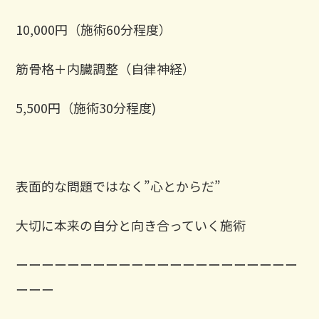
10,000円（施術60分程度）
筋骨格＋内臓調整（自律神経）
5,500円（施術30分程度)
表面的な問題ではなく”心とからだ”
大切に本来の自分と向き合っていく施術
ーーーーーーーーーーーーーーーーーーーーーー
ーーー