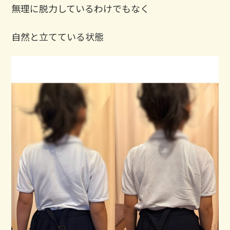
無理に脱力しているわけでもなく
自然と立てている状態