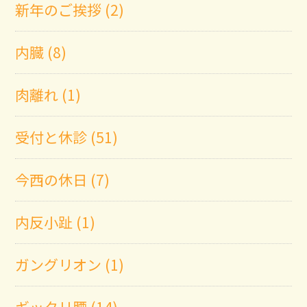
新年のご挨拶 (2)
内臓 (8)
肉離れ (1)
受付と休診 (51)
今西の休日 (7)
内反小趾 (1)
ガングリオン (1)