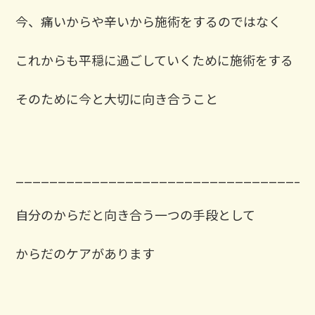
今、痛いからや辛いから施術をするのではなく
これからも平穏に過ごしていくために施術をする
そのために今と大切に向き合うこと
___________________________________
自分のからだと向き合う一つの手段として
からだのケアがあります