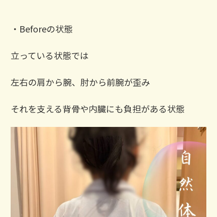
・Beforeの状態
立っている状態では
左右の肩から腕、肘から前腕が歪み
それを支える背骨や内臓にも負担がある状態