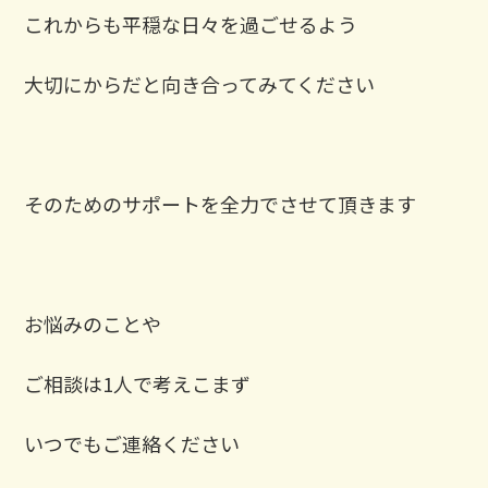
これからも平穏な日々を過ごせるよう
大切にからだと向き合ってみてください
そのためのサポートを全力でさせて頂きます
お悩みのことや
ご相談は1人で考えこまず
いつでもご連絡ください