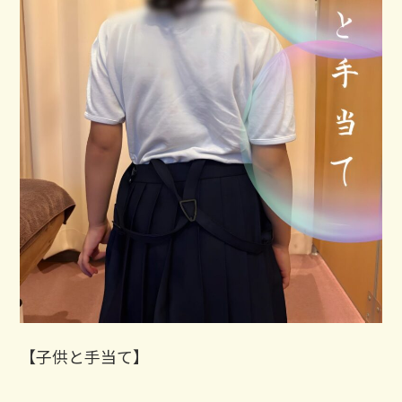
【子供と手当て】