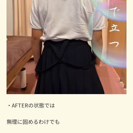
・AFTERの状態では
無理に固めるわけでも