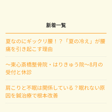
新着一覧
夏なのにギックリ腰！？「夏の冷え」が腰
痛を引き起こす理由
～東心斎橋整骨院・はりきゅう院～8月の
受付と休診
肩こりと不眠は関係している？眠れない原
因を鍼治療で根本改善