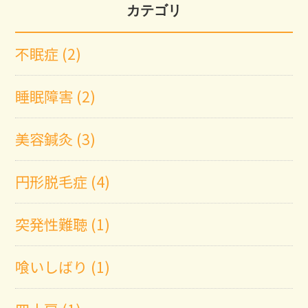
カテゴリ
不眠症 (2)
睡眠障害 (2)
美容鍼灸 (3)
円形脱毛症 (4)
突発性難聴 (1)
喰いしばり (1)