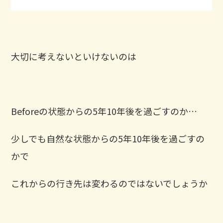
大切に考えないといけないのは
Beforeの状態からの5年10年後を過ごすのか…
少しでも自然な状態からの5年10年後を過ごすの
かで
これからの行き先は変わるのではないでしょうか