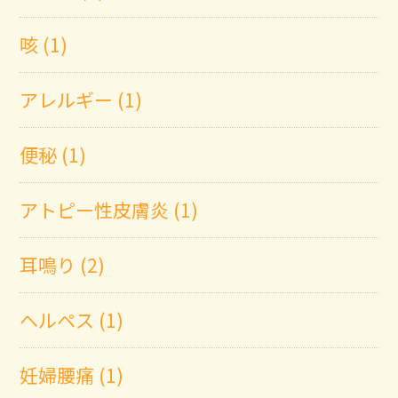
咳 (1)
アレルギー (1)
便秘 (1)
アトピー性皮膚炎 (1)
耳鳴り (2)
ヘルペス (1)
妊婦腰痛 (1)