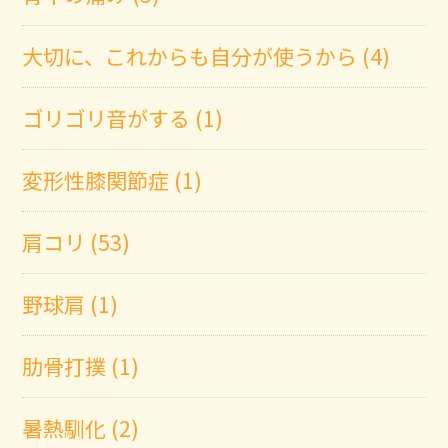
大切に、これからも自分が使うから (4)
ゴリゴリ音がする (1)
変形性膝関節症 (1)
肩コリ (53)
野球肩 (1)
肋骨打撲 (1)
暑熱馴化 (2)