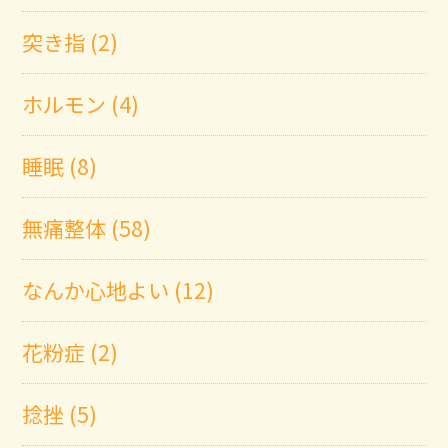
突き指 (2)
ホルモン (4)
睡眠 (8)
無痛整体 (58)
なんか心地よい (12)
花粉症 (2)
捻挫 (5)