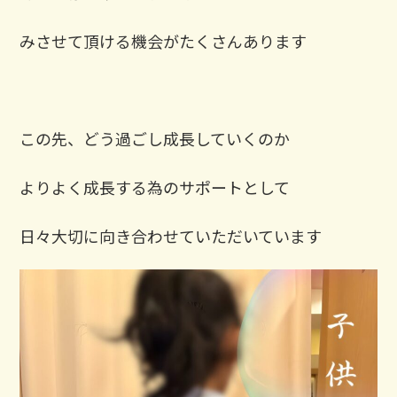
みさせて頂ける機会がたくさんあります
この先、どう過ごし成長していくのか
よりよく成長する為のサポートとして
日々大切に向き合わせていただいています