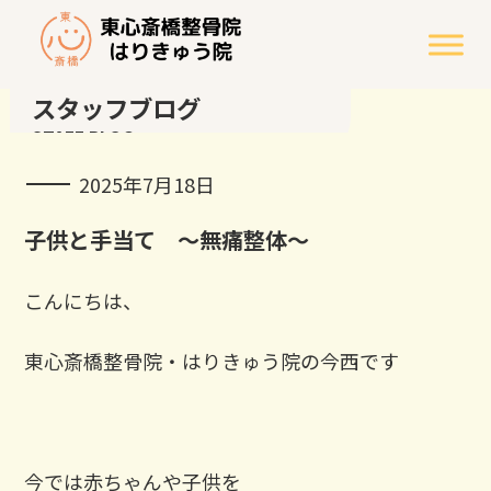
スタッフブログ
STAFF BLOG
2025年7月18日
子供と手当て ～無痛整体～
こんにちは、
東心斎橋整骨院・はりきゅう院の今西です
今では赤ちゃんや子供を