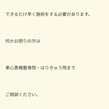
できるだけ早く施術をする必要があります。
何かお困りの方は
東心斎橋整骨院・はりきゅう院まで
ご相談ください。