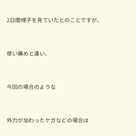
2日間様子を見ていたとのことですが、
使い痛めと違い、
今回の場合のような
外力が加わったケガなどの場合は