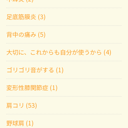
足底筋膜炎 (3)
背中の痛み (5)
大切に、これからも自分が使うから (4)
ゴリゴリ音がする (1)
変形性膝関節症 (1)
肩コリ (53)
野球肩 (1)