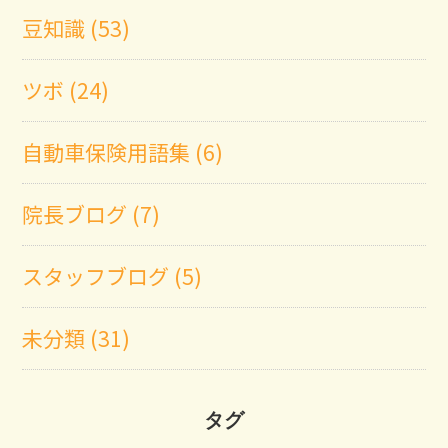
豆知識 (53)
ツボ (24)
自動車保険用語集 (6)
院長ブログ (7)
スタッフブログ (5)
未分類 (31)
タグ