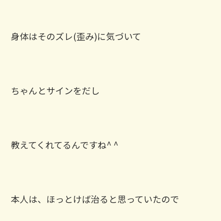
身体はそのズレ(歪み)に気づいて
ちゃんとサインをだし
教えてくれてるんですね^ ^
本人は、ほっとけば治ると思っていたので