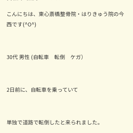
こんにちは、東心斎橋整骨院・はりきゅう院の今
西です(^O^)
30代 男性 (自転車 転倒 ケガ）
2日前に、自転車を乗っていて
単独で道路で転倒したと来られました。