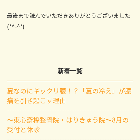
最後まで読んでいただきありがとうございました
(*^-^*)
新着一覧
夏なのにギックリ腰！？「夏の冷え」が腰
痛を引き起こす理由
～東心斎橋整骨院・はりきゅう院～8月の
受付と休診