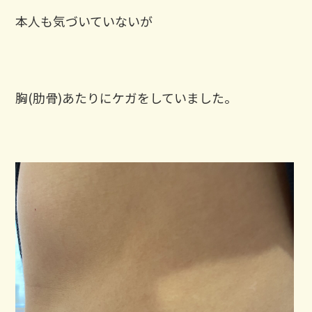
本人も気づいていないが
胸(肋骨)あたりにケガをしていました。