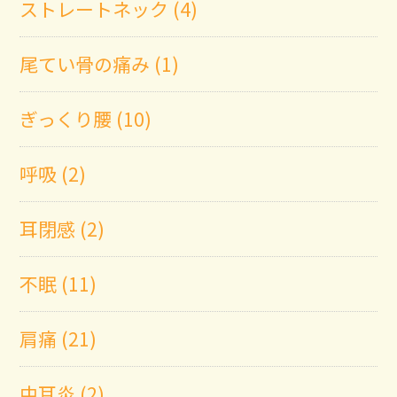
ストレートネック (4)
尾てい骨の痛み (1)
ぎっくり腰 (10)
呼吸 (2)
耳閉感 (2)
不眠 (11)
肩痛 (21)
中耳炎 (2)