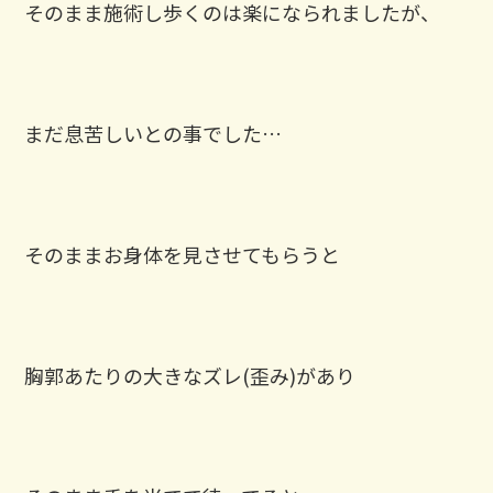
そのまま施術し歩くのは楽になられましたが、
まだ息苦しいとの事でした…
そのままお身体を見させてもらうと
胸郭あたりの大きなズレ(歪み)があり