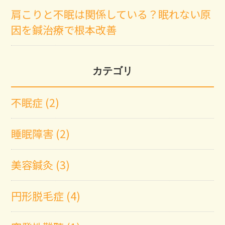
肩こりと不眠は関係している？眠れない原
因を鍼治療で根本改善
カテゴリ
不眠症 (2)
睡眠障害 (2)
美容鍼灸 (3)
円形脱毛症 (4)