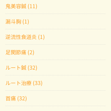
鬼美容鍼 (11)
漏斗胸 (1)
逆流性食道炎 (1)
足関節痛 (2)
ルート鍼 (32)
ルート治療 (33)
首痛 (32)