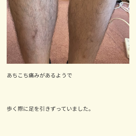
あちこち痛みがあるようで
歩く際に足を引きずっていました。