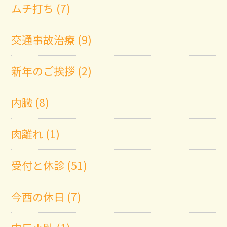
ムチ打ち (7)
交通事故治療 (9)
新年のご挨拶 (2)
内臓 (8)
肉離れ (1)
受付と休診 (51)
今西の休日 (7)