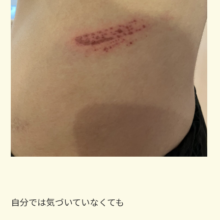
自分では気づいていなくても