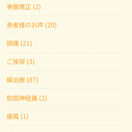
骨盤矯正 (2)
患者様のお声 (20)
頭痛 (21)
ご挨拶 (3)
鍼治療 (87)
肋間神経痛 (2)
痛風 (1)