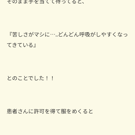
そのまま手を当てて待ってると、
『苦しさがマシに…..どんどん呼吸がしやすくなっ
てきている』
とのことでした！！
患者さんに許可を得て服をめくると