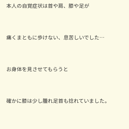
本人の自覚症状は首や肩、膝や足が
痛くまともに歩けない、息苦しいでした…
お身体を見させてもらうと
確かに膝は少し腫れ足首も捻れていました。