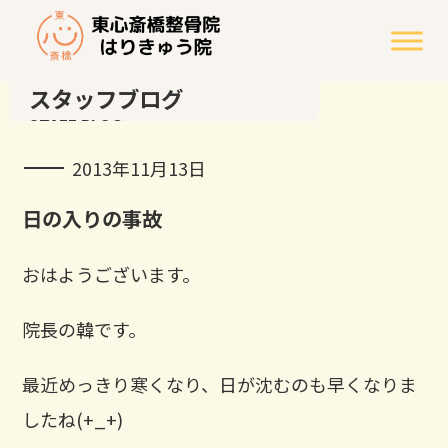
スタッフブログ
STAFF BLOG
2013年11月13日
日の入りの事故
おはようございます。
院長の韓です。
最近めっきり寒くなり、日が沈むのも早くなりま
したね(+_+)