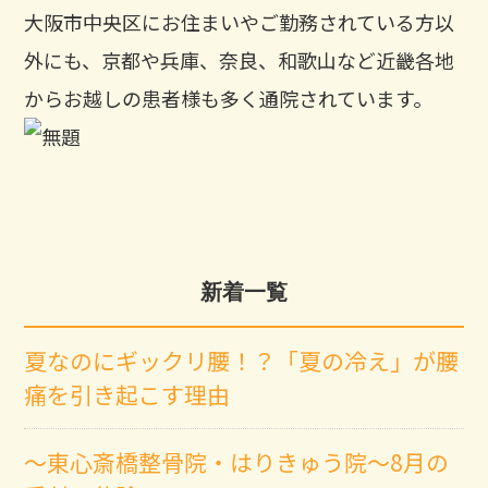
大阪市中央区にお住まいやご勤務されている方以
外にも、京都や兵庫、奈良、和歌山など近畿各地
からお越しの患者様も多く通院されています。
新着一覧
夏なのにギックリ腰！？「夏の冷え」が腰
痛を引き起こす理由
～東心斎橋整骨院・はりきゅう院～8月の