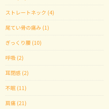
ストレートネック (4)
尾てい骨の痛み (1)
ぎっくり腰 (10)
呼吸 (2)
耳閉感 (2)
不眠 (11)
肩痛 (21)