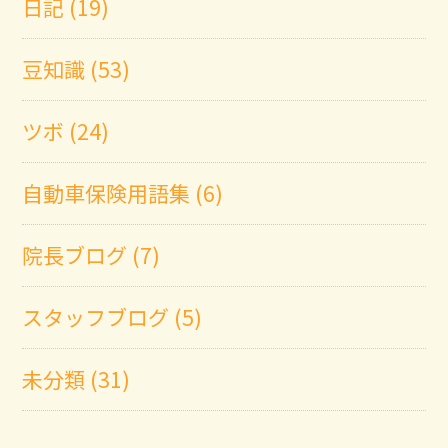
日記 (19)
豆知識 (53)
ツボ (24)
自動車保険用語集 (6)
院長ブログ (7)
スタッフブログ (5)
未分類 (31)