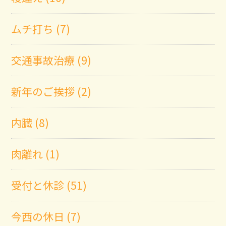
ムチ打ち (7)
交通事故治療 (9)
新年のご挨拶 (2)
内臓 (8)
肉離れ (1)
受付と休診 (51)
今西の休日 (7)