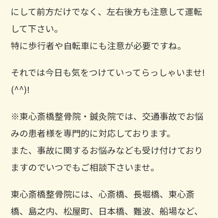
にして前方だけでなく、左右後方も注意して運転
して下さい。
特に歩行者や自転車にも注意が必要ですね。
それでは今日も気をつけていってらっしゃいませ!
(^^)!
※東心斎橋整骨院・鍼灸院では、交通事故でお悩
みの患者様を専門的に対応しております。
また、事故に関するお悩みなども受け付けており
ますのでいつでもご相談下さいませ。
東心斎橋整骨院には、心斎橋、長堀橋、東心斎
橋、島之内、松屋町、日本橋、難波、船場など、