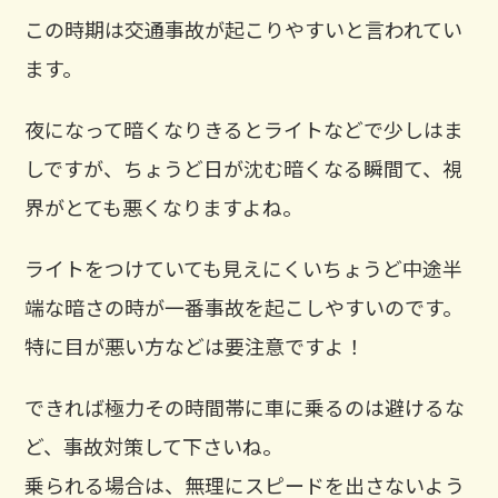
この時期は交通事故が起こりやすいと言われてい
ます。
夜になって暗くなりきるとライトなどで少しはま
しですが、ちょうど日が沈む暗くなる瞬間て、視
界がとても悪くなりますよね。
ライトをつけていても見えにくいちょうど中途半
端な暗さの時が一番事故を起こしやすいのです。
特に目が悪い方などは要注意ですよ！
できれば極力その時間帯に車に乗るのは避けるな
ど、事故対策して下さいね。
乗られる場合は、無理にスピードを出さないよう