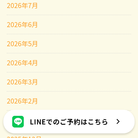
2026年7月
2026年6月
2026年5月
2026年4月
2026年3月
2026年2月
2026年1月