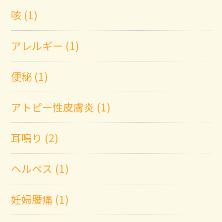
咳 (1)
アレルギー (1)
便秘 (1)
アトピー性皮膚炎 (1)
耳鳴り (2)
ヘルペス (1)
妊婦腰痛 (1)