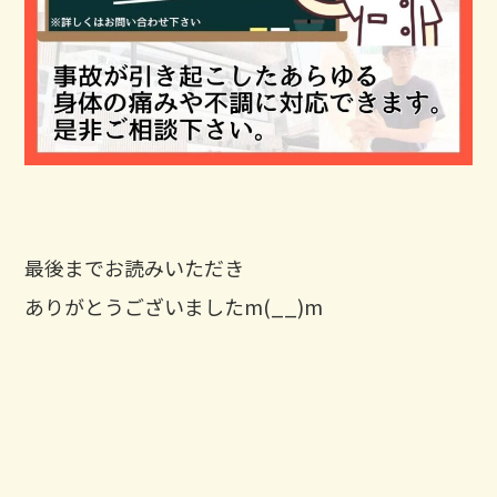
最後までお読みいただき
ありがとうございましたm(__)m