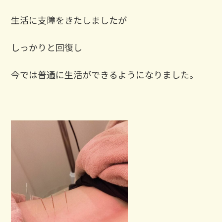
生活に支障をきたしましたが
しっかりと回復し
今では普通に生活ができるようになりました。