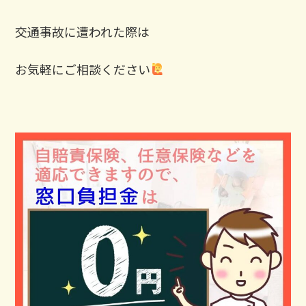
交通事故に遭われた際は
お気軽にご相談ください