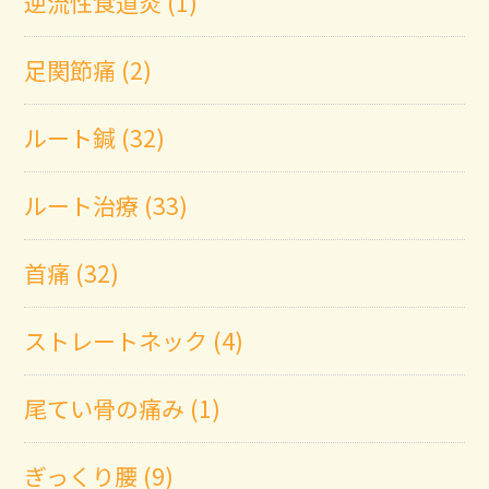
逆流性食道炎 (1)
足関節痛 (2)
ルート鍼 (32)
ルート治療 (33)
首痛 (32)
ストレートネック (4)
尾てい骨の痛み (1)
ぎっくり腰 (9)