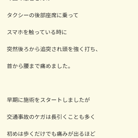
タクシーの後部座席に乗って
スマホを触っている時に
突然後ろから追突され頭を強く打ち、
首から腰まで痛めました。
早期に施術をスタートしましたが
交通事故のケガは長引くことも多く
初めは歩くだけでも痛みが出るほど