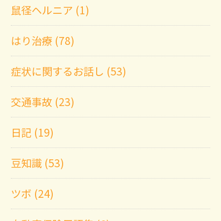
鼠径ヘルニア (1)
はり治療 (78)
症状に関するお話し (53)
交通事故 (23)
日記 (19)
豆知識 (53)
ツボ (24)