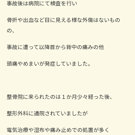
事故後は病院にて検査を行い
骨折や出血など目に見える様な外傷はないもの
の、
事故に遭って以降首から背中の痛みの他
頭痛やめまいが発症していました。
整骨院に来られたのは１か月少々経った後、
整形外科に通院されていましたが
電気治療や湿布や痛み止めでの処置が多く