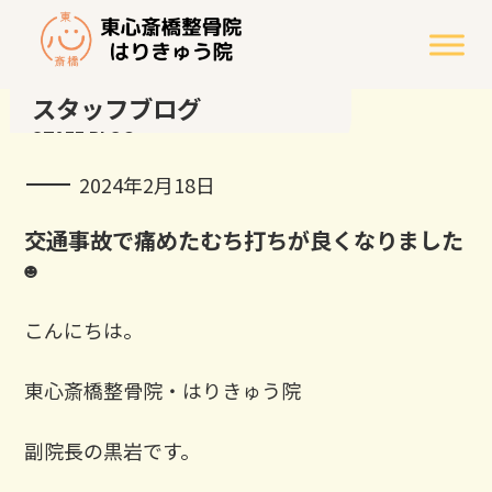
スタッフブログ
STAFF BLOG
2024年2月18日
交通事故で痛めたむち打ちが良くなりました
☻
こんにちは。
東心斎橋整骨院・はりきゅう院
副院長の黒岩です。