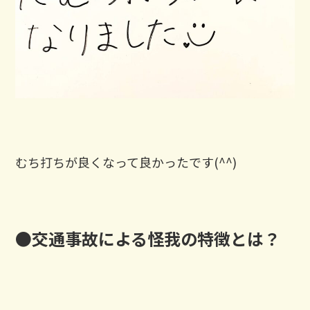
むち打ちが良くなって良かったです(^^)
●交通事故による怪我の特徴とは？