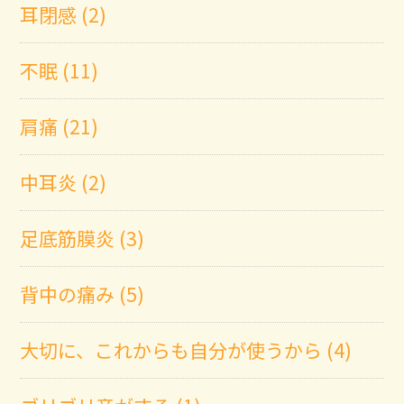
耳閉感 (2)
不眠 (11)
肩痛 (21)
中耳炎 (2)
足底筋膜炎 (3)
背中の痛み (5)
大切に、これからも自分が使うから (4)