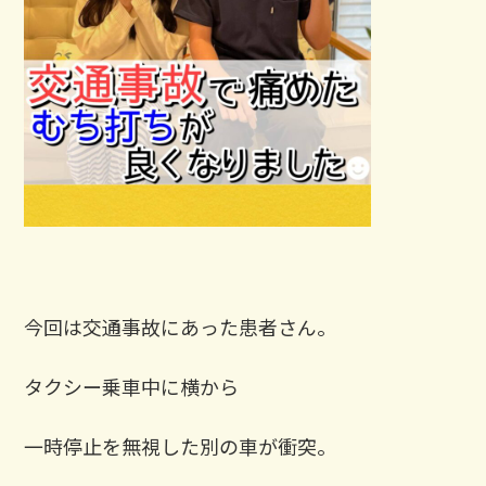
今回は交通事故にあった患者さん。
タクシー乗車中に横から
一時停止を無視した別の車が衝突。