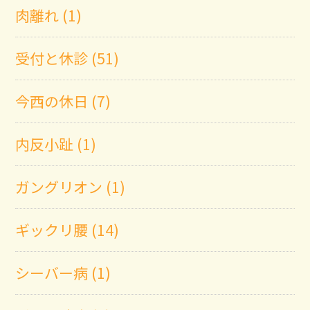
肉離れ (1)
受付と休診 (51)
今西の休日 (7)
内反小趾 (1)
ガングリオン (1)
ギックリ腰 (14)
シーバー病 (1)