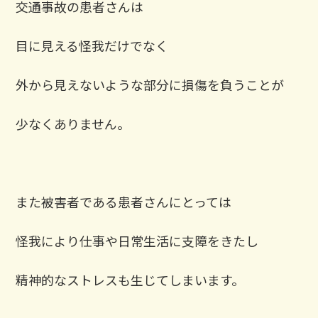
交通事故の患者さんは
目に見える怪我だけでなく
外から見えないような部分に損傷を負うことが
少なくありません。
また被害者である患者さんにとっては
怪我により仕事や日常生活に支障をきたし
精神的なストレスも生じてしまいます。