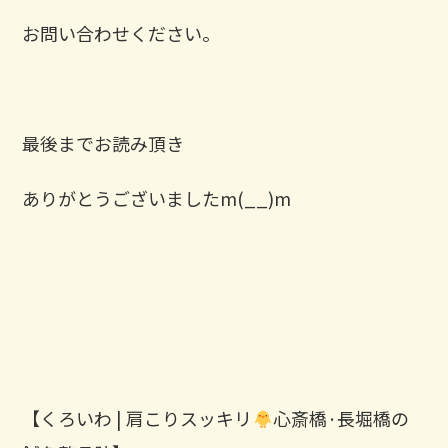
お問い合わせください。
最後までお読み頂き
ありがとうございましたm(__)m
【くろいわ | 肩こりスッキリ
心斎橋·長堀橋の