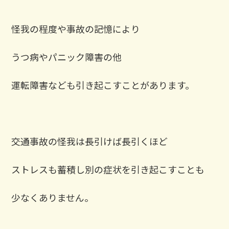
怪我の程度や事故の記憶により
うつ病やパニック障害の他
運転障害なども引き起こすことがあります。
交通事故の怪我は長引けば長引くほど
ストレスも蓄積し別の症状を引き起こすことも
少なくありません。