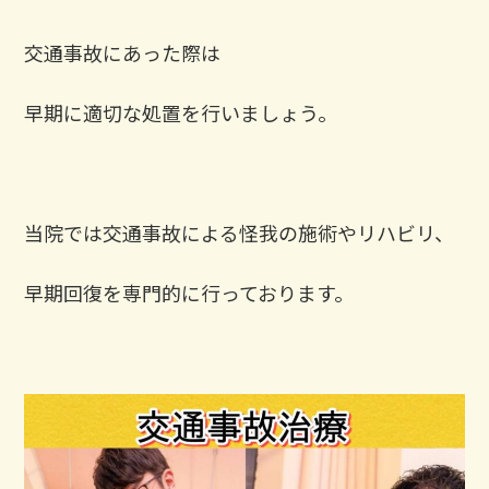
交通事故にあった際は
早期に適切な処置を行いましょう。
当院では交通事故による怪我の施術やリハビリ、
早期回復を専門的に行っております。