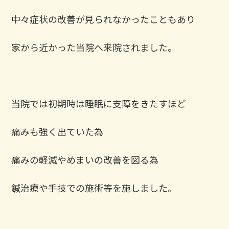
中々症状の改善が見られなかったこともあり
家から近かった当院へ来院されました。
当院では初期時は睡眠に支障をきたすほど
痛みも強く出ていた為
痛みの軽減やめまいの改善を図る為
鍼治療や手技での施術等を施しました。