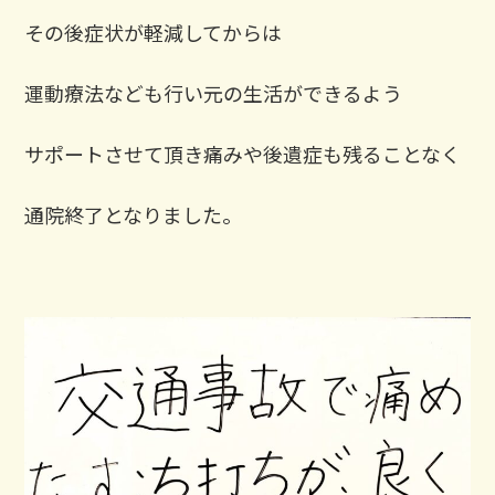
その後症状が軽減してからは
運動療法なども行い元の生活ができるよう
サポートさせて頂き痛みや後遺症も残ることなく
通院終了となりました。