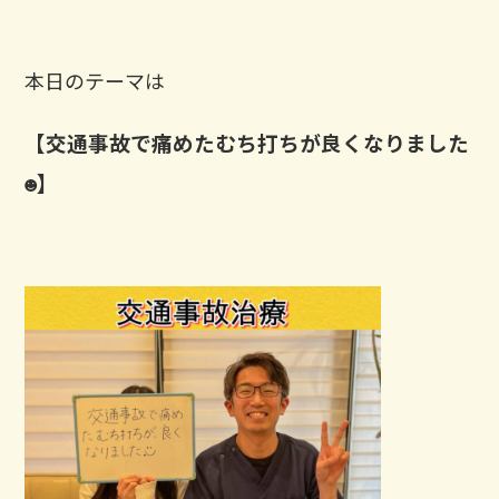
本日のテーマは
【交通事故で痛めたむち打ちが良くなりました
☻】