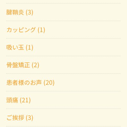
腱鞘炎 (3)
カッピング (1)
吸い玉 (1)
骨盤矯正 (2)
患者様のお声 (20)
頭痛 (21)
ご挨拶 (3)