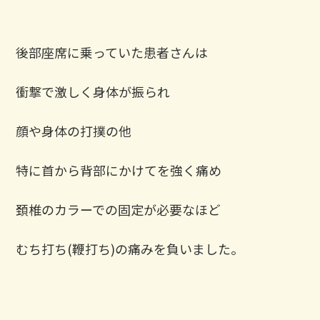
後部座席に乗っていた患者さんは
衝撃で激しく身体が振られ
顔や身体の打撲の他
特に首から背部にかけてを強く痛め
頚椎のカラーでの固定が必要なほど
むち打ち(鞭打ち)の痛みを負いました。