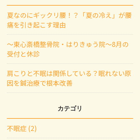
夏なのにギックリ腰！？「夏の冷え」が腰
痛を引き起こす理由
～東心斎橋整骨院・はりきゅう院～8月の
受付と休診
肩こりと不眠は関係している？眠れない原
因を鍼治療で根本改善
カテゴリ
不眠症 (2)