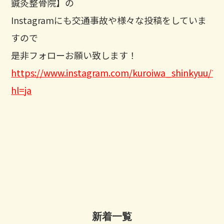
鍼灸整骨院】の
Instagramにも交通事故や様々な投稿をしていま
すので
是非フォローお願い致します！
https://www.instagram.com/kuroiwa_shinkyuu/?
hl=ja
新着一覧