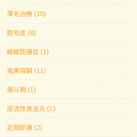
薄毛治療 (10)
脱毛症 (8)
線維筋痛症 (1)
鬼美容鍼 (11)
漏斗胸 (1)
逆流性食道炎 (1)
足関節痛 (2)