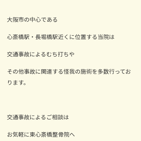
大阪市の中心である
心斎橋駅・長堀橋駅近くに位置する当院は
交通事故によるむち打ちや
その他事故に関連する怪我の施術を多数行ってお
ります。
交通事故によるご相談は
お気軽に東心斎橋整骨院へ