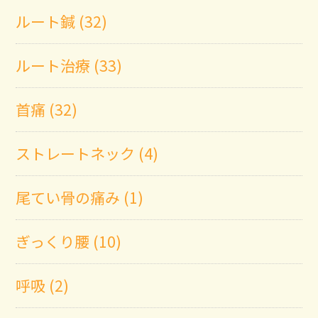
ルート鍼 (32)
ルート治療 (33)
首痛 (32)
ストレートネック (4)
尾てい骨の痛み (1)
ぎっくり腰 (10)
呼吸 (2)