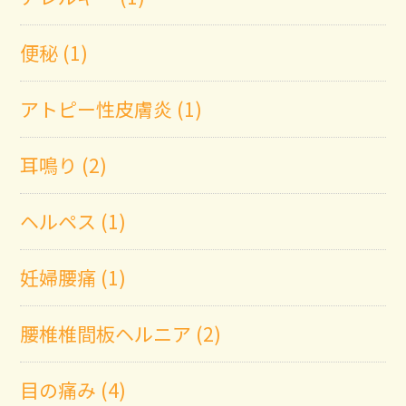
便秘 (1)
アトピー性皮膚炎 (1)
耳鳴り (2)
ヘルペス (1)
妊婦腰痛 (1)
腰椎椎間板ヘルニア (2)
目の痛み (4)